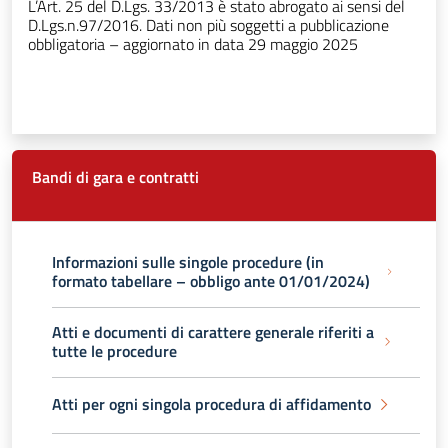
L’Art. 25 del D.Lgs. 33/2013 è stato abrogato ai sensi del
D.Lgs.n.97/2016. Dati non più soggetti a pubblicazione
obbligatoria – aggiornato in data 29 maggio 2025
Bandi di gara e contratti
Informazioni sulle singole procedure (in
formato tabellare – obbligo ante 01/01/2024)
Atti e documenti di carattere generale riferiti a
tutte le procedure
Atti per ogni singola procedura di affidamento