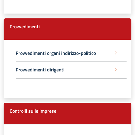
Provvedimenti
Provvedimenti organi indirizzo-politico
Provvedimenti dirigenti
Controlli sulle imprese