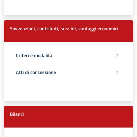
Sovvenzioni, contributi, sussidi, vantaggi economici
Criteri e modalità
Atti di concessione
Bilanci