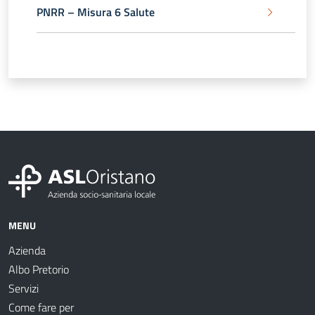
PNRR – Misura 6 Salute
MENU
Azienda
Albo Pretorio
Servizi
Come fare per