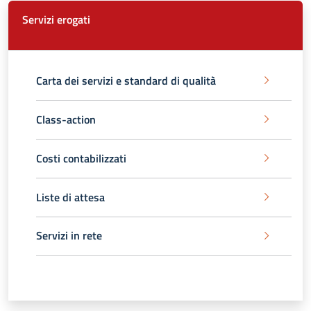
Servizi erogati
Carta dei servizi e standard di qualità
Class-action
Costi contabilizzati
Liste di attesa
Servizi in rete