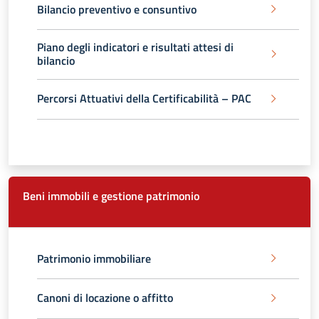
Bilancio preventivo e consuntivo
Piano degli indicatori e risultati attesi di
bilancio
Percorsi Attuativi della Certificabilità – PAC
Beni immobili e gestione patrimonio
Patrimonio immobiliare
Canoni di locazione o affitto