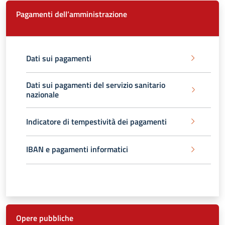
Pagamenti dell’amministrazione
Dati sui pagamenti
Dati sui pagamenti del servizio sanitario
nazionale
Indicatore di tempestività dei pagamenti
IBAN e pagamenti informatici
Opere pubbliche