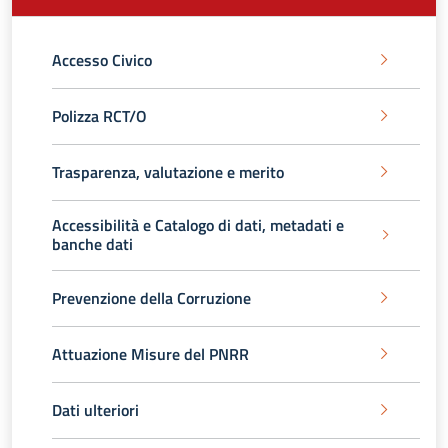
Accesso Civico
Polizza RCT/O
Trasparenza, valutazione e merito
Accessibilità e Catalogo di dati, metadati e
banche dati
Prevenzione della Corruzione
Attuazione Misure del PNRR
Dati ulteriori