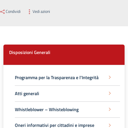
Condividi
Vedi azioni
Disposizioni Generali
Programma per la Trasparenza e l’Integrità
Atti generali
Whistleblower – Whisteblowing
Oneri informativi per cittadini e imprese