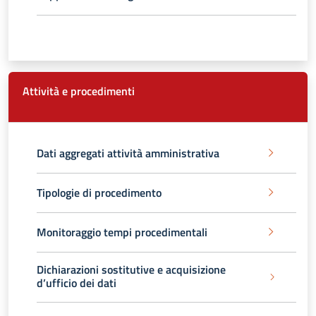
Attività e procedimenti
Dati aggregati attività amministrativa
Tipologie di procedimento
Monitoraggio tempi procedimentali
Dichiarazioni sostitutive e acquisizione
d’ufficio dei dati