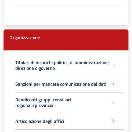
Organizzazione
Titolari di incarichi politici, di amministrazione,
direzione o governo
Sanzioni per mancata comunicazione dei dati
Rendiconti gruppi consiliari
regionali/provinciali
Articolazione degli uffici