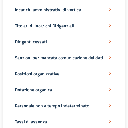
Incarichi amministrativi di vertice
Titolari di Incarichi Dirigenziali
Dirigenti cessati
Sanzioni per mancata comunicazione dei dati
Posizioni organizzative
Dotazione organica
Personale non a tempo indeterminato
Tassi di assenza