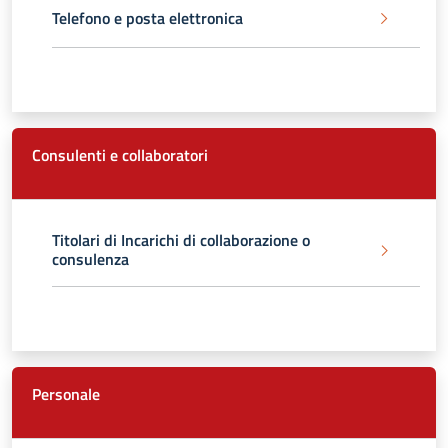
Telefono e posta elettronica
Consulenti e collaboratori
Titolari di Incarichi di collaborazione o
consulenza
Personale