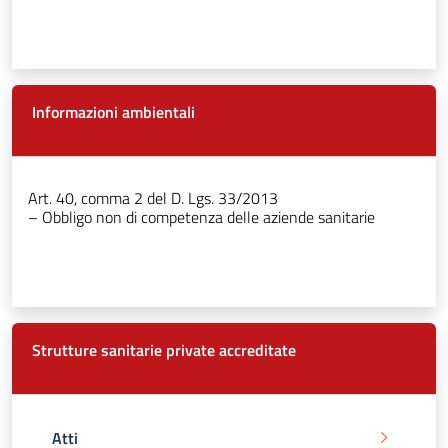
Informazioni ambientali
Art. 40, comma 2 del D. Lgs. 33/2013
– Obbligo non di competenza delle aziende sanitarie
Strutture sanitarie private accreditate
Atti