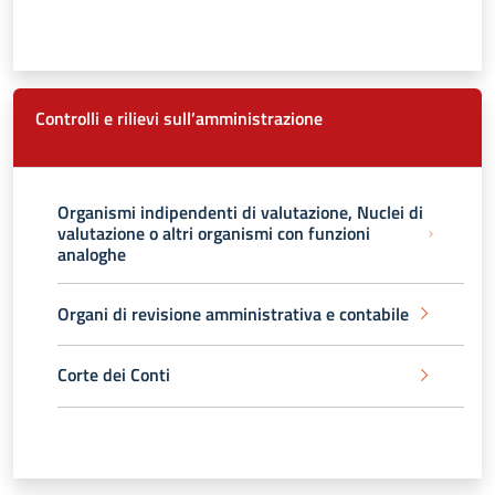
Controlli e rilievi sull’amministrazione
Organismi indipendenti di valutazione, Nuclei di
valutazione o altri organismi con funzioni
analoghe
Organi di revisione amministrativa e contabile
Corte dei Conti