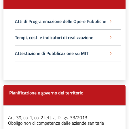
Atti di Programmazione delle Opere Pubbliche
Tempi, costi e indicatori di realizzazione
Attestazione di Pubblicazione su MIT
Pianificazione e governo del territorio
Art. 39, co. 1, co. 2 lett. a, D. lgs. 33/2013
Obbligo non di competenza delle aziende sanitarie