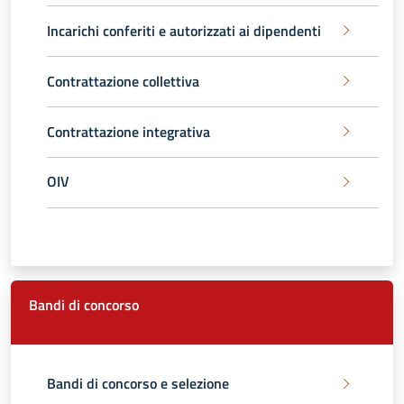
Incarichi conferiti e autorizzati ai dipendenti
Contrattazione collettiva
Contrattazione integrativa
OIV
Bandi di concorso
Bandi di concorso e selezione