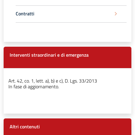
Contratti
Interventi straordinari e di emergenza
Art. 42, co. 1, lett. a), b) e c), D. Lgs. 33/2013
In fase di aggiornamento.
Altri contenuti