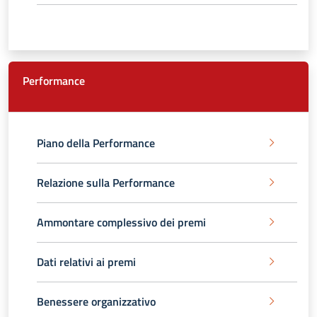
Performance
Piano della Performance
Relazione sulla Performance
Ammontare complessivo dei premi
Dati relativi ai premi
Benessere organizzativo