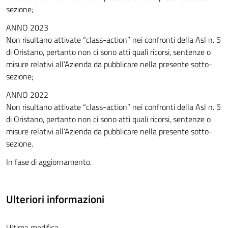
sezione;
ANNO 2023
Non risultano attivate “class-action” nei confronti della Asl n. 5
di Oristano, pertanto non ci sono atti quali ricorsi, sentenze o
misure relativi all’Azienda da pubblicare nella presente sotto-
sezione;
ANNO 2022
Non risultano attivate “class-action” nei confronti della Asl n. 5
di Oristano, pertanto non ci sono atti quali ricorsi, sentenze o
misure relativi all’Azienda da pubblicare nella presente sotto-
sezione.
In fase di aggiornamento.
Ulteriori informazioni
Ultima modifica