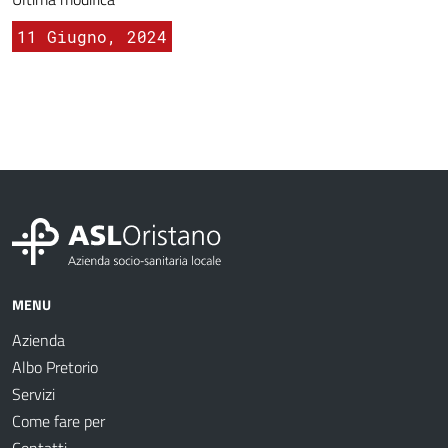
11 Giugno, 2024
MENU
Azienda
Albo Pretorio
Servizi
Come fare per