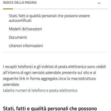
INDICE DELLA PAGINA
Stati, fatti e qualità personali che possono essere
autocertificati
Modelli dichiarazioni
Documenti
Ulteriori informazioni
I recapiti telefonici e gli indirizzi di posta elettronica sono visibili
all’interno di ogni servizio aziendale presente sul sito e al
seguente link in forma aggregata circa la macrostruttura
aziendale:
tabella numeri di telefono e posta elettronica
Stati, fatti e qualità personali che possono