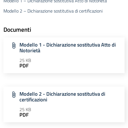
Modello 1 – Dichiarazione sostitutiva Atto di Notorietà
Modello 2 – Dichiarazione sostitutiva di certificazioni
Documenti
Modello 1 - Dichiarazione sostitutiva Atto di
Notorietà
25 KB
PDF
Modello 2 - Dichiarazione sostitutiva di
certificazioni
25 KB
PDF