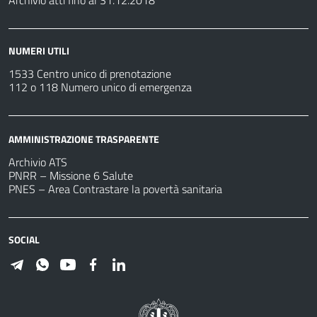
Archivio atti fino al 31.12.2018
NUMERI UTILI
1533 Centro unico di prenotazione
112 o 118 Numero unico di emergenza
AMMINISTRAZIONE TRASPARENTE
Archivio ATS
PNRR – Missione 6 Salute
PNES – Area Contrastare la povertà sanitaria
SOCIAL