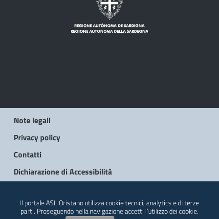
Note legali
Privacy policy
Contatti
Dichiarazione di Accessibilità
© 2026 Regione Autonoma della Sardegna
Il portale ASL Oristano utilizza cookie tecnici, analytics e di terze
parti. Proseguendo nella navigazione accetti l’utilizzo dei cookie.