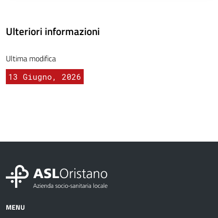
Ulteriori informazioni
Ultima modifica
13 Giugno, 2026
MENU