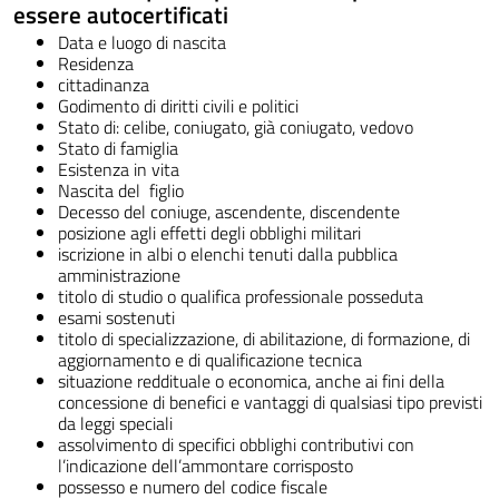
essere autocertificati
Data e luogo di nascita
Residenza
cittadinanza
Godimento di diritti civili e politici
Stato di: celibe, coniugato, già coniugato, vedovo
Stato di famiglia
Esistenza in vita
Nascita del figlio
Decesso del coniuge, ascendente, discendente
posizione agli effetti degli obblighi militari
iscrizione in albi o elenchi tenuti dalla pubblica
amministrazione
titolo di studio o qualifica professionale posseduta
esami sostenuti
titolo di specializzazione, di abilitazione, di formazione, di
aggiornamento e di qualificazione tecnica
situazione reddituale o economica, anche ai fini della
concessione di benefici e vantaggi di qualsiasi tipo previsti
da leggi speciali
assolvimento di specifici obblighi contributivi con
l’indicazione dell’ammontare corrisposto
possesso e numero del codice fiscale