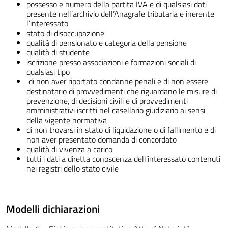
possesso e numero della partita IVA e di qualsiasi dati
presente nell’archivio dell’Anagrafe tributaria e inerente
l’interessato
stato di disoccupazione
qualità di pensionato e categoria della pensione
qualità di studente
iscrizione presso associazioni e formazioni sociali di
qualsiasi tipo
di non aver riportato condanne penali e di non essere
destinatario di provvedimenti che riguardano le misure di
prevenzione, di decisioni civili e di provvedimenti
amministrativi iscritti nel casellario giudiziario ai sensi
della vigente normativa
di non trovarsi in stato di liquidazione o di fallimento e di
non aver presentato domanda di concordato
qualità di vivenza a carico
tutti i dati a diretta conoscenza dell’interessato contenuti
nei registri dello stato civile
Modelli dichiarazioni