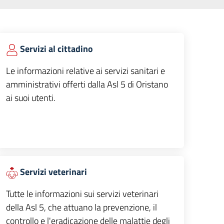
Servizi al cittadino
Le informazioni relative ai servizi sanitari e
amministrativi offerti dalla Asl 5 di Oristano
ai suoi utenti.
Servizi veterinari
Tutte le informazioni sui servizi veterinari
della Asl 5, che attuano la prevenzione, il
controllo e l'eradicazione delle malattie degli