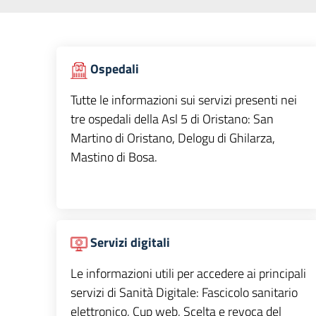
Ospedali
Tutte le informazioni sui servizi presenti nei
tre ospedali della Asl 5 di Oristano: San
Martino di Oristano, Delogu di Ghilarza,
Mastino di Bosa.
Servizi digitali
Le informazioni utili per accedere ai principali
servizi di Sanità Digitale: Fascicolo sanitario
elettronico, Cup web, Scelta e revoca del