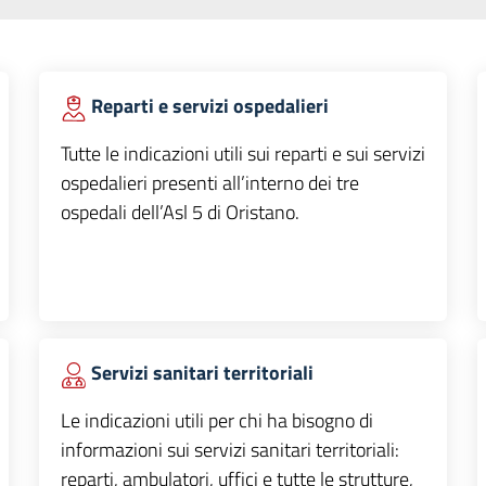
Reparti e servizi ospedalieri
Tutte le indicazioni utili sui reparti e sui servizi
ospedalieri presenti all’interno dei tre
ospedali dell’Asl 5 di Oristano.
Servizi sanitari territoriali
Le indicazioni utili per chi ha bisogno di
informazioni sui servizi sanitari territoriali:
reparti, ambulatori, uffici e tutte le strutture,