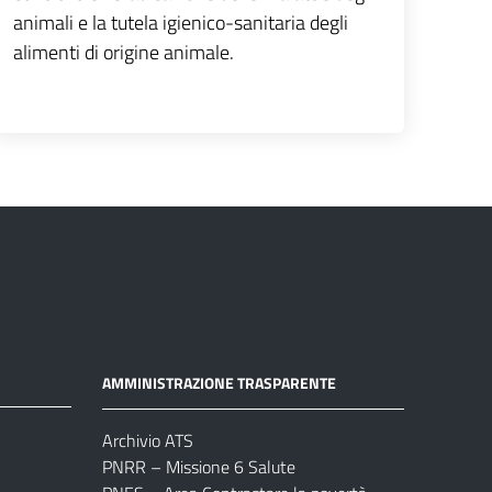
animali e la tutela igienico-sanitaria degli
alimenti di origine animale.
AMMINISTRAZIONE TRASPARENTE
Archivio ATS
PNRR – Missione 6 Salute