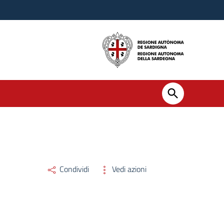
Condividi
Vedi azioni