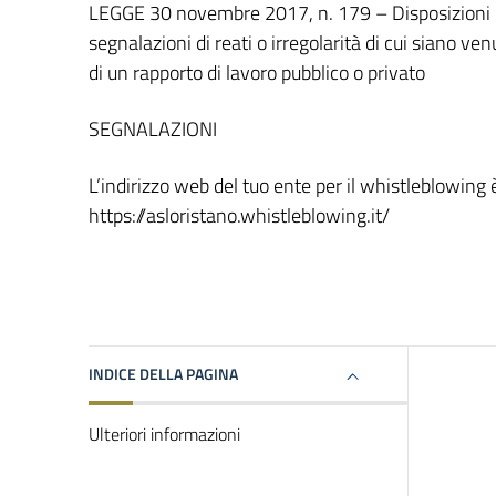
LEGGE 30 novembre 2017, n. 179 – Disposizioni per
segnalazioni di reati o irregolarità di cui siano v
di un rapporto di lavoro pubblico o privato
SEGNALAZIONI
L’indirizzo web del tuo ente per il whistleblowing 
https://asloristano.whistleblowing.it/
INDICE DELLA PAGINA
Ulteriori informazioni