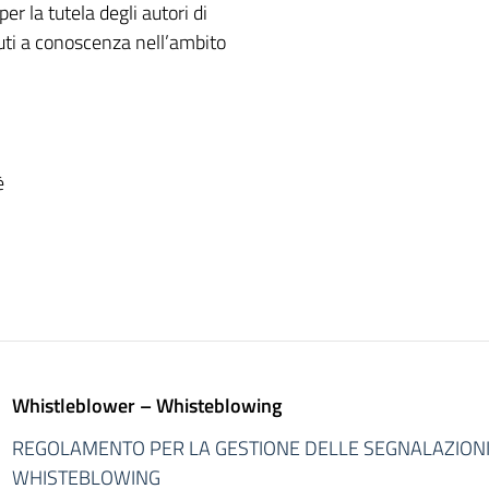
 la tutela degli autori di
enuti a conoscenza nell’ambito
è
Whistleblower – Whisteblowing
REGOLAMENTO PER LA GESTIONE DELLE SEGNALAZION
WHISTEBLOWING