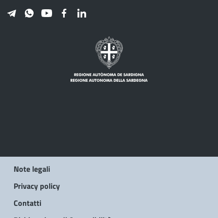
Note legali
Privacy policy
Contatti