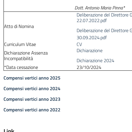
Dott. Antonio Maria Pinna*
Deliberazione del Direttore 
22.07.2022.pdf
Atto di Nomina
Deliberazione del Direttore 
30.09.2024.pdf
Curriculum Vitae
CV
Dichiarazione
Dichiarazione Assenza
Incompatibilità
Dichiarazione 2024
*Data cessazione
23/10/2024
Compensi vertici anno 2025
Compensi vertici anno 2024
Compensi vertici anno 2023
Compensi vertici anno 2022
Link