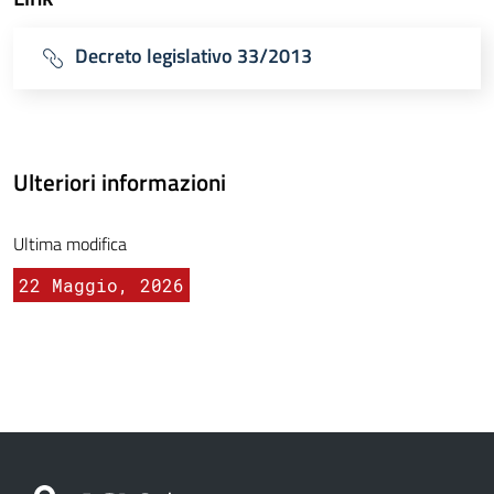
Decreto legislativo 33/2013
Ulteriori informazioni
Ultima modifica
22 Maggio, 2026