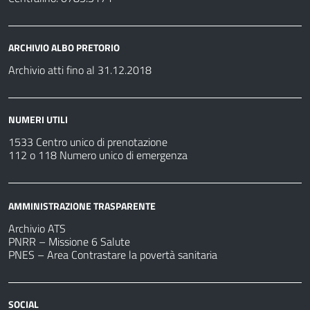
ARCHIVIO ALBO PRETORIO
Archivio atti fino al 31.12.2018
NUMERI UTILI
1533 Centro unico di prenotazione
112 o 118 Numero unico di emergenza
AMMINISTRAZIONE TRASPARENTE
Archivio ATS
PNRR – Missione 6 Salute
PNES – Area Contrastare la povertà sanitaria
SOCIAL