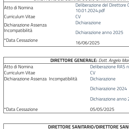
Deliberazione del Direttore 
Atto di Nomina
10.01.2024.pdf
Curriculum Vitae
CV
Dichiarazione
Dichiarazione Assenza
Incompatibilità
Dichiarazione anno 2025
*Data Cessazione
16/06/2025
DIRETTORE GENERALE:
Dott. Angelo Mar
Atto di Nomina
Deliberazione RAS 
Curriculum Vitae
CV
Dichiarazione Assenza Incompatibilità
Dichiarazione
Dichiarazione 2024
Dichiarazione anno
*Data Cessazione
05/05/2025
DIRETTORE SANITARIO/DIRETTORE SAN