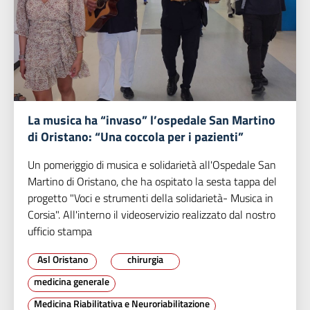
La musica ha “invaso” l’ospedale San Martino
di Oristano: “Una coccola per i pazienti”
Un pomeriggio di musica e solidarietà all'Ospedale San
Martino di Oristano, che ha ospitato la sesta tappa del
progetto "Voci e strumenti della solidarietà- Musica in
Corsia". All'interno il videoservizio realizzato dal nostro
ufficio stampa
Asl Oristano
chirurgia
medicina generale
Medicina Riabilitativa e Neuroriabilitazione