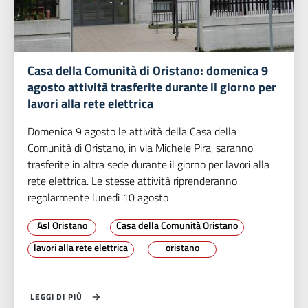
Casa della Comunità di Oristano: domenica 9
agosto attività trasferite durante il giorno per
lavori alla rete elettrica
Domenica 9 agosto le attività della Casa della
Comunità di Oristano, in via Michele Pira, saranno
trasferite in altra sede durante il giorno per lavori alla
rete elettrica. Le stesse attività riprenderanno
regolarmente lunedì 10 agosto
Asl Oristano
Casa della Comunità Oristano
lavori alla rete elettrica
oristano
LEGGI DI PIÙ