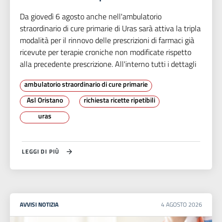
Da giovedì 6 agosto anche nell'ambulatorio
straordinario di cure primarie di Uras sarà attiva la tripla
modalità per il rinnovo delle prescrizioni di farmaci già
ricevute per terapie croniche non modificate rispetto
alla precedente prescrizione. All'interno tutti i dettagli
ambulatorio straordinario di cure primarie
Asl Oristano
richiesta ricette ripetibili
uras
LEGGI DI PIÙ
AVVISI
NOTIZIA
4
AGOSTO
2026