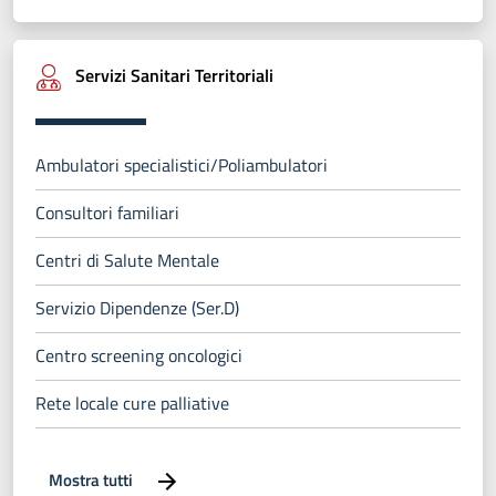
Servizi Sanitari Territoriali
Ambulatori specialistici/Poliambulatori
Consultori familiari
Centri di Salute Mentale
Servizio Dipendenze (Ser.D)
Centro screening oncologici
Rete locale cure palliative
Mostra tutti