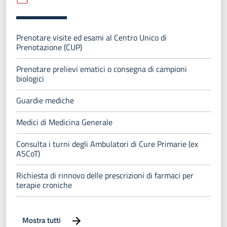
Prenotare visite ed esami al Centro Unico di
Prenotazione (CUP)
Prenotare prelievi ematici o consegna di campioni
biologici
Guardie mediche
Medici di Medicina Generale
Consulta i turni degli Ambulatori di Cure Primarie (ex
ASCoT)
Richiesta di rinnovo delle prescrizioni di farmaci per
terapie croniche
Mostra tutti