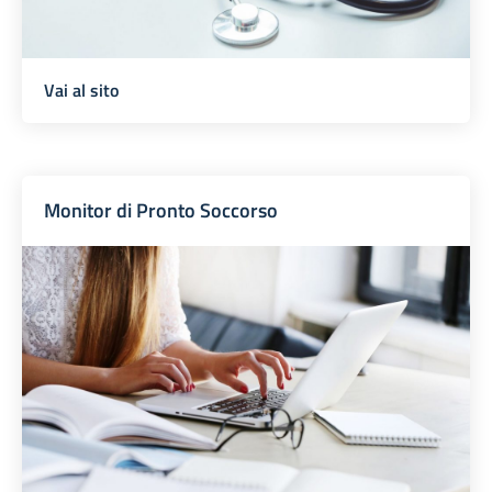
Vai al sito
Monitor di Pronto Soccorso