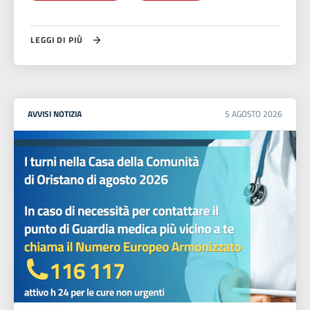
LEGGI DI PIÙ
AVVISI
NOTIZIA
5
AGOSTO
2026