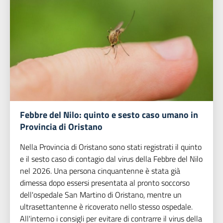
Febbre del Nilo: quinto e sesto caso umano in
Provincia di Oristano
Nella Provincia di Oristano sono stati registrati il quinto
e il sesto caso di contagio dal virus della Febbre del Nilo
nel 2026. Una persona cinquantenne è stata già
dimessa dopo essersi presentata al pronto soccorso
dell'ospedale San Martino di Oristano, mentre un
ultrasettantenne è ricoverato nello stesso ospedale.
All'interno i consigli per evitare di contrarre il virus della