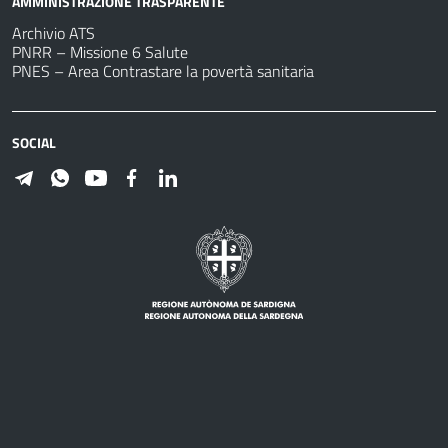
AMMINISTRAZIONE TRASPARENTE
Archivio ATS
PNRR – Missione 6 Salute
PNES – Area Contrastare la povertà sanitaria
SOCIAL