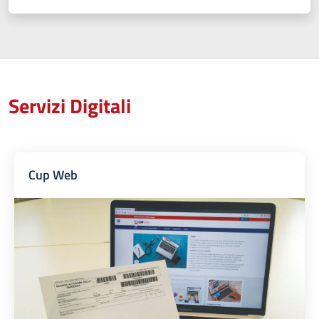
Servizi Digitali
Cup Web