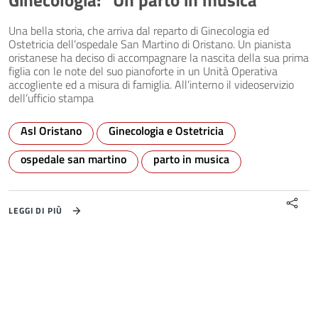
Ginecologia: “Un parto in musica”
Una bella storia, che arriva dal reparto di Ginecologia ed
Ostetricia dell’ospedale San Martino di Oristano. Un pianista
oristanese ha deciso di accompagnare la nascita della sua prima
figlia con le note del suo pianoforte in un Unità Operativa
accogliente ed a misura di famiglia. All’interno il videoservizio
dell’ufficio stampa
Asl Oristano
Ginecologia e Ostetricia
ospedale san martino
parto in musica
LEGGI DI PIÙ