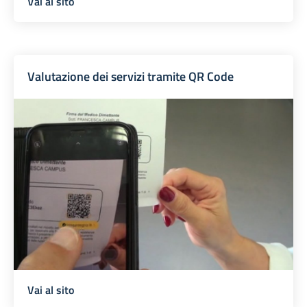
Vai al sito
Valutazione dei servizi tramite QR Code
Vai al sito