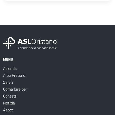
MENU
Azienda
Albo Pretorio
Servizi
Come fare per
Contatti
Notizie
Ascot