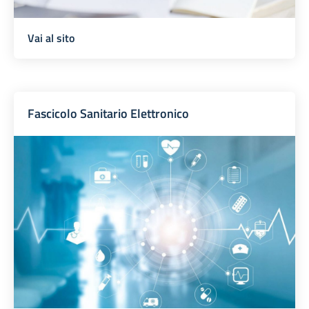
Vai al sito
Fascicolo Sanitario Elettronico