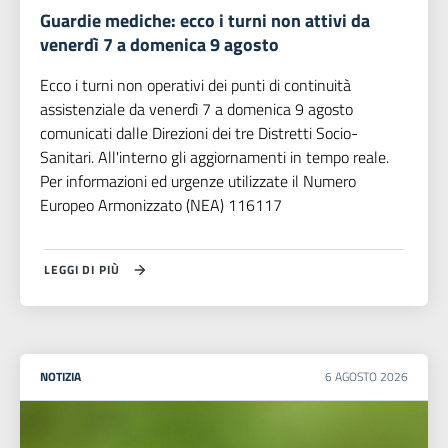
Guardie mediche: ecco i turni non attivi da
venerdì 7 a domenica 9 agosto
Ecco i turni non operativi dei punti di continuità
assistenziale da venerdì 7 a domenica 9 agosto
comunicati dalle Direzioni dei tre Distretti Socio-
Sanitari. All'interno gli aggiornamenti in tempo reale.
Per informazioni ed urgenze utilizzate il Numero
Europeo Armonizzato (NEA) 116117
LEGGI DI PIÙ
NOTIZIA
6
AGOSTO
2026