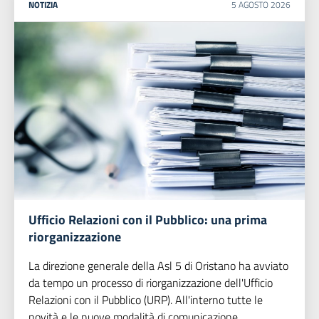
NOTIZIA
5
AGOSTO
2026
Ufficio Relazioni con il Pubblico: una prima
riorganizzazione
La direzione generale della Asl 5 di Oristano ha avviato
da tempo un processo di riorganizzazione dell'Ufficio
Relazioni con il Pubblico (URP). All'interno tutte le
novità e le nuove modalità di comunicazione