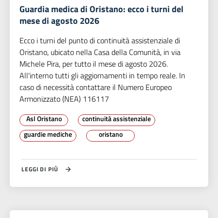
Guardia medica di Oristano: ecco i turni del
mese di agosto 2026
Ecco i turni del punto di continuità assistenziale di
Oristano, ubicato nella Casa della Comunità, in via
Michele Pira, per tutto il mese di agosto 2026.
All'interno tutti gli aggiornamenti in tempo reale. In
caso di necessità contattare il Numero Europeo
Armonizzato (NEA) 116117
Asl Oristano
continuità assistenziale
guardie mediche
oristano
LEGGI DI PIÙ