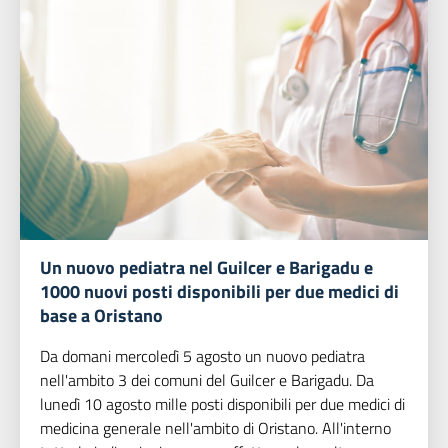
Un nuovo pediatra nel Guilcer e Barigadu e
1000 nuovi posti disponibili per due medici di
base a Oristano
Da domani mercoledì 5 agosto un nuovo pediatra
nell'ambito 3 dei comuni del Guilcer e Barigadu. Da
lunedì 10 agosto mille posti disponibili per due medici di
medicina generale nell'ambito di Oristano. All'interno