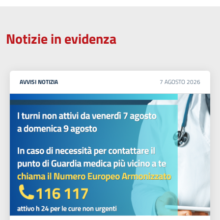
Notizie in evidenza
AVVISI
NOTIZIA
7
AGOSTO
2026