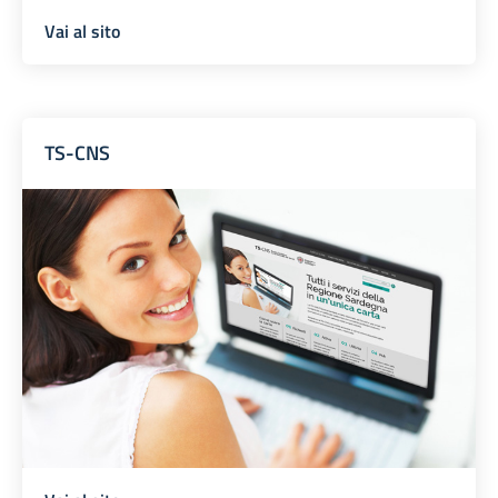
Vai al sito
TS-CNS