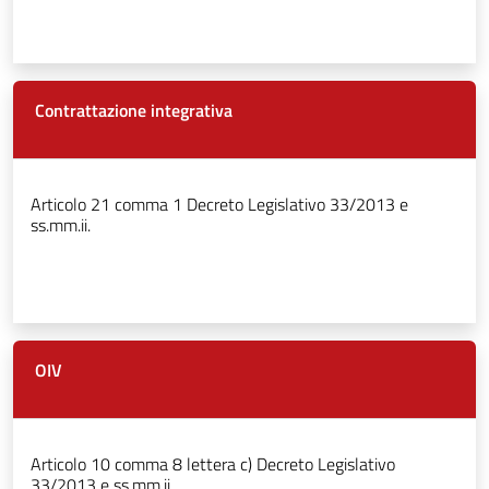
Contrattazione integrativa
Articolo 21 comma 1 Decreto Legislativo 33/2013 e
ss.mm.ii.
OIV
Articolo 10 comma 8 lettera c) Decreto Legislativo
33/2013 e ss.mm.ii.