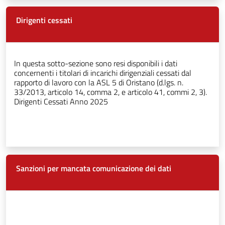
Dirigenti cessati
In questa sotto-sezione sono resi disponibili i dati
concernenti i titolari di incarichi dirigenziali cessati dal
rapporto di lavoro con la ASL 5 di Oristano (d.lgs. n.
33/2013, articolo 14, comma 2, e articolo 41, commi 2, 3).
Dirigenti Cessati Anno 2025
Sanzioni per mancata comunicazione dei dati