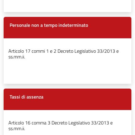
Personale non a tempo indeterminato
Articolo 17 commi 1 e 2 Decreto Legislativo 33/2013 e
ss.mm.ii.
Tassi di assenza
Articolo 16 comma 3 Decreto Legislativo 33/2013 e
ss.mm.ii.