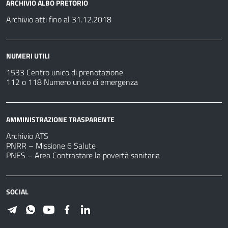
ARCHIVIO ALBO PRETORIO
Archivio atti fino al 31.12.2018
NUMERI UTILI
1533 Centro unico di prenotazione
112 o 118 Numero unico di emergenza
AMMINISTRAZIONE TRASPARENTE
Archivio ATS
PNRR – Missione 6 Salute
PNES – Area Contrastare la povertà sanitaria
SOCIAL