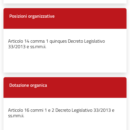
Posizioni organizzative
Articolo 14 comma 1 quinques Decreto Legislativo
33/2013 e ss.mm.ii.
Dotazione organica
Articolo 16 commi 1 e 2 Decreto Legislativo 33/2013 e
ss.mm.ii.