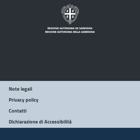
Note legali
Privacy policy
Contatti
Dichiarazione di Accessibilità
© 2026 Regione Autonoma della Sardegna