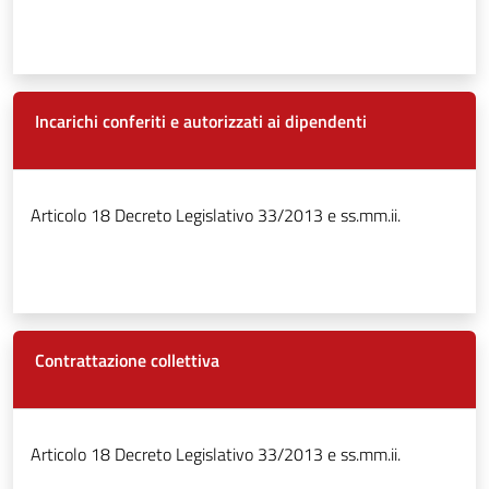
Incarichi conferiti e autorizzati ai dipendenti
Articolo 18 Decreto Legislativo 33/2013 e ss.mm.ii.
Contrattazione collettiva
Articolo 18 Decreto Legislativo 33/2013 e ss.mm.ii.