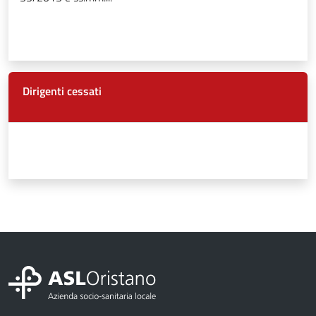
Dirigenti cessati