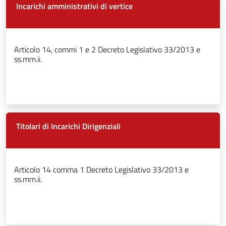
Incarichi amministrativi di vertice
Articolo 14, commi 1 e 2 Decreto Legislativo 33/2013 e
ss.mm.ii.
Titolari di Incarichi Dirigenziali
Articolo 14 comma 1 Decreto Legislativo 33/2013 e
ss.mm.ii.