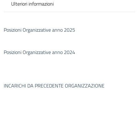
Ulteriori informazioni
Posizioni Organizzative anno 2025
Posizioni Organizzative anno 2024
INCARICHI DA PRECEDENTE ORGANIZZAZIONE