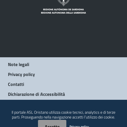
Note legali
Privacy policy
Contatti
Dichiarazione di Accessibilità
© 2026 Regione Autonoma della Sardegna
Il portale ASL Oristano utilizza cookie tecnici, analytics e di terze
parti. Proseguendo nella navigazione accetti l’utilizzo dei cookie.
Accetto
Privacy policy