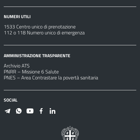
NUMERI UTILI
1533 Centro unico di prenotazione
112 o 118 Numero unico di emergenza
AMMINISTRAZIONE TRASPARENTE
Archivio ATS
PNRR – Missione 6 Salute
PNES – Area Contrastare la povertà sanitaria
SOCIAL