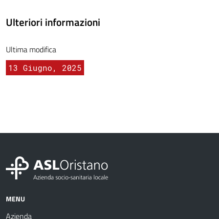
Ulteriori informazioni
Ultima modifica
13 Giugno, 2025
MENU
Azienda