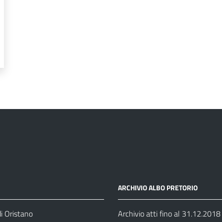
ARCHIVIO ALBO PRETORIO
i Oristano
Archivio atti fino al 31.12.2018