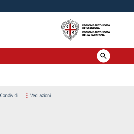
Condividi
Vedi azioni