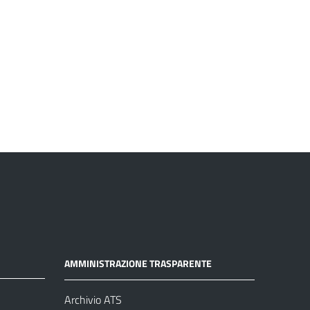
AMMINISTRAZIONE TRASPARENTE
Archivio ATS