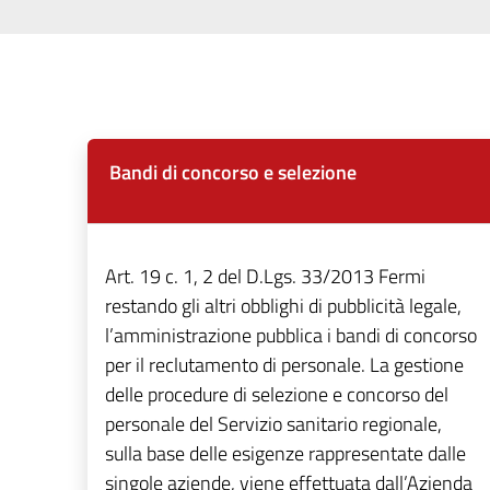
Bandi di concorso e selezione
Art. 19 c. 1, 2 del D.Lgs. 33/2013 Fermi
restando gli altri obblighi di pubblicità legale,
l’amministrazione pubblica i bandi di concorso
per il reclutamento di personale. La gestione
delle procedure di selezione e concorso del
personale del Servizio sanitario regionale,
sulla base delle esigenze rappresentate dalle
singole aziende, viene effettuata dall’Azienda