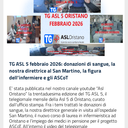
TG ASL 5 febbraio 2026: donazioni di sangue, la
nostra direttrice al San Martino, la figura
dell’infermiere e gli ASCoT
E’ stata pubblicata nel nostro canale youtube “Asl
Oristano” la trentaduesima edizione del TG ASL 5, il
telegiornale mensile della Asl 5 di Oristano, curato
dall’ufficio stampa. Fra i temi trattati le donazioni di
sangue, la nostra direttrice generale in visita all’ospedale
San Martino, il nuovo corso di laurea in infermieristica ad
Oristano e l’impiego dei medici in pensione per il progetto
ASCoT. All’interno il video del telegiornale