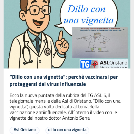
“Dillo con una vignetta”: perchè vaccinarsi per
proteggersi dal virus influenzale
Ecco la nuova puntata della rubrica del TG ASL 5, il
telegiornale mensile della Asl di Oristano, “Dillo con una
vignetta”, questa volta dedicata al tema della
vaccinazione antiinfluenzale. All’ìnterno il video con le
vignette del nostro dottor Antonio Serra
Asl Oristano
dillo con una vignetta