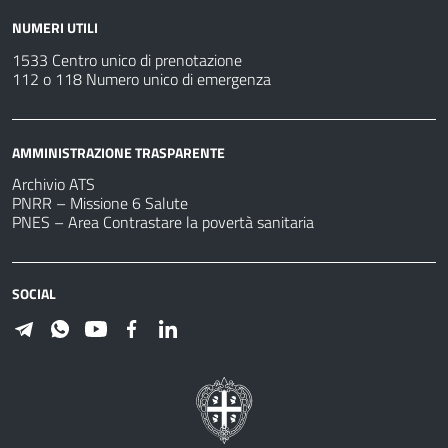
NUMERI UTILI
1533 Centro unico di prenotazione
112 o 118 Numero unico di emergenza
AMMINISTRAZIONE TRASPARENTE
Archivio ATS
PNRR – Missione 6 Salute
PNES – Area Contrastare la povertà sanitaria
SOCIAL