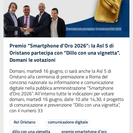
Premio “Smartphone d’Oro 2026”: la Asl 5 di
Oristano partecipa con “Dillo con una vignetta”.
Domani le votazioni
Domani, martedì 16 giugno, ci sarà anche la Asl 5 di
Oristano alla cerimonia di premiazione a Roma del
concorso nazionale su informazione e comunicazione
digitale nella pubblica amministrazione “Smartphone
d’Oro 2026”. All’interno tutte le indicazioni per votare
domani, martedì 16 giugno, dalle 10 alle 14,30, il progetto
di comunicazione e prevenzione “Dillo con una vignetta”,
con il numero 33
Asl Oristano
comunicazione digitale
dillo con una vignetta
premio smartphone d'oro