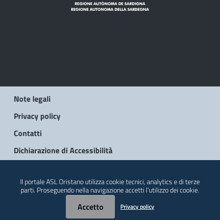
Note legali
Privacy policy
Contatti
Dichiarazione di Accessibilità
© 2026 Regione Autonoma della Sardegna
Il portale ASL Oristano utilizza cookie tecnici, analytics e di terze
parti. Proseguendo nella navigazione accetti l’utilizzo dei cookie.
Accetto
Privacy policy