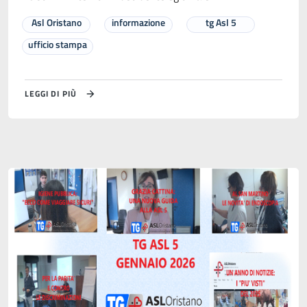
Asl Oristano
informazione
tg Asl 5
ufficio stampa
LEGGI DI PIÙ