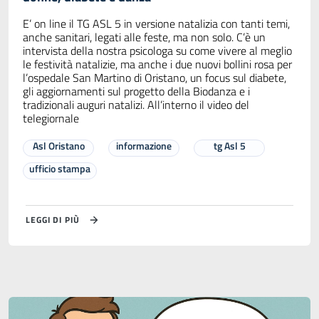
E’ on line il TG ASL 5 in versione natalizia con tanti temi,
anche sanitari, legati alle feste, ma non solo. C’è un
intervista della nostra psicologa su come vivere al meglio
le festività natalizie, ma anche i due nuovi bollini rosa per
l’ospedale San Martino di Oristano, un focus sul diabete,
gli aggiornamenti sul progetto della Biodanza e i
tradizionali auguri natalizi. All’interno il video del
telegiornale
Asl Oristano
informazione
tg Asl 5
ufficio stampa
LEGGI DI PIÙ