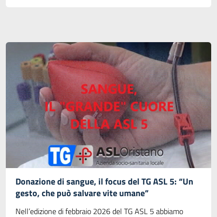
Donazione di sangue, il focus del TG ASL 5: “Un
gesto, che può salvare vite umane”
Nell’edizione di febbraio 2026 del TG ASL 5 abbiamo