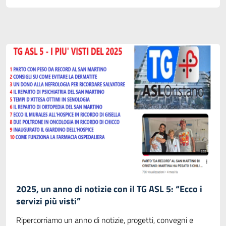
2025, un anno di notizie con il TG ASL 5: “Ecco i
servizi più visti”
Ripercorriamo un anno di notizie, progetti, convegni e