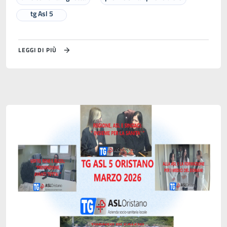
tg Asl 5
LEGGI DI PIÙ