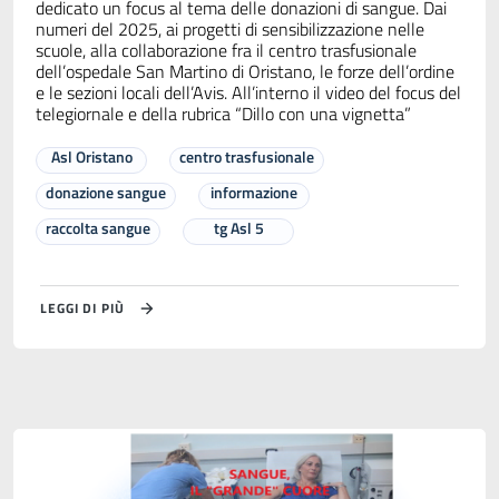
dedicato un focus al tema delle donazioni di sangue. Dai
numeri del 2025, ai progetti di sensibilizzazione nelle
scuole, alla collaborazione fra il centro trasfusionale
dell’ospedale San Martino di Oristano, le forze dell’ordine
e le sezioni locali dell’Avis. All’interno il video del focus del
telegiornale e della rubrica “Dillo con una vignetta”
Asl Oristano
centro trasfusionale
donazione sangue
informazione
raccolta sangue
tg Asl 5
LEGGI DI PIÙ