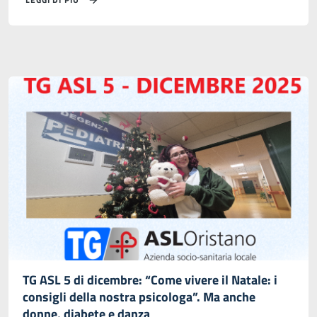
TG ASL 5 di dicembre: “Come vivere il Natale: i
consigli della nostra psicologa”. Ma anche
donne, diabete e danza