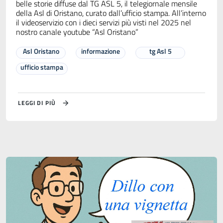
belle storie diffuse dal TG ASL 5, il telegiornale mensile
della Asl di Oristano, curato dall’ufficio stampa. All’interno
il videoservizio con i dieci servizi più visti nel 2025 nel
nostro canale youtube “Asl Oristano”
Asl Oristano
informazione
tg Asl 5
ufficio stampa
LEGGI DI PIÙ