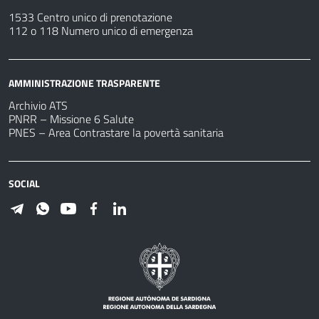
1533 Centro unico di prenotazione
112 o 118 Numero unico di emergenza
AMMINISTRAZIONE TRASPARENTE
Archivio ATS
PNRR – Missione 6 Salute
PNES – Area Contrastare la povertà sanitaria
SOCIAL