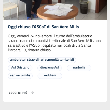
Oggi chiuso l’ASCoT di San Vero Milis
Oggi, venerdì 24 novembre, il turno dell’ambulatorio
straordinario di comunità territoriale di San Vero Milis non
sarà attivo e l’ASCoT, ospitato nei locali di via Santa
Barbara 13, rimarrà chiuso.
ambulatori straordinari comunità territoriali
Asl Oristano
direzione Asl
narbolia
san vero milis
zeddiani
LEGGI DI PIÙ