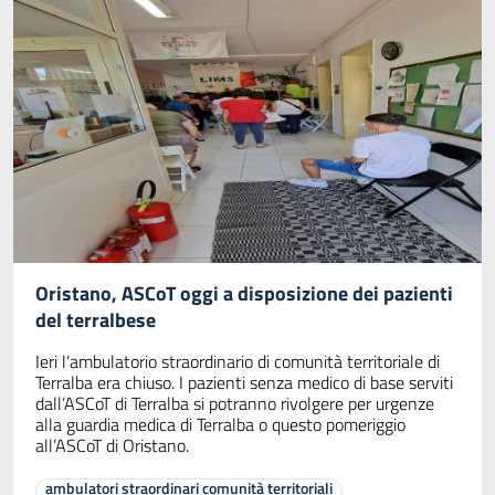
Oristano, ASCoT oggi a disposizione dei pazienti
del terralbese
Ieri l’ambulatorio straordinario di comunità territoriale di
Terralba era chiuso. I pazienti senza medico di base serviti
dall’ASCoT di Terralba si potranno rivolgere per urgenze
alla guardia medica di Terralba o questo pomeriggio
all’ASCoT di Oristano.
ambulatori straordinari comunità territoriali