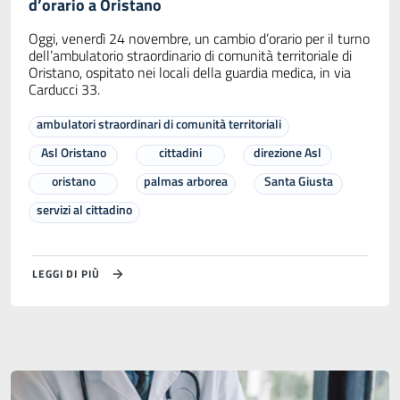
d’orario a Oristano
Oggi, venerdì 24 novembre, un cambio d’orario per il turno
dell’ambulatorio straordinario di comunità territoriale di
Oristano, ospitato nei locali della guardia medica, in via
Carducci 33.
ambulatori straordinari di comunità territoriali
Asl Oristano
cittadini
direzione Asl
oristano
palmas arborea
Santa Giusta
servizi al cittadino
LEGGI DI PIÙ