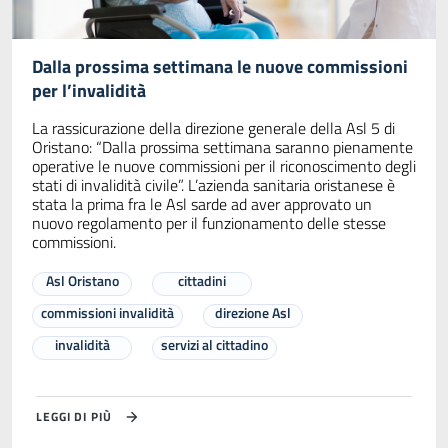
Dalla prossima settimana le nuove commissioni
per l’invalidità
La rassicurazione della direzione generale della Asl 5 di
Oristano: “Dalla prossima settimana saranno pienamente
operative le nuove commissioni per il riconoscimento degli
stati di invalidità civile”. L’azienda sanitaria oristanese è
stata la prima fra le Asl sarde ad aver approvato un
nuovo regolamento per il funzionamento delle stesse
commissioni.
Asl Oristano
cittadini
commissioni invalidità
direzione Asl
invalidità
servizi al cittadino
LEGGI DI PIÙ