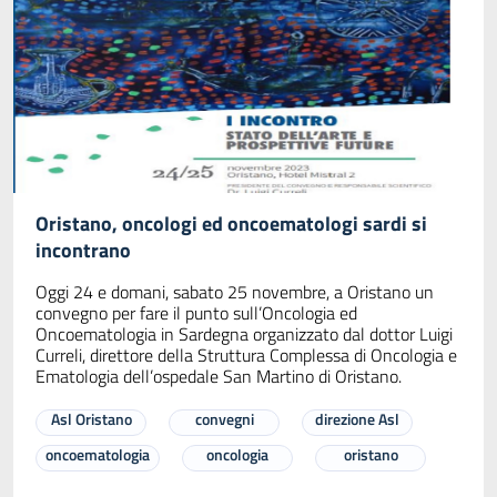
Oristano, oncologi ed oncoematologi sardi si
incontrano
Oggi 24 e domani, sabato 25 novembre, a Oristano un
convegno per fare il punto sull’Oncologia ed
Oncoematologia in Sardegna organizzato dal dottor Luigi
Curreli, direttore della Struttura Complessa di Oncologia e
Ematologia dell’ospedale San Martino di Oristano.
Asl Oristano
convegni
direzione Asl
oncoematologia
oncologia
oristano