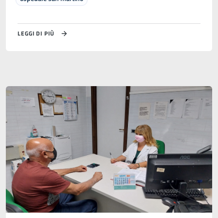
LEGGI DI PIÙ