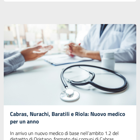
Cabras, Nurachi, Baratili e Riola: Nuovo medico
per un anno
In arrivo un nuovo medico di base nell’ambito 1.2 del
distretto di Oristano, formato dai comuni di Cabras,