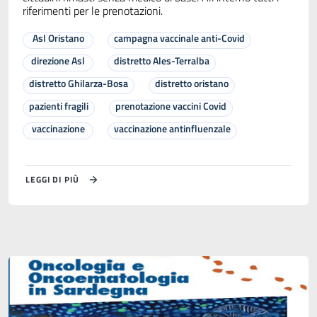
riferimenti per le prenotazioni.
Asl Oristano
campagna vaccinale anti-Covid
direzione Asl
distretto Ales-Terralba
distretto Ghilarza-Bosa
distretto oristano
pazienti fragili
prenotazione vaccini Covid
vaccinazione
vaccinazione antinfluenzale
LEGGI DI PIÙ