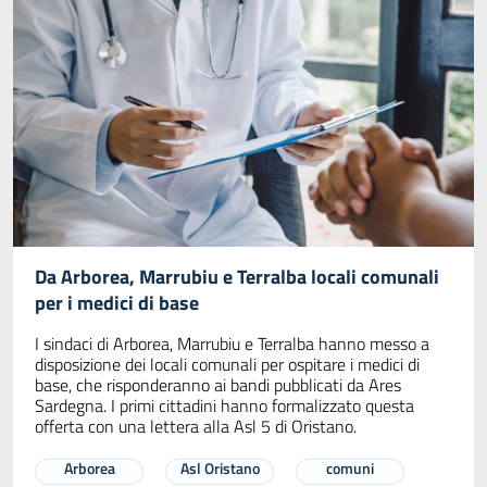
Da Arborea, Marrubiu e Terralba locali comunali
per i medici di base
I sindaci di Arborea, Marrubiu e Terralba hanno messo a
disposizione dei locali comunali per ospitare i medici di
base, che risponderanno ai bandi pubblicati da Ares
Sardegna. I primi cittadini hanno formalizzato questa
offerta con una lettera alla Asl 5 di Oristano.
Arborea
Asl Oristano
comuni