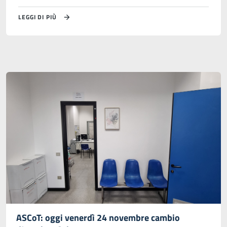
LEGGI DI PIÙ
ASCoT: oggi venerdì 24 novembre cambio