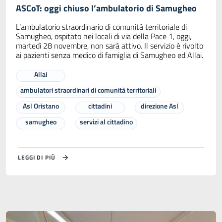
ASCoT: oggi chiuso l’ambulatorio di Samugheo
L’ambulatorio straordinario di comunità territoriale di
Samugheo, ospitato nei locali di via della Pace 1, oggi,
martedì 28 novembre, non sarà attivo. Il servizio è rivolto
ai pazienti senza medico di famiglia di Samugheo ed Allai.
Allai
ambulatori straordinari di comunità territoriali
Asl Oristano
cittadini
direzione Asl
samugheo
servizi al cittadino
LEGGI DI PIÙ