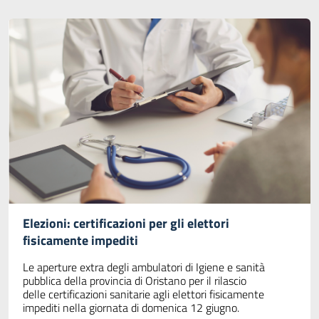
Elezioni: certificazioni per gli elettori
fisicamente impediti
Le aperture extra degli ambulatori di Igiene e sanità
pubblica della provincia di Oristano per il rilascio
delle certificazioni sanitarie agli elettori fisicamente
impediti nella giornata di domenica 12 giugno.