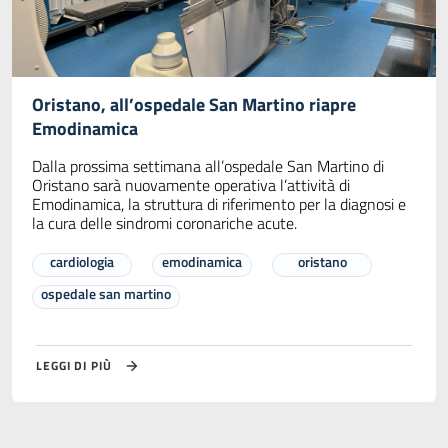
Oristano, all’ospedale San Martino riapre
Emodinamica
Dalla prossima settimana all’ospedale San Martino di
Oristano sarà nuovamente operativa l’attività di
Emodinamica, la struttura di riferimento per la diagnosi e
la cura delle sindromi coronariche acute.
cardiologia
emodinamica
oristano
ospedale san martino
LEGGI DI PIÙ