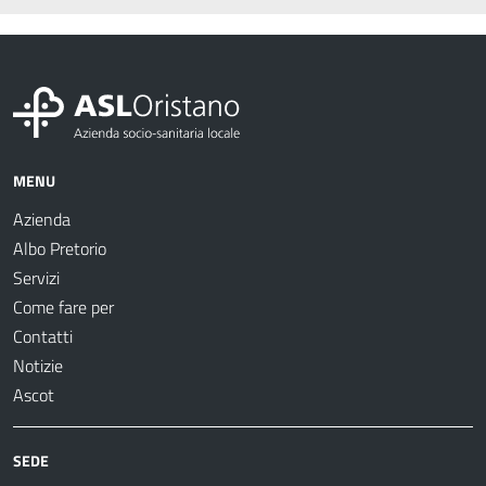
MENU
Azienda
Albo Pretorio
Servizi
Come fare per
Contatti
Notizie
Ascot
SEDE