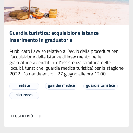
Guardia turistica: acquisizione istanze
inserimento in graduatoria
Pubblicato l’avviso relativo all’avvio della procedura per
l’acquisizione delle istanze di inserimento nelle
graduatorie aziendali per l’assistenza sanitaria nelle
località turistiche (guardia medica turistica) per la stagione
2022. Domande entro il 27 giugno alle ore 12.00.
estate
guardia medica
guardia turistica
sicurezza
LEGGI DI PIÙ