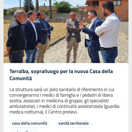
Terralba, sopralluogo per la nuova Casa della
Comunità
La struttura sarà un polo sanitario di riferimento in cui
convergeranno i medici di famiglia e i pediatri di libera
scelta, associati in medicina di gruppo, gli specialisti
ambulatoriali, i medici di continuità assistenziale (guardia
medica notturna), il Centro prelievi.
casa della comunità
sanità territoriale