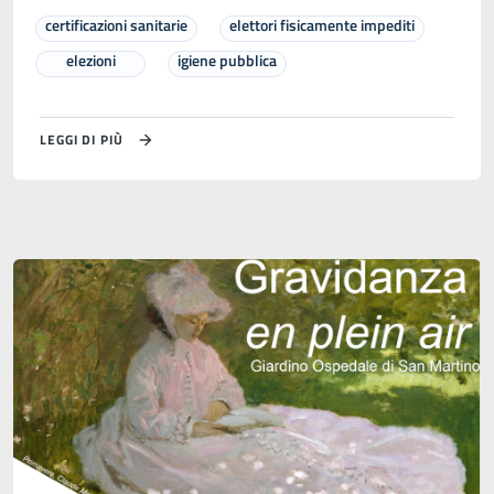
certificazioni sanitarie
elettori fisicamente impediti
elezioni
igiene pubblica
LEGGI DI PIÙ