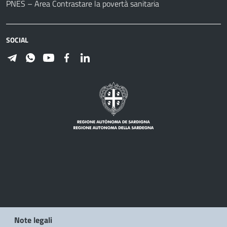
PNES – Area Contrastare la povertà sanitaria
SOCIAL
Note legali