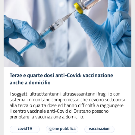
Terze e quarte dosi anti-Covid: vaccinazione
anche a domicilio
I soggetti ultraottantenni, ultrasessantenni fragili o con
sistema immunitario compromesso che devono sottoporsi
alla terza o quarta dose ed hanno difficoltà a raggiungere
il centro vaccinale anti-Covid di Oristano possono
prenotare la vaccinazione a domicilio.
covid19
igiene pubblica
vaccinazioni