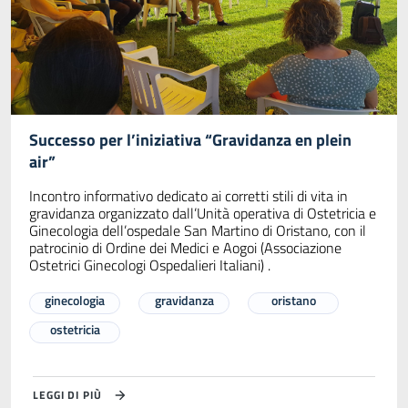
Successo per l’iniziativa “Gravidanza en plein
air”
Incontro informativo dedicato ai corretti stili di vita in
gravidanza organizzato dall’Unità operativa di Ostetricia e
Ginecologia dell’ospedale San Martino di Oristano, con il
patrocinio di Ordine dei Medici e Aogoi (Associazione
Ostetrici Ginecologi Ospedalieri Italiani) .
ginecologia
gravidanza
oristano
ostetricia
LEGGI DI PIÙ