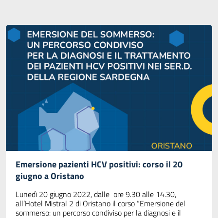
Emersione pazienti HCV positivi: corso il 20
giugno a Oristano
Lunedì 20 giugno 2022, dalle ore 9.30 alle 14.30,
all’Hotel Mistral 2 di Oristano il corso “Emersione del
sommerso: un percorso condiviso per la diagnosi e il