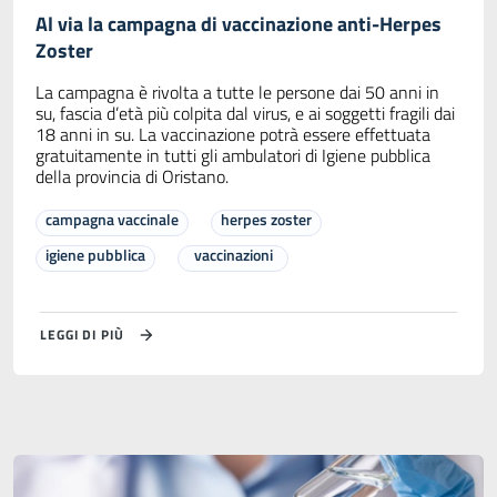
Al via la campagna di vaccinazione anti-Herpes
Zoster
La campagna è rivolta a tutte le persone dai 50 anni in
su, fascia d’età più colpita dal virus, e ai soggetti fragili dai
18 anni in su. La vaccinazione potrà essere effettuata
gratuitamente in tutti gli ambulatori di Igiene pubblica
della provincia di Oristano.
campagna vaccinale
herpes zoster
igiene pubblica
vaccinazioni
LEGGI DI PIÙ