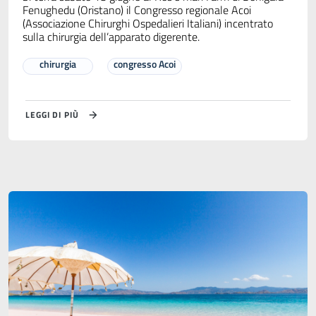
Fenughedu (Oristano) il Congresso regionale Acoi
(Associazione Chirurghi Ospedalieri Italiani) incentrato
sulla chirurgia dell’apparato digerente.
chirurgia
congresso Acoi
LEGGI DI PIÙ