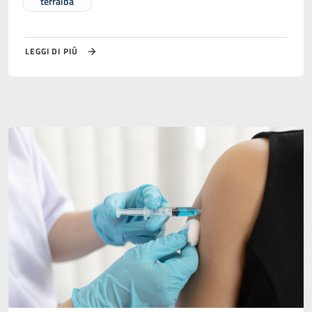
terralba
LEGGI DI PIÙ