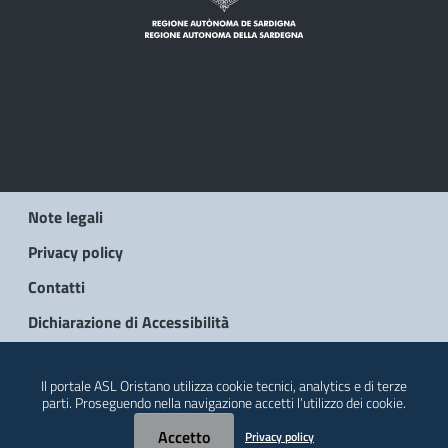
Note legali
Privacy policy
Contatti
Dichiarazione di Accessibilità
© 2026 Regione Autonoma della Sardegna
Il portale ASL Oristano utilizza cookie tecnici, analytics e di terze
parti. Proseguendo nella navigazione accetti l’utilizzo dei cookie.
Accetto
Privacy policy