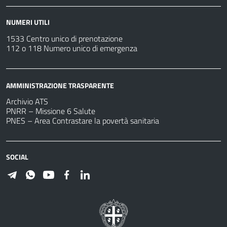
NUMERI UTILI
1533 Centro unico di prenotazione
112 o 118 Numero unico di emergenza
AMMINISTRAZIONE TRASPARENTE
Archivio ATS
PNRR – Missione 6 Salute
PNES – Area Contrastare la povertà sanitaria
SOCIAL