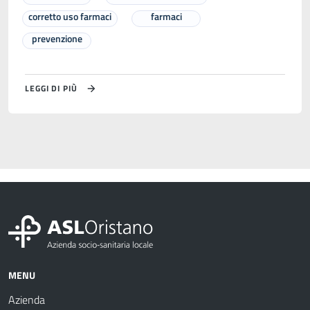
corretto uso farmaci
farmaci
prevenzione
LEGGI DI PIÙ
MENU
Azienda