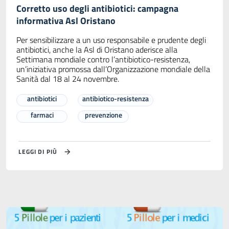
Corretto uso degli antibiotici: campagna
informativa Asl Oristano
Per sensibilizzare a un uso responsabile e prudente degli
antibiotici, anche la Asl di Oristano aderisce alla
Settimana mondiale contro l’antibiotico-resistenza,
un’iniziativa promossa dall’Organizzazione mondiale della
Sanità dal 18 al 24 novembre.
antibiotici
antibiotico-resistenza
farmaci
prevenzione
LEGGI DI PIÙ