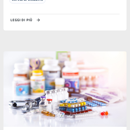
LEGGI DI PIÙ