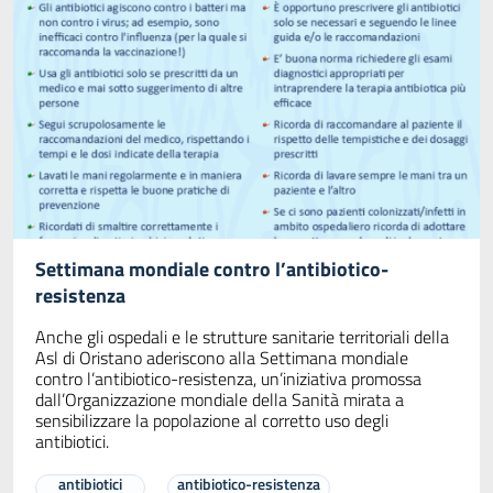
Settimana mondiale contro l’antibiotico-
resistenza
Anche gli ospedali e le strutture sanitarie territoriali della
Asl di Oristano aderiscono alla Settimana mondiale
contro l’antibiotico-resistenza, un’iniziativa promossa
dall’Organizzazione mondiale della Sanità mirata a
sensibilizzare la popolazione al corretto uso degli
antibiotici.
antibiotici
antibiotico-resistenza