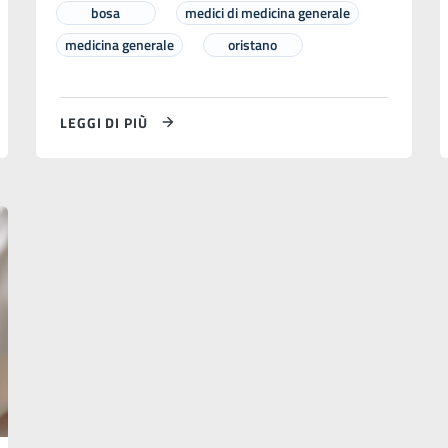
bosa
medici di medicina generale
medicina generale
oristano
LEGGI DI PIÙ