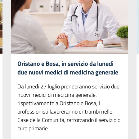
Oristano e Bosa, in servizio da lunedì
due nuovi medici di medicina generale
Da lunedì 27 luglio prenderanno servizio due
nuovi medici di medicina generale,
rispettivamente a Oristano e Bosa, I
professionisti lavoreranno entrambi nelle
Case della Comunità, rafforzando il servizio di
cure primarie.