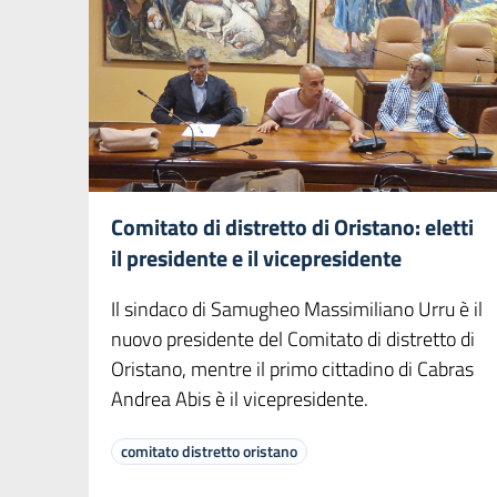
Comitato di distretto di Oristano: eletti
il presidente e il vicepresidente
Il sindaco di Samugheo Massimiliano Urru è il
nuovo presidente del Comitato di distretto di
Oristano, mentre il primo cittadino di Cabras
Andrea Abis è il vicepresidente.
comitato distretto oristano