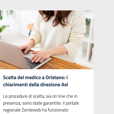
Scelta del medico a Oristano: i
chiarimenti della direzione Asl
Le procedure di scelta, sia on line che in
presenza, sono state garantite: il portale
regionale Zenteweb ha funzionato