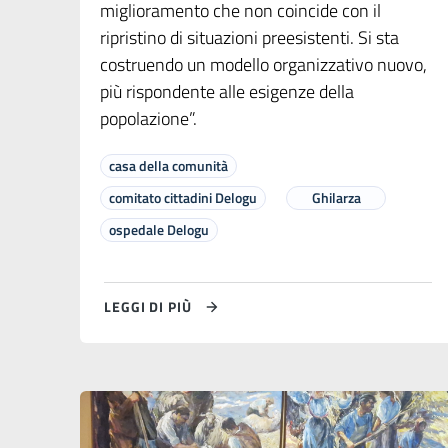
miglioramento che non coincide con il
ripristino di situazioni preesistenti. Si sta
costruendo un modello organizzativo nuovo,
più rispondente alle esigenze della
popolazione”.
casa della comunità
comitato cittadini Delogu
Ghilarza
ospedale Delogu
LEGGI DI PIÙ