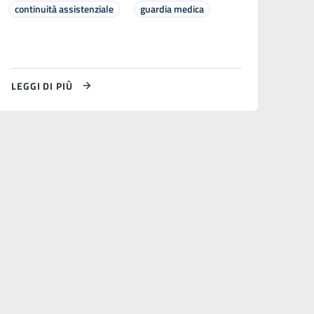
continuità assistenziale
guardia medica
LEGGI DI PIÙ