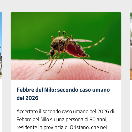
Febbre del Nilo: secondo caso umano
del 2026
Accertato il secondo caso umano del 2026 di
Febbre del Nilo su una persona di 90 anni,
residente in provincia di Oristano, che nei