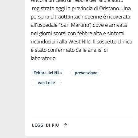
registrato oggi in provincia di Oristano. Una
persona ultraottantacinquenne è ricoverata
all’ospedale “San Martino”, dove è arrivata
nei giorni scorsi con febbre alta e sintomi
riconducibili alla West Nile. Il sospetto clinico
è stato confermato dalle analisi di
laboratorio.
Febbre del Nilo
prevenzione
west nile
LEGGI DI PIÙ