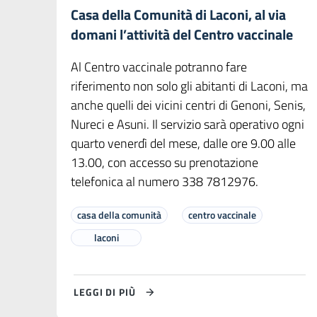
Casa della Comunità di Laconi, al via
domani l’attività del Centro vaccinale
Al Centro vaccinale potranno fare
riferimento non solo gli abitanti di Laconi, ma
anche quelli dei vicini centri di Genoni, Senis,
Nureci e Asuni. Il servizio sarà operativo ogni
quarto venerdì del mese, dalle ore 9.00 alle
13.00, con accesso su prenotazione
telefonica al numero 338 7812976.
casa della comunità
centro vaccinale
laconi
LEGGI DI PIÙ