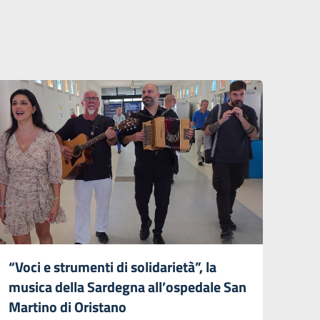
“Voci e strumenti di solidarietà”, la
musica della Sardegna all’ospedale San
Martino di Oristano