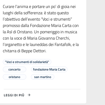
Curare l’anima e portare un po’ di gioia nei
luoghi della sofferenza: è stato questo
l’obiettivo dell’evento “Voci e strumenti”
promosso dalla Fondazione Maria Carta con
la Asl di Oristano. Un pomeriggio in musica
con la voce di Maria Giovanna Cherchi,
l’organetto e le launeddas dei Fantafolk, e la
chitarra di Beppe Dettori.
"Voci e strumenti di solidarietà"
concerto
fondazione Maria Carta
oristano
san martino
LEGGI DI PIÙ