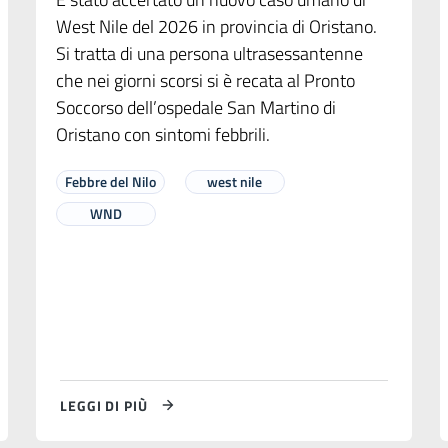
West Nile del 2026 in provincia di Oristano.
Si tratta di una persona ultrasessantenne
che nei giorni scorsi si è recata al Pronto
Soccorso dell’ospedale San Martino di
Oristano con sintomi febbrili.
Febbre del Nilo
west nile
WND
LEGGI DI PIÙ