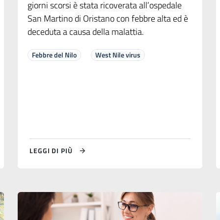
giorni scorsi è stata ricoverata all’ospedale
San Martino di Oristano con febbre alta ed è
deceduta a causa della malattia.
Febbre del Nilo
West Nile virus
LEGGI DI PIÙ