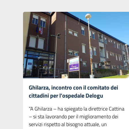
Ghilarza, incontro con il comitato dei
cittadini per l’ospedale Delogu
“A Ghilarza – ha spiegato la direttrice Cattina
– si sta lavorando per il miglioramento dei
servizi rispetto al bisogno attuale, un