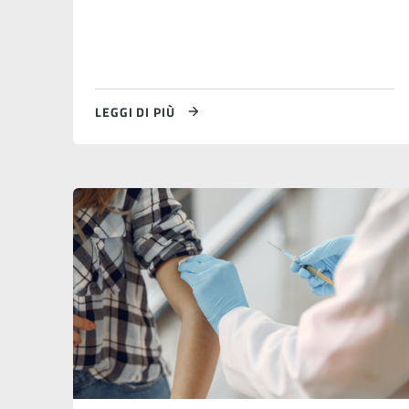
LEGGI DI PIÙ