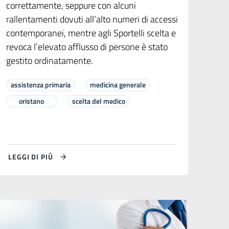
correttamente, seppure con alcuni
rallentamenti dovuti all’alto numeri di accessi
contemporanei, mentre agli Sportelli scelta e
revoca l’elevato afflusso di persone è stato
gestito ordinatamente.
assistenza primaria
medicina generale
oristano
scelta del medico
LEGGI DI PIÙ