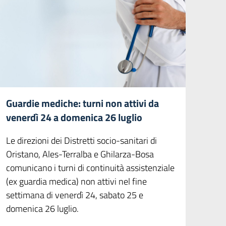
Guardie mediche: turni non attivi da
venerdì 24 a domenica 26 luglio
Le direzioni dei Distretti socio-sanitari di
Oristano, Ales-Terralba e Ghilarza-Bosa
comunicano i turni di continuità assistenziale
(ex guardia medica) non attivi nel fine
settimana di venerdì 24, sabato 25 e
domenica 26 luglio.