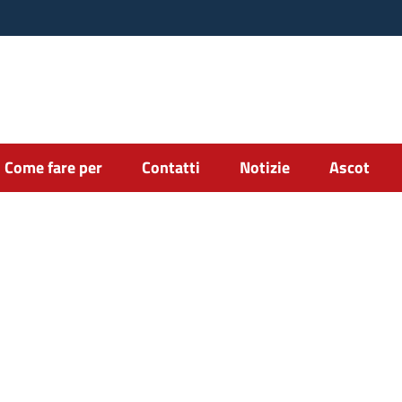
Come fare per
Contatti
Notizie
Ascot