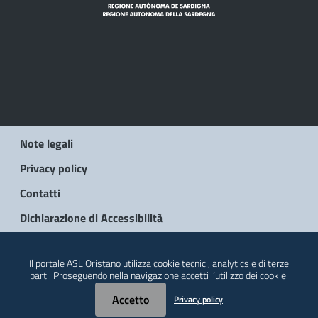
Note legali
Privacy policy
Contatti
Dichiarazione di Accessibilità
© 2026 Regione Autonoma della Sardegna
Il portale ASL Oristano utilizza cookie tecnici, analytics e di terze
parti. Proseguendo nella navigazione accetti l’utilizzo dei cookie.
Accetto
Privacy policy