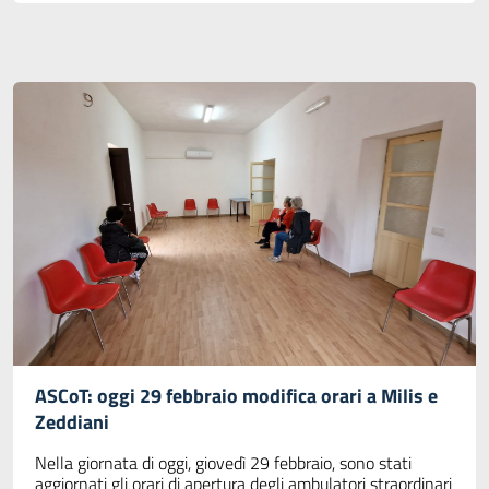
ASCoT: oggi 29 febbraio modifica orari a Milis e
Zeddiani
Nella giornata di oggi, giovedì 29 febbraio, sono stati
aggiornati gli orari di apertura degli ambulatori straordinari