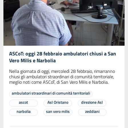
ASCoT: oggi 28 febbraio ambulatori chiusi a San
Vero Milis e Narbolia
Nella giornata di oggi, mercoledì 28 febbraio, rimarranno
chiusi gli ambulatori straordinari di comunità territoriale,
meglio noti come ASCoT, di San Vero Milis e Narbolia.
ambulatori straordinari di comunità territoriali
ascot
Asl Oristano
direzione Asl
narbolia
san vero milis
zeddiani