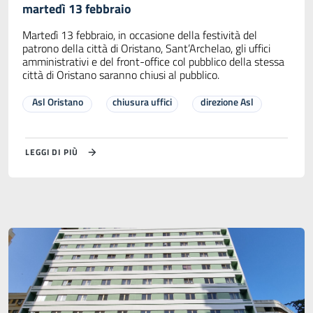
martedì 13 febbraio
Martedì 13 febbraio, in occasione della festività del
patrono della città di Oristano, Sant’Archelao, gli uffici
amministrativi e del front-office col pubblico della stessa
città di Oristano saranno chiusi al pubblico.
Asl Oristano
chiusura uffici
direzione Asl
LEGGI DI PIÙ