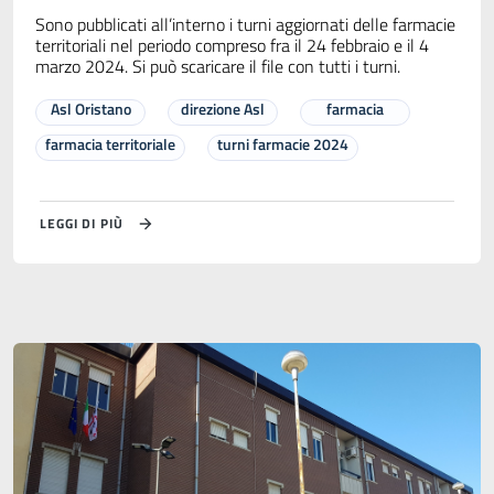
Sono pubblicati all’interno i turni aggiornati delle farmacie
territoriali nel periodo compreso fra il 24 febbraio e il 4
marzo 2024. Si può scaricare il file con tutti i turni.
Asl Oristano
direzione Asl
farmacia
farmacia territoriale
turni farmacie 2024
LEGGI DI PIÙ