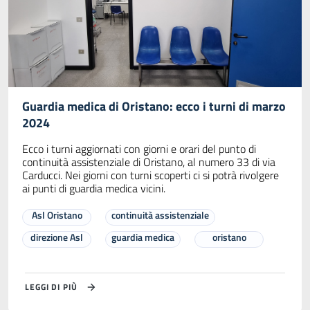
Guardia medica di Oristano: ecco i turni di marzo
2024
Ecco i turni aggiornati con giorni e orari del punto di
continuità assistenziale di Oristano, al numero 33 di via
Carducci. Nei giorni con turni scoperti ci si potrà rivolgere
ai punti di guardia medica vicini.
Asl Oristano
continuità assistenziale
direzione Asl
guardia medica
oristano
LEGGI DI PIÙ