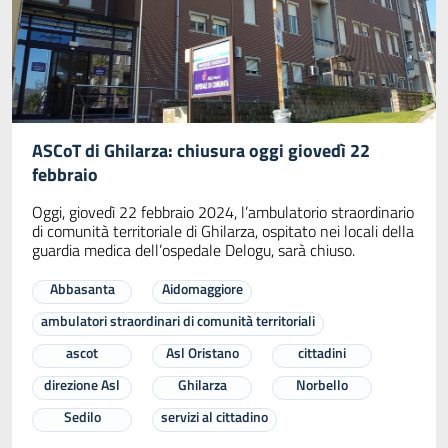
ASCoT di Ghilarza: chiusura oggi giovedì 22
febbraio
Oggi, giovedì 22 febbraio 2024, l’ambulatorio straordinario
di comunità territoriale di Ghilarza, ospitato nei locali della
guardia medica dell’ospedale Delogu, sarà chiuso.
Abbasanta
Aidomaggiore
ambulatori straordinari di comunità territoriali
ascot
Asl Oristano
cittadini
direzione Asl
Ghilarza
Norbello
Sedilo
servizi al cittadino