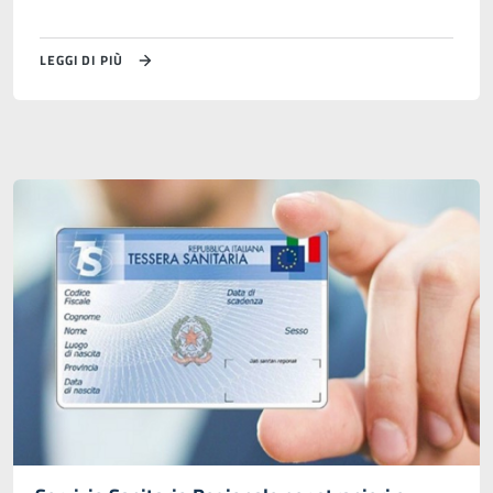
LEGGI DI PIÙ