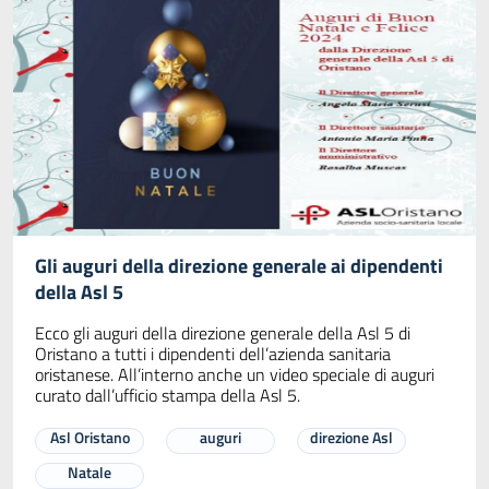
Gli auguri della direzione generale ai dipendenti
della Asl 5
Ecco gli auguri della direzione generale della Asl 5 di
Oristano a tutti i dipendenti dell’azienda sanitaria
oristanese. All’interno anche un video speciale di auguri
curato dall’ufficio stampa della Asl 5.
Asl Oristano
auguri
direzione Asl
Natale