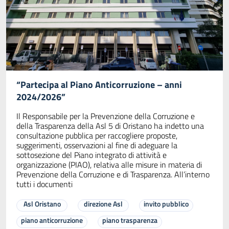
“Partecipa al Piano Anticorruzione – anni
2024/2026”
Il Responsabile per la Prevenzione della Corruzione e
della Trasparenza della Asl 5 di Oristano ha indetto una
consultazione pubblica per raccogliere proposte,
suggerimenti, osservazioni al fine di adeguare la
sottosezione del Piano integrato di attività e
organizzazione (PIAO), relativa alle misure in materia di
Prevenzione della Corruzione e di Trasparenza. All’interno
tutti i documenti
Asl Oristano
direzione Asl
invito pubblico
piano anticorruzione
piano trasparenza