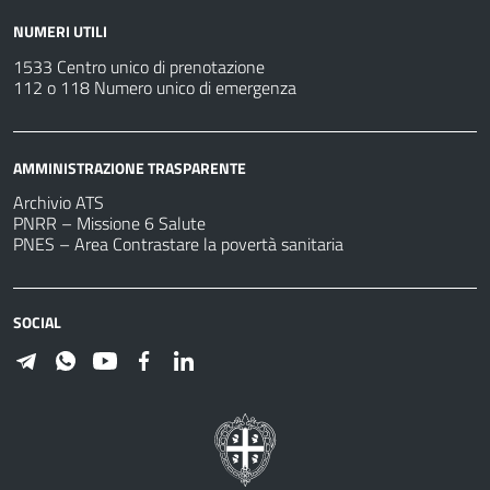
NUMERI UTILI
1533 Centro unico di prenotazione
112 o 118 Numero unico di emergenza
AMMINISTRAZIONE TRASPARENTE
Archivio ATS
PNRR – Missione 6 Salute
PNES – Area Contrastare la povertà sanitaria
SOCIAL