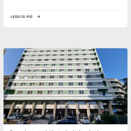
LEGGI DI PIÙ