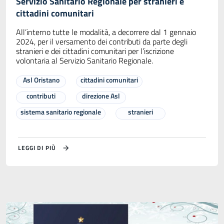
Servizio Sanitario Regionale per stranieri e
cittadini comunitari
All’interno tutte le modalità, a decorrere dal 1 gennaio
2024, per il versamento dei contributi da parte degli
stranieri e dei cittadini comunitari per l’iscrizione
volontaria al Servizio Sanitario Regionale.
Asl Oristano
cittadini comunitari
contributi
direzione Asl
sistema sanitario regionale
stranieri
LEGGI DI PIÙ