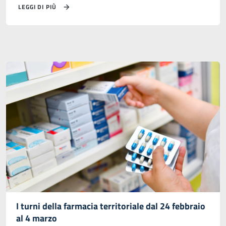
LEGGI DI PIÙ
I turni della farmacia territoriale dal 24 febbraio
al 4 marzo