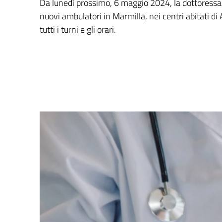
Da lunedì prossimo, 6 maggio 2024, la dottoressa
nuovi ambulatori in Marmilla, nei centri abitati di 
tutti i turni e gli orari.