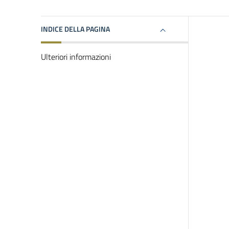
INDICE DELLA PAGINA
Ulteriori informazioni