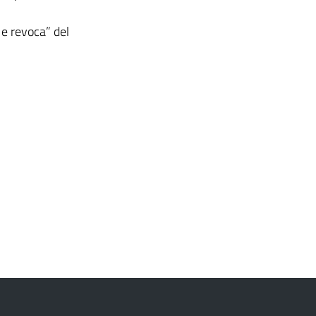
 e revoca” del