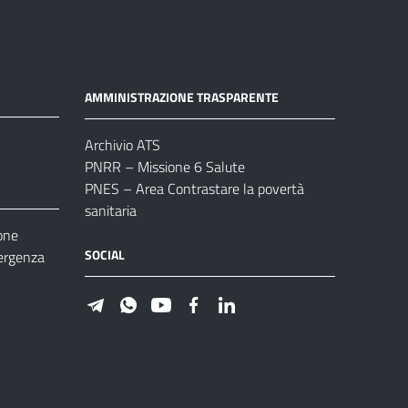
AMMINISTRAZIONE TRASPARENTE
Archivio ATS
PNRR – Missione 6 Salute
PNES – Area Contrastare la povertà
sanitaria
one
SOCIAL
ergenza