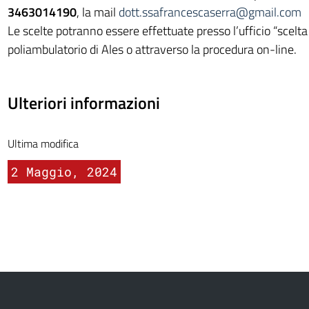
3463014190
, la mail
dott.ssafrancescaserra@gmail.com
Le scelte potranno essere effettuate presso l’ufficio “scelta
poliambulatorio di Ales o attraverso la procedura on-line.
Ulteriori informazioni
Ultima modifica
2 Maggio, 2024