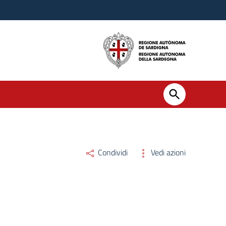
Condividi
Vedi azioni