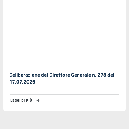
Deliberazione del Direttore Generale n. 278 del
17.07.2026
LEGGI DI PIÙ