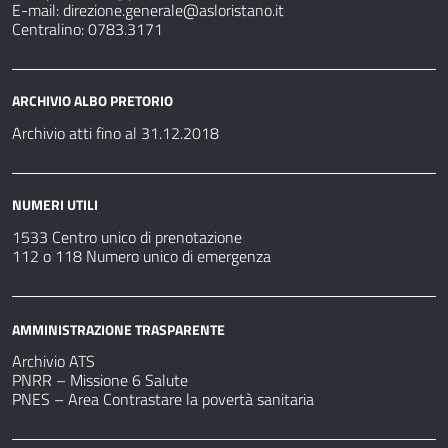
E-mail:
direzione.generale@asloristano.it
Centralino: 0783.3171
ARCHIVIO ALBO PRETORIO
Archivio atti fino al 31.12.2018
NUMERI UTILI
1533 Centro unico di prenotazione
112 o 118 Numero unico di emergenza
AMMINISTRAZIONE TRASPARENTE
Archivio ATS
PNRR – Missione 6 Salute
PNES – Area Contrastare la povertà sanitaria