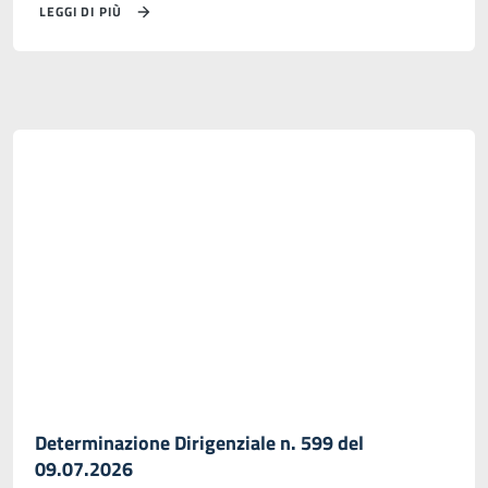
LEGGI DI PIÙ
Determinazione Dirigenziale n. 599 del
09.07.2026