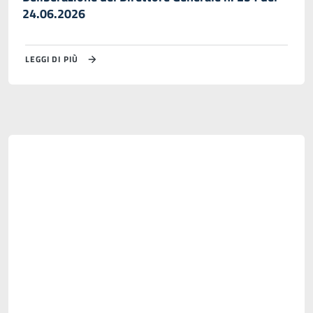
24.06.2026
LEGGI DI PIÙ