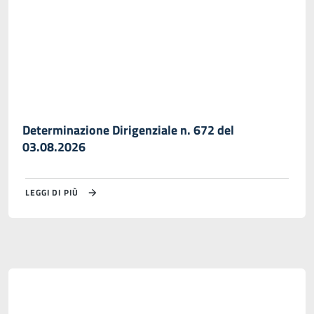
Determinazione Dirigenziale n. 672 del
03.08.2026
LEGGI DI PIÙ