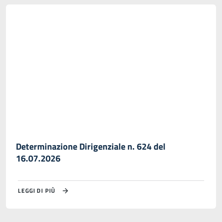
Determinazione Dirigenziale n. 624 del
16.07.2026
LEGGI DI PIÙ