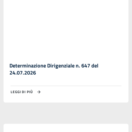
Determinazione Dirigenziale n. 647 del
24.07.2026
LEGGI DI PIÙ