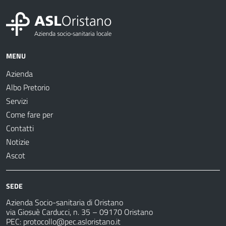
MENU
Azienda
Albo Pretorio
Servizi
Come fare per
Contatti
Notizie
Ascot
SEDE
Azienda Socio-sanitaria di Oristano
via Giosuè Carducci, n. 35 – 09170 Oristano
PEC:
protocollo@pec.asloristano.it