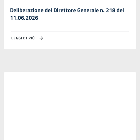
Deliberazione del Direttore Generale n. 218 del
11.06.2026
LEGGI DI PIÙ