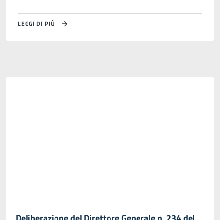
LEGGI DI PIÙ
Deliberazione del Direttore Generale n. 234 del