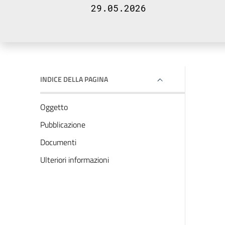
29.05.2026
INDICE DELLA PAGINA
Oggetto
Pubblicazione
Documenti
Ulteriori informazioni