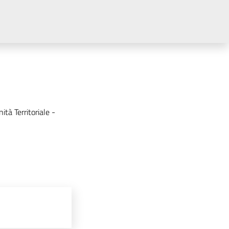
tà Territoriale -