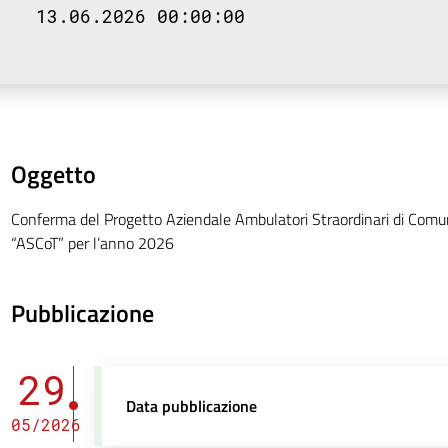
13.06.2026 00:00:00
Oggetto
Conferma del Progetto Aziendale Ambulatori Straordinari di Comuni
“ASCoT” per l’anno 2026
Pubblicazione
29
Data pubblicazione
05/2026