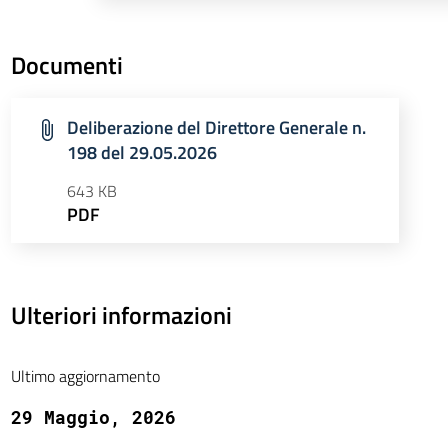
Documenti
Deliberazione del Direttore Generale n.
198 del 29.05.2026
643 KB
PDF
Ulteriori informazioni
Ultimo aggiornamento
29 Maggio, 2026