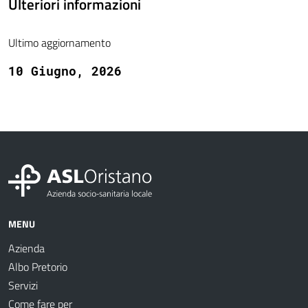
Ulteriori informazioni
Ultimo aggiornamento
10 Giugno, 2026
MENU
Azienda
Albo Pretorio
Servizi
Come fare per