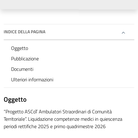
INDICE DELLA PAGINA
Oggetto
Pubblicazione
Documenti
Ulteriori informazioni
Oggetto
“Progetto ASCoT Ambulatori Straordinari di Comunità
Territoriale”. Liquidazione competenze medici in quiescenza
periodi rettifiche 2025 e primo quadrimestre 2026