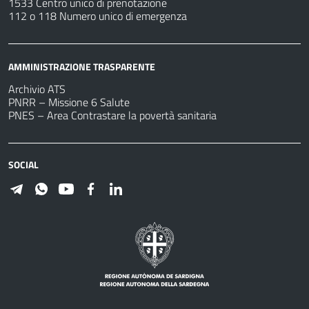
1533 Centro unico di prenotazione
112 o 118 Numero unico di emergenza
AMMINISTRAZIONE TRASPARENTE
Archivio ATS
PNRR – Missione 6 Salute
PNES – Area Contrastare la povertà sanitaria
SOCIAL