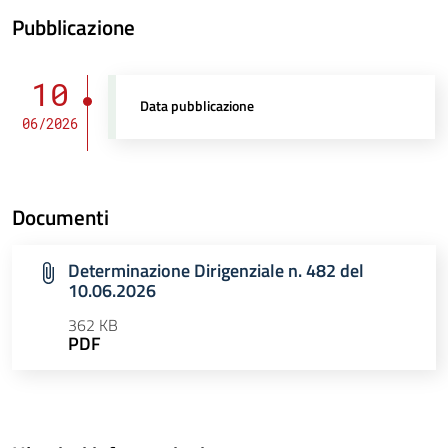
Pubblicazione
10
Data pubblicazione
06/2026
Documenti
Determinazione Dirigenziale n. 482 del
10.06.2026
362 KB
PDF