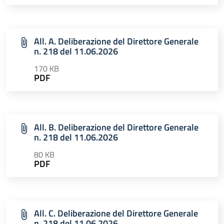
All. A. Deliberazione del Direttore Generale
n. 218 del 11.06.2026
170 KB
PDF
All. B. Deliberazione del Direttore Generale
n. 218 del 11.06.2026
80 KB
PDF
All. C. Deliberazione del Direttore Generale
n. 218 del 11.06.2026