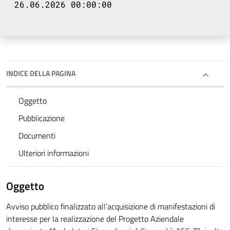
26.06.2026 00:00:00
INDICE DELLA PAGINA
Oggetto
Pubblicazione
Documenti
Ulteriori informazioni
Oggetto
Avviso pubblico finalizzato all’acquisizione di manifestazioni di
interesse per la realizzazione del Progetto Aziendale