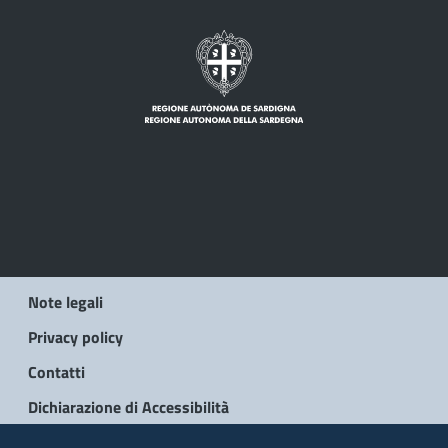
Note legali
Privacy policy
Contatti
Dichiarazione di Accessibilità