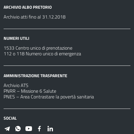
ARCHIVIO ALBO PRETORIO
Archivio atti fino al 31.12.2018
NUMERI UTILI
1533 Centro unico di prenotazione
112 o 118 Numero unico di emergenza
AMMINISTRAZIONE TRASPARENTE
Archivio ATS
PNRR – Missione 6 Salute
PNES – Area Contrastare la povertà sanitaria
SOCIAL