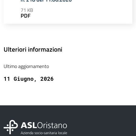
71 KB
PDF
Ulteriori informazioni
Ultimo aggiornamento
11 Giugno, 2026