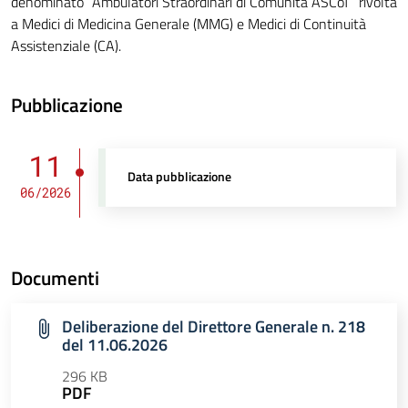
denominato “Ambulatori Straordinari di Comunità ASCoT” rivolta
a Medici di Medicina Generale (MMG) e Medici di Continuità
Assistenziale (CA).
Pubblicazione
11
Data pubblicazione
06/2026
Documenti
Deliberazione del Direttore Generale n. 218
del 11.06.2026
296 KB
PDF