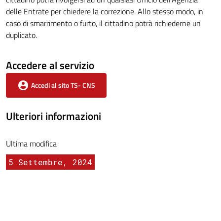
delle Entrate per chiedere la correzione. Allo stesso modo, in
caso di smarrimento o furto, il cittadino potrà richiederne un
duplicato.
Accedere al servizio
Accedi al sito TS- CNS
Ulteriori informazioni
Ultima modifica
5 Settembre, 2024