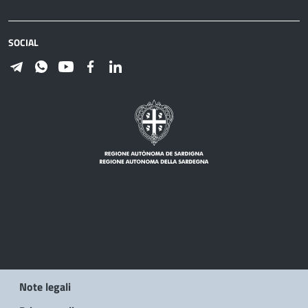
SOCIAL
Note legali