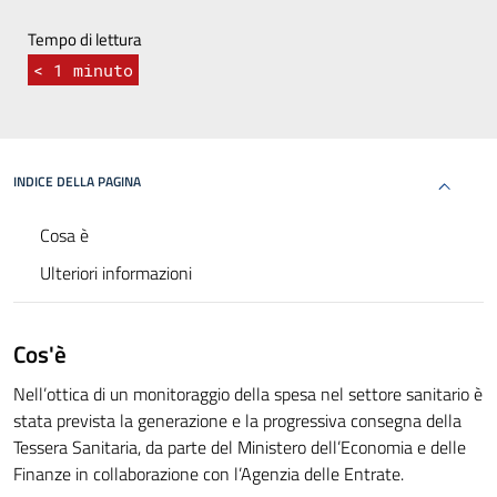
Tempo di lettura
< 1
minuto
INDICE DELLA PAGINA
Cosa è
Ulteriori informazioni
Cos'è
Nell’ottica di un monitoraggio della spesa nel settore sanitario è
stata prevista la generazione e la progressiva consegna della
Tessera Sanitaria, da parte del Ministero dell’Economia e delle
Finanze in collaborazione con l’Agenzia delle Entrate.