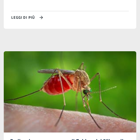
LEGGI DI PIÙ