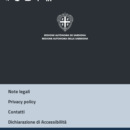
Note legali
Privacy policy
Contatti
Dichiarazione di Accessibilità