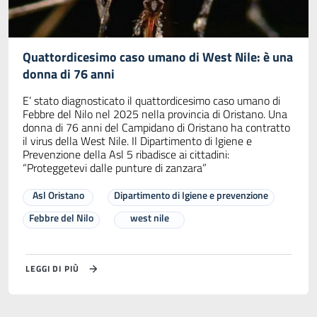
Quattordicesimo caso umano di West Nile: è una
donna di 76 anni
E’ stato diagnosticato il quattordicesimo caso umano di
Febbre del Nilo nel 2025 nella provincia di Oristano. Una
donna di 76 anni del Campidano di Oristano ha contratto
il virus della West Nile. Il Dipartimento di Igiene e
Prevenzione della Asl 5 ribadisce ai cittadini:
“Proteggetevi dalle punture di zanzara”
Asl Oristano
Dipartimento di Igiene e prevenzione
Febbre del Nilo
west nile
LEGGI DI PIÙ