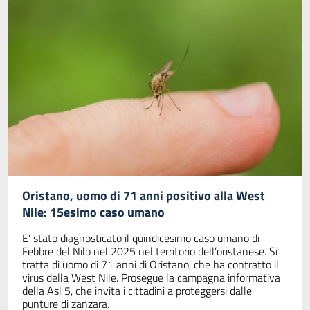
Oristano, uomo di 71 anni positivo alla West
Nile: 15esimo caso umano
E’ stato diagnosticato il quindicesimo caso umano di
Febbre del Nilo nel 2025 nel territorio dell’oristanese. Si
tratta di uomo di 71 anni di Oristano, che ha contratto il
virus della West Nile. Prosegue la campagna informativa
della Asl 5, che invita i cittadini a proteggersi dalle
punture di zanzara.