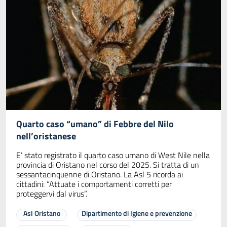
Quarto caso “umano” di Febbre del Nilo
nell’oristanese
E’ stato registrato il quarto caso umano di West Nile nella
provincia di Oristano nel corso del 2025. Si tratta di un
sessantacinquenne di Oristano. La Asl 5 ricorda ai
cittadini: “Attuate i comportamenti corretti per
proteggervi dal virus”.
Asl Oristano
Dipartimento di Igiene e prevenzione