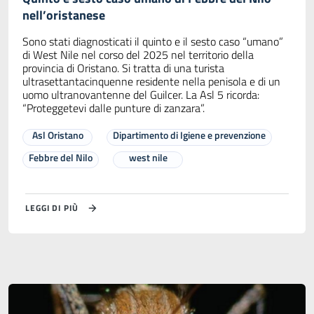
nell’oristanese
Sono stati diagnosticati il quinto e il sesto caso “umano”
di West Nile nel corso del 2025 nel territorio della
provincia di Oristano. Si tratta di una turista
ultrasettantacinquenne residente nella penisola e di un
uomo ultranovantenne del Guilcer. La Asl 5 ricorda:
“Proteggetevi dalle punture di zanzara”.
Asl Oristano
Dipartimento di Igiene e prevenzione
Febbre del Nilo
west nile
LEGGI DI PIÙ