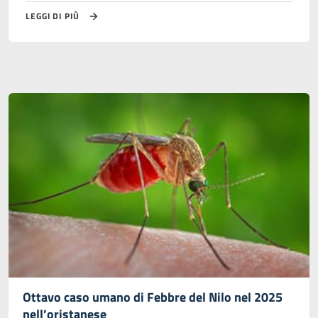
LEGGI DI PIÙ
Ottavo caso umano di Febbre del Nilo nel 2025
nell’oristanese