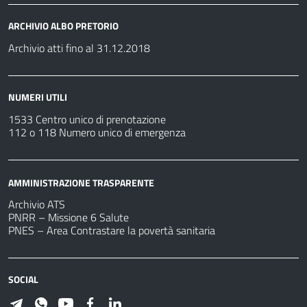
ARCHIVIO ALBO PRETORIO
Archivio atti fino al 31.12.2018
NUMERI UTILI
1533 Centro unico di prenotazione
112 o 118 Numero unico di emergenza
AMMINISTRAZIONE TRASPARENTE
Archivio ATS
PNRR – Missione 6 Salute
PNES – Area Contrastare la povertà sanitaria
SOCIAL