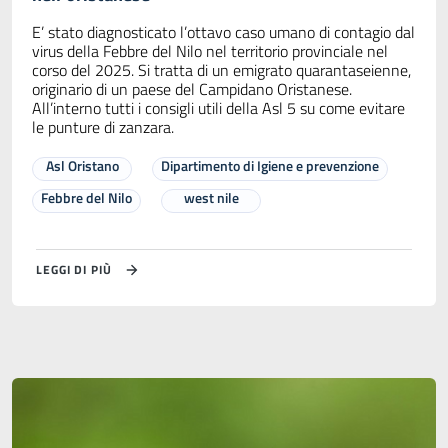
E’ stato diagnosticato l’ottavo caso umano di contagio dal
virus della Febbre del Nilo nel territorio provinciale nel
corso del 2025. Si tratta di un emigrato quarantaseienne,
originario di un paese del Campidano Oristanese.
All’interno tutti i consigli utili della Asl 5 su come evitare
le punture di zanzara.
Asl Oristano
Dipartimento di Igiene e prevenzione
Febbre del Nilo
west nile
LEGGI DI PIÙ