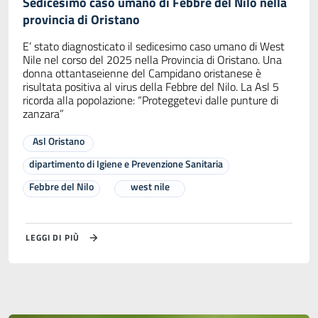
Sedicesimo caso umano di Febbre del Nilo nella
provincia di Oristano
E’ stato diagnosticato il sedicesimo caso umano di West
Nile nel corso del 2025 nella Provincia di Oristano. Una
donna ottantaseienne del Campidano oristanese è
risultata positiva al virus della Febbre del Nilo. La Asl 5
ricorda alla popolazione: “Proteggetevi dalle punture di
zanzara”
Asl Oristano
dipartimento di Igiene e Prevenzione Sanitaria
Febbre del Nilo
west nile
LEGGI DI PIÙ