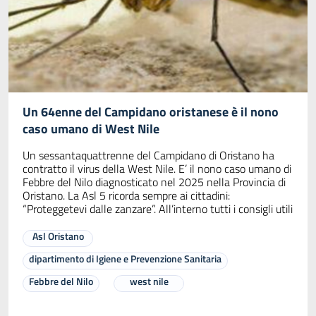
Un 64enne del Campidano oristanese è il nono
caso umano di West Nile
Un sessantaquattrenne del Campidano di Oristano ha
contratto il virus della West Nile. E’ il nono caso umano di
Febbre del Nilo diagnosticato nel 2025 nella Provincia di
Oristano. La Asl 5 ricorda sempre ai cittadini:
“Proteggetevi dalle zanzare”. All’interno tutti i consigli utili
Asl Oristano
dipartimento di Igiene e Prevenzione Sanitaria
Febbre del Nilo
west nile