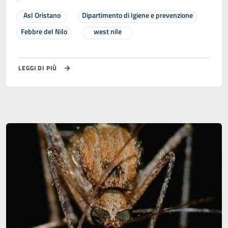
Asl Oristano
Dipartimento di Igiene e prevenzione
Febbre del Nilo
west nile
LEGGI DI PIÙ