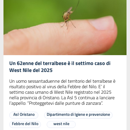
Un 62enne del terralbese è il settimo caso di
West Nile del 2025
Un uomo sessantaduenne del territorio del terralbese è
risultato positivo al virus della Febbre del Nilo. E’ il
settimo caso umano di West Nile registrato nel 2025
nella provincia di Oristano. La Asl 5 continua a lanciare
l’appello: “Proteggetevi dalle punture di zanzara”.
Asl Oristano
Dipartimento di Igiene e prevenzione
Febbre del Nilo
west nile