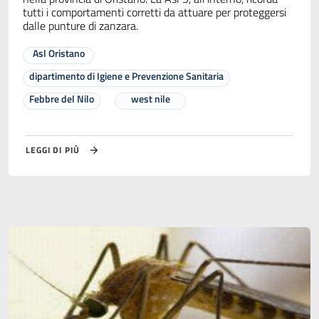
tutti i comportamenti corretti da attuare per proteggersi
dalle punture di zanzara.
Asl Oristano
dipartimento di Igiene e Prevenzione Sanitaria
Febbre del Nilo
west nile
LEGGI DI PIÙ