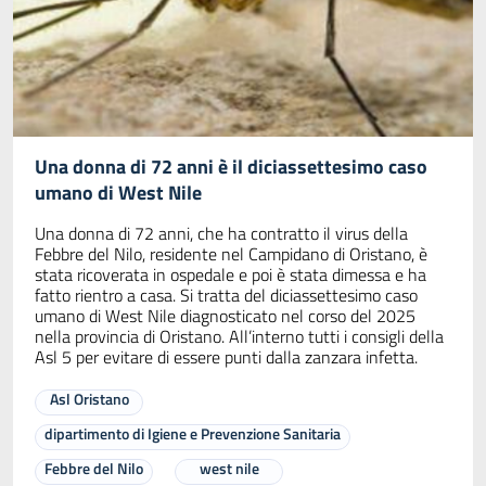
Una donna di 72 anni è il diciassettesimo caso
umano di West Nile
Una donna di 72 anni, che ha contratto il virus della
Febbre del Nilo, residente nel Campidano di Oristano, è
stata ricoverata in ospedale e poi è stata dimessa e ha
fatto rientro a casa. Si tratta del diciassettesimo caso
umano di West Nile diagnosticato nel corso del 2025
nella provincia di Oristano. All’interno tutti i consigli della
Asl 5 per evitare di essere punti dalla zanzara infetta.
Asl Oristano
dipartimento di Igiene e Prevenzione Sanitaria
Febbre del Nilo
west nile