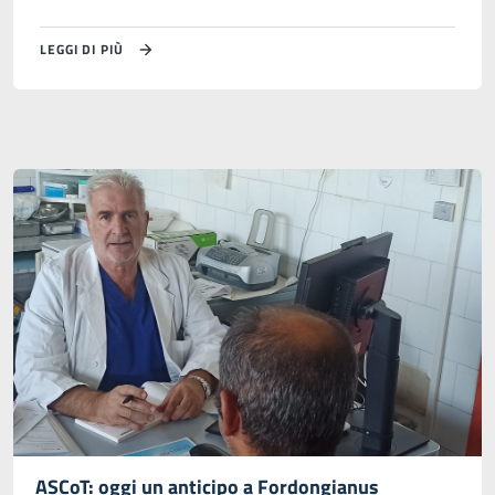
LEGGI DI PIÙ
ASCoT: oggi un anticipo a Fordongianus