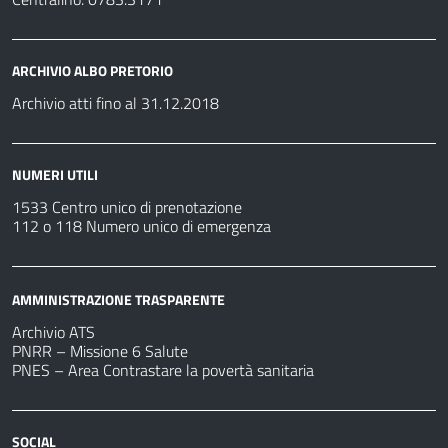
ARCHIVIO ALBO PRETORIO
Archivio atti fino al 31.12.2018
NUMERI UTILI
1533 Centro unico di prenotazione
112 o 118 Numero unico di emergenza
AMMINISTRAZIONE TRASPARENTE
Archivio ATS
PNRR – Missione 6 Salute
PNES – Area Contrastare la povertà sanitaria
SOCIAL