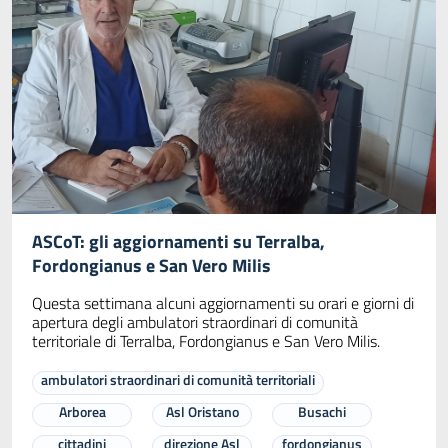
ASCoT: gli aggiornamenti su Terralba,
Fordongianus e San Vero Milis
Questa settimana alcuni aggiornamenti su orari e giorni di
apertura degli ambulatori straordinari di comunità
territoriale di Terralba, Fordongianus e San Vero Milis.
ambulatori straordinari di comunità territoriali
Arborea
Asl Oristano
Busachi
cittadini
direzione Asl
fordongianus