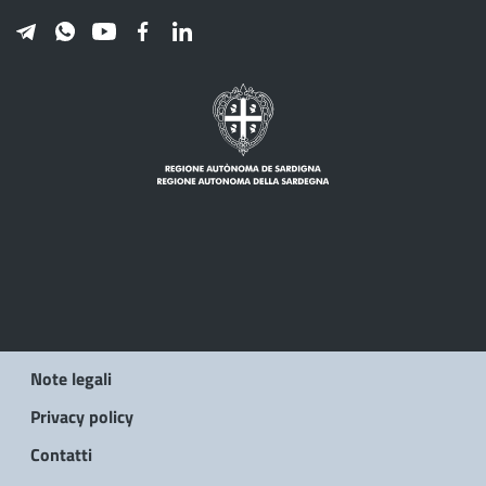
Note legali
Privacy policy
Contatti