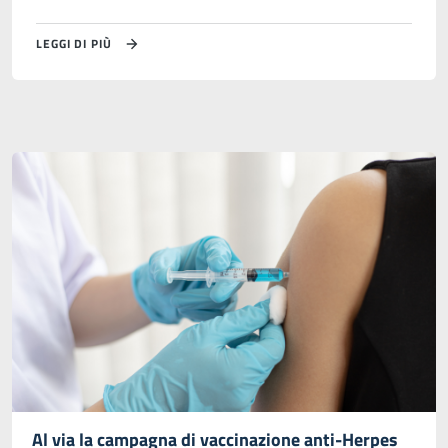
LEGGI DI PIÙ
Al via la campagna di vaccinazione anti-Herpes