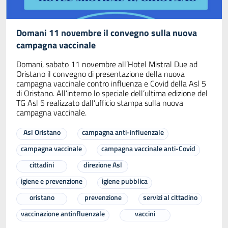
Domani 11 novembre il convegno sulla nuova
campagna vaccinale
Domani, sabato 11 novembre all’Hotel Mistral Due ad
Oristano il convegno di presentazione della nuova
campagna vaccinale contro influenza e Covid della Asl 5
di Oristano. All’interno lo speciale dell’ultima edizione del
TG Asl 5 realizzato dall’ufficio stampa sulla nuova
campagna vaccinale.
Asl Oristano
campagna anti-influenzale
campagna vaccinale
campagna vaccinale anti-Covid
cittadini
direzione Asl
igiene e prevenzione
igiene pubblica
oristano
prevenzione
servizi al cittadino
vaccinazione antinfluenzale
vaccini