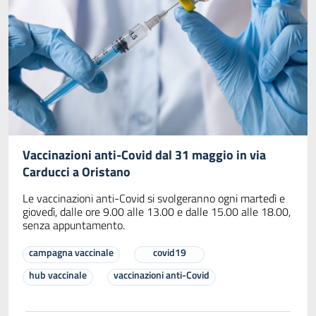
Vaccinazioni anti-Covid dal 31 maggio in via
Carducci a Oristano
Le vaccinazioni anti-Covid si svolgeranno ogni martedì e
giovedì, dalle ore 9.00 alle 13.00 e dalle 15.00 alle 18.00,
senza appuntamento.
campagna vaccinale
covid19
hub vaccinale
vaccinazioni anti-Covid