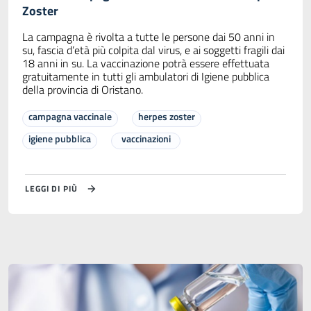
Zoster
La campagna è rivolta a tutte le persone dai 50 anni in
su, fascia d’età più colpita dal virus, e ai soggetti fragili dai
18 anni in su. La vaccinazione potrà essere effettuata
gratuitamente in tutti gli ambulatori di Igiene pubblica
della provincia di Oristano.
campagna vaccinale
herpes zoster
igiene pubblica
vaccinazioni
LEGGI DI PIÙ