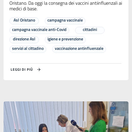
Oristano. Da oggi la consegna dei vaccini antiinfluenzali ai
medici di base.
Asl Oristano
campagna vaccinale
campagna vaccinale anti-Covid
cittadini
direzione Asl
igiene e prevenzione
servizi al cittadino
vaccinazione antinfluenzale
LEGGI DI PIÙ