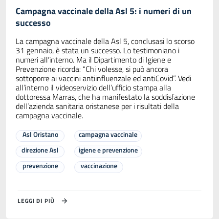
Campagna vaccinale della Asl 5: i numeri di un
successo
La campagna vaccinale della Asl 5, conclusasi lo scorso
31 gennaio, è stata un successo. Lo testimoniano i
numeri all’interno. Ma il Dipartimento di Igiene e
Prevenzione ricorda: “Chi volesse, si può ancora
sottoporre ai vaccini antiinfluenzale ed antiCovid”. Vedi
all’interno il videoservizio dell’ufficio stampa alla
dottoressa Marras, che ha manifestato la soddisfazione
dell’azienda sanitaria oristanese per i risultati della
campagna vaccinale.
Asl Oristano
campagna vaccinale
direzione Asl
igiene e prevenzione
prevenzione
vaccinazione
LEGGI DI PIÙ