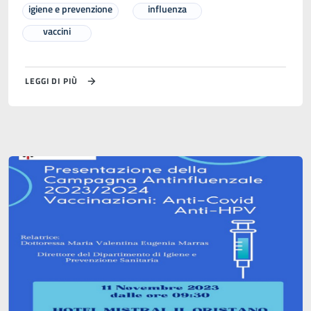
igiene e prevenzione
influenza
vaccini
LEGGI DI PIÙ