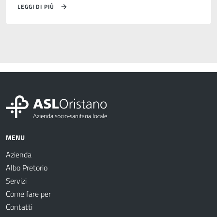
LEGGI DI PIÙ
MENU
Azienda
Albo Pretorio
Servizi
Come fare per
Contatti