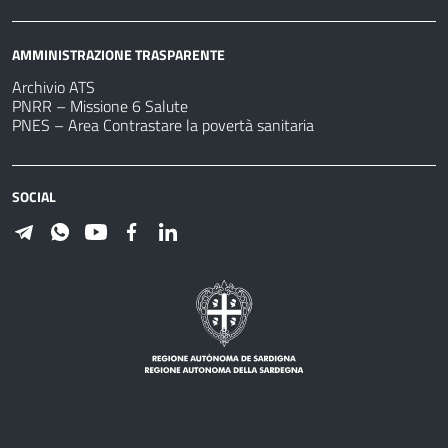
AMMINISTRAZIONE TRASPARENTE
Archivio ATS
PNRR – Missione 6 Salute
PNES – Area Contrastare la povertà sanitaria
SOCIAL