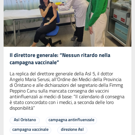
Il direttore generale: “Nessun ritardo nella
campagna vaccinale”
La replica del direttore generale della Asl 5, il dottor
Angelo Maria Serusi, all’Ordine dei Medici della Provincia
di Oristano e alle dichiarazioni del segretario della Fimmg
Peppino Canu sulla mancata consegna dei vaccini
antiinfluenzali ai medici di base: “Il calendario di consegna
è stato concordato con i medici, a seconda delle loro
disponibilità”
Asl Oristano
campagna antinfluenzale
campagna vaccinale
direzione Asl