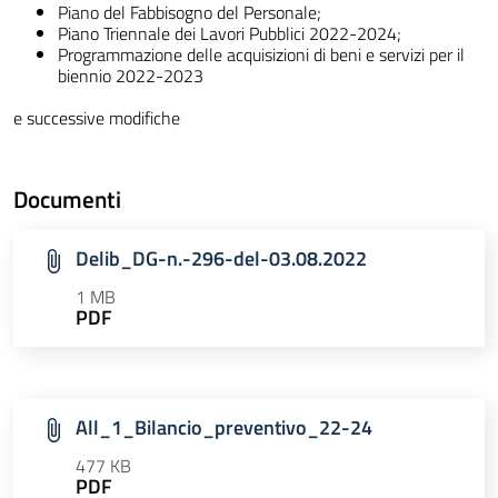
Piano del Fabbisogno del Personale;
Piano Triennale dei Lavori Pubblici 2022-2024;
Programmazione delle acquisizioni di beni e servizi per il
biennio 2022-2023
e successive modifiche
Documenti
Delib_DG-n.-296-del-03.08.2022
1 MB
PDF
All_1_Bilancio_preventivo_22-24
477 KB
PDF