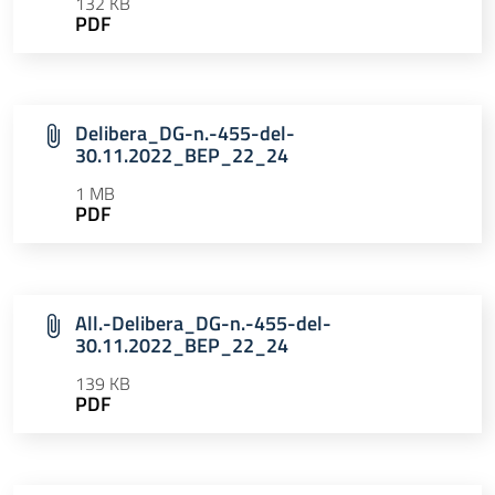
132 KB
PDF
Delibera_DG-n.-455-del-
30.11.2022_BEP_22_24
1 MB
PDF
All.-Delibera_DG-n.-455-del-
30.11.2022_BEP_22_24
139 KB
PDF