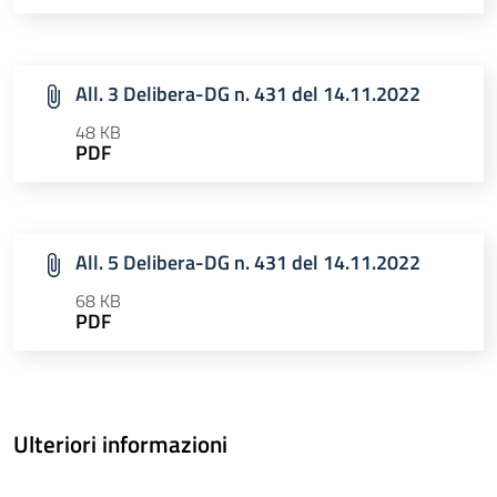
All. 3 Delibera-DG n. 431 del 14.11.2022
48 KB
PDF
All. 5 Delibera-DG n. 431 del 14.11.2022
68 KB
PDF
Ulteriori informazioni