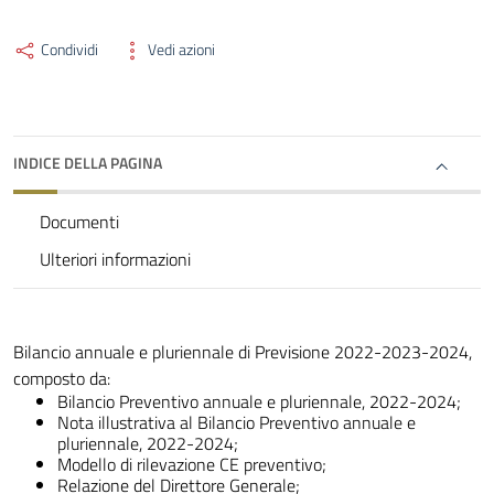
Condividi
Vedi azioni
INDICE DELLA PAGINA
Documenti
Ulteriori informazioni
Bilancio annuale e pluriennale di Previsione 2022-2023-2024,
composto da:
Bilancio Preventivo annuale e pluriennale, 2022-2024;
Nota illustrativa al Bilancio Preventivo annuale e
pluriennale, 2022-2024;
Modello di rilevazione CE preventivo;
Relazione del Direttore Generale;