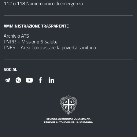
112 o 118 Numero unico di emergenza
AMMINISTRAZIONE TRASPARENTE
Archivio ATS
PNRR – Missione 6 Salute
PNES – Area Contrastare la povertà sanitaria
SOCIAL