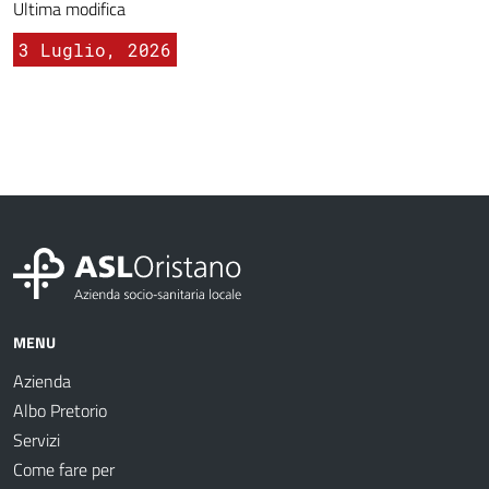
Ultima modifica
3 Luglio, 2026
MENU
Azienda
Albo Pretorio
Servizi
Come fare per