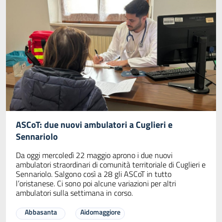
ASCoT: due nuovi ambulatori a Cuglieri e
Sennariolo
Da oggi mercoledì 22 maggio aprono i due nuovi
ambulatori straordinari di comunità territoriale di Cuglieri e
Sennariolo. Salgono così a 28 gli ASCoT in tutto
l’oristanese. Ci sono poi alcune variazioni per altri
ambulatori sulla settimana in corso.
Abbasanta
Aidomaggiore