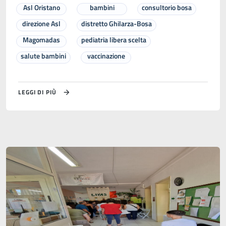
Asl Oristano
bambini
consultorio bosa
direzione Asl
distretto Ghilarza-Bosa
Magomadas
pediatria libera scelta
salute bambini
vaccinazione
LEGGI DI PIÙ