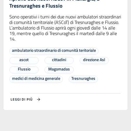
Tresnuraghes e Flussio
Sono operativi i turni dei due nuovi ambulatori straordinari
di comunità territoriale (ASCoT) di Tresnuraghes e Flussio.
L’ambulatorio di Flussio aprirà ogni giovedì dalle 14 alle
19, mentre quello di Tresnuraghes il martedì dalle 9 alle
14.
ambulatorio straordinario di comunità teritoriale
ascot
cittadini
direzione Asl
Flussio
Magomadas
medici di medicina generale
Tresnuraghes
LEGGI DI PIÙ