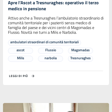
Apre l’Ascot a Tresnuraghes: operativo il terzo
medico in pensione
Attivo anche a Tresnuraghes l’ambulatorio straordinario di
comunità territoriale per i pazienti senza medico di
famiglia del paese e dei vicini centri di Magomadas e
Flussio. Novità nei turni a Milis e Narbolia.
ambulatori straordinari di comunità territoriali
ascot
Flussio
Magomadas
Milis
narbolia
Tresnuraghes
LEGGI DI PIÙ