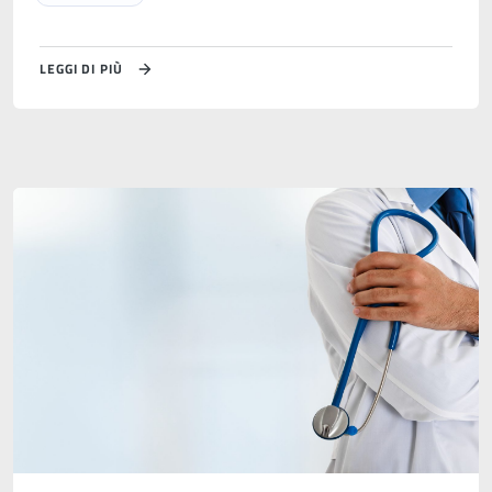
LEGGI DI PIÙ