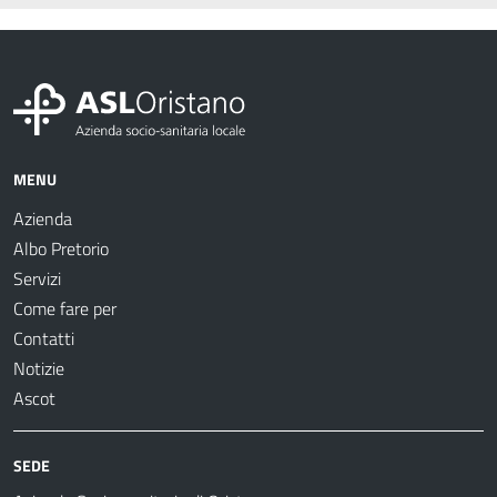
MENU
Azienda
Albo Pretorio
Servizi
Come fare per
Contatti
Notizie
Ascot
SEDE