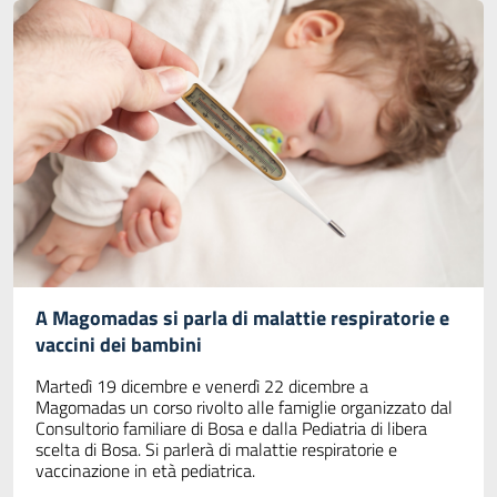
A Magomadas si parla di malattie respiratorie e
vaccini dei bambini
Martedì 19 dicembre e venerdì 22 dicembre a
Magomadas un corso rivolto alle famiglie organizzato dal
Consultorio familiare di Bosa e dalla Pediatria di libera
scelta di Bosa. Si parlerà di malattie respiratorie e
vaccinazione in età pediatrica.