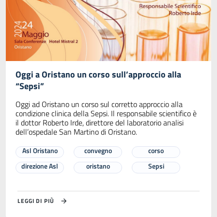
Oggi a Oristano un corso sull’approccio alla
“Sepsi”
Oggi ad Oristano un corso sul corretto approccio alla
condizione clinica della Sepsi. Il responsabile scientifico è
il dottor Roberto Irde, direttore del laboratorio analisi
dell’ospedale San Martino di Oristano.
Asl Oristano
convegno
corso
direzione Asl
oristano
Sepsi
LEGGI DI PIÙ