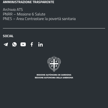
AMMINISTRAZIONE TRASPARENTE
Archivio ATS
PNRR – Missione 6 Salute
PNES – Area Contrastare la povertà sanitaria
SOCIAL