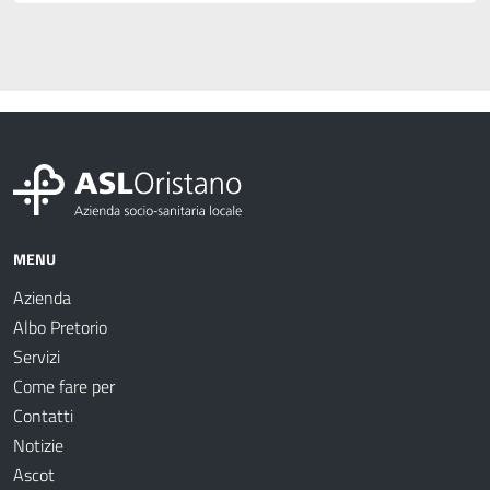
MENU
Azienda
Albo Pretorio
Servizi
Come fare per
Contatti
Notizie
Ascot