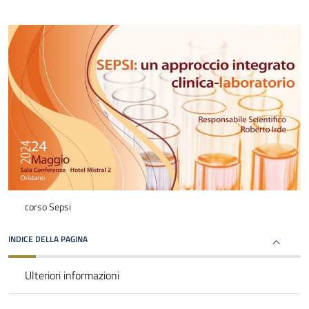
corso Sepsi
INDICE DELLA PAGINA
Ulteriori informazioni