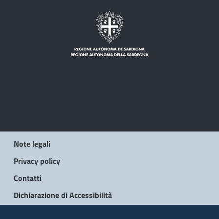
Note legali
Privacy policy
Contatti
Dichiarazione di Accessibilità