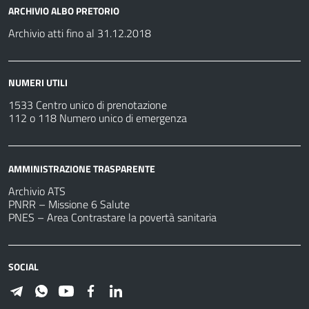
ARCHIVIO ALBO PRETORIO
Archivio atti fino al 31.12.2018
NUMERI UTILI
1533 Centro unico di prenotazione
112 o 118 Numero unico di emergenza
AMMINISTRAZIONE TRASPARENTE
Archivio ATS
PNRR – Missione 6 Salute
PNES – Area Contrastare la povertà sanitaria
SOCIAL