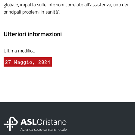
globale, impatta sulle infezioni correlate all’assistenza, uno dei
principali problemi in sanità”.
Ulteriori informazioni
Ultima modifica
27 Maggio, 2024