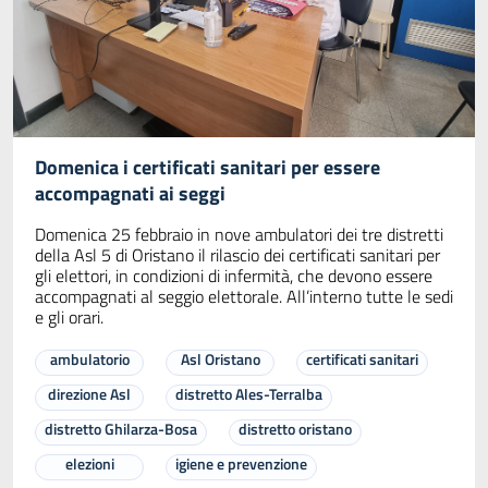
Domenica i certificati sanitari per essere
accompagnati ai seggi
Domenica 25 febbraio in nove ambulatori dei tre distretti
della Asl 5 di Oristano il rilascio dei certificati sanitari per
gli elettori, in condizioni di infermità, che devono essere
accompagnati al seggio elettorale. All’interno tutte le sedi
e gli orari.
ambulatorio
Asl Oristano
certificati sanitari
direzione Asl
distretto Ales-Terralba
distretto Ghilarza-Bosa
distretto oristano
elezioni
igiene e prevenzione