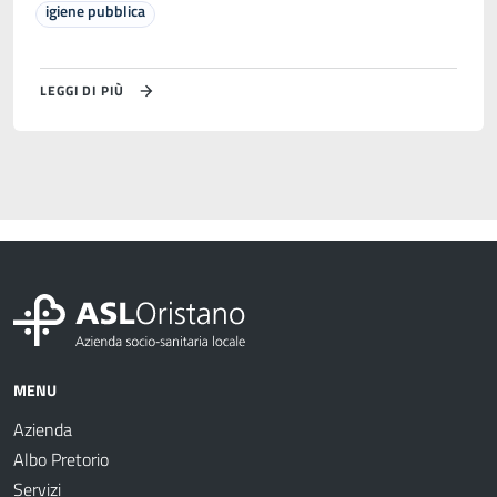
igiene pubblica
LEGGI DI PIÙ
MENU
Azienda
Albo Pretorio
Servizi