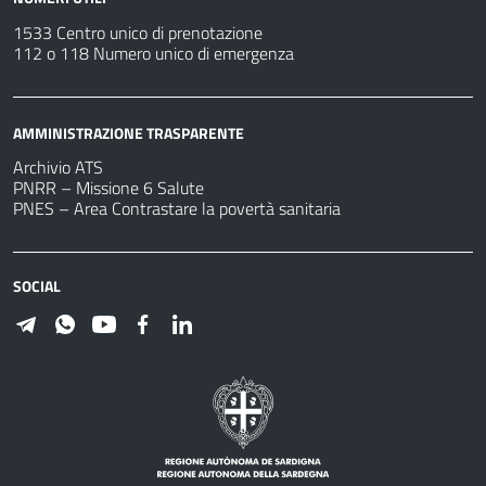
1533 Centro unico di prenotazione
112 o 118 Numero unico di emergenza
AMMINISTRAZIONE TRASPARENTE
Archivio ATS
PNRR – Missione 6 Salute
PNES – Area Contrastare la povertà sanitaria
SOCIAL