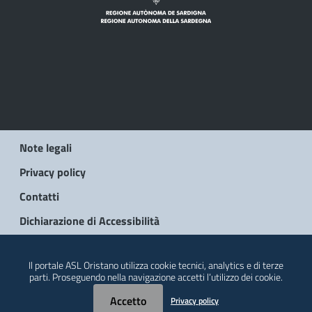
Note legali
Privacy policy
Contatti
Dichiarazione di Accessibilità
© 2026 Regione Autonoma della Sardegna
Il portale ASL Oristano utilizza cookie tecnici, analytics e di terze
parti. Proseguendo nella navigazione accetti l’utilizzo dei cookie.
Accetto
Privacy policy