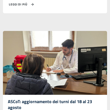
LEGGI DI PIÙ
ASCoT: aggiornamento dei turni dal 18 al 23
agosto