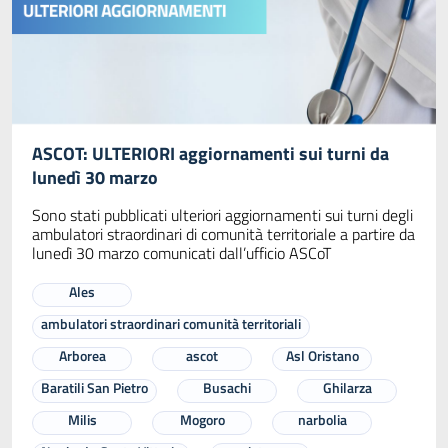
ASCOT: ULTERIORI aggiornamenti sui turni da
lunedì 30 marzo
Sono stati pubblicati ulteriori aggiornamenti sui turni degli
ambulatori straordinari di comunità territoriale a partire da
lunedì 30 marzo comunicati dall’ufficio ASCoT
Ales
ambulatori straordinari comunità territoriali
Arborea
ascot
Asl Oristano
Baratili San Pietro
Busachi
Ghilarza
Milis
Mogoro
narbolia