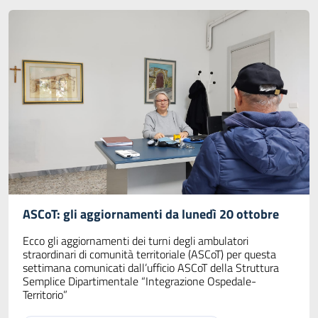
ASCoT: gli aggiornamenti da lunedì 20 ottobre
Ecco gli aggiornamenti dei turni degli ambulatori
straordinari di comunità territoriale (ASCoT) per questa
settimana comunicati dall’ufficio ASCoT della Struttura
Semplice Dipartimentale “Integrazione Ospedale-
Territorio”