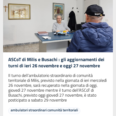
ASCoT di Milis e Busachi : gli aggiornamenti dei
turni di ieri 26 novembre e oggi 27 novembre
Il turno dell’ambulatorio straordinario di comunità
territoriale di Milis, previsto nella giornata di ieri mercoledì
26 novembre, sarà recuperato nella giornata di oggi,
giovedì 27 novembre mentre il turno dell’ASCoT di
Busachi, previsto oggi giovedì 27 novembre, è stato
posticipato a sabato 29 novembre
ambulatori straordinari comunità territoriali