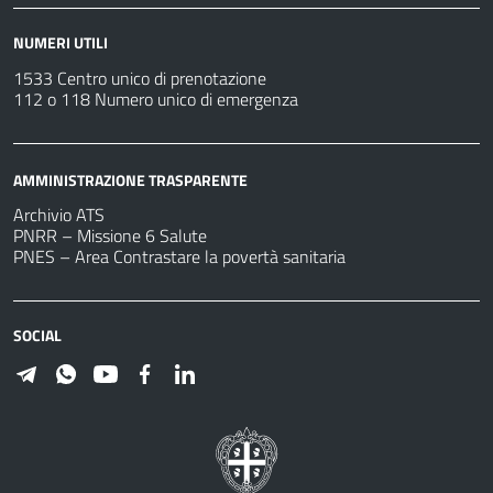
NUMERI UTILI
1533 Centro unico di prenotazione
112 o 118 Numero unico di emergenza
AMMINISTRAZIONE TRASPARENTE
Archivio ATS
PNRR – Missione 6 Salute
PNES – Area Contrastare la povertà sanitaria
SOCIAL