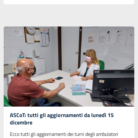
ASCoT: tutti gli aggiornamenti da lunedì 15
dicembre
Ecco tutti gli aggiornamenti dei turni degli ambulatori