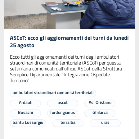
ASCoT: ecco gli aggiornamenti dei turni da lunedì
25 agosto
Ecco tutti gli aggiornamenti dei turni degli ambulatori
straordinari di comunità territoriale (ASCoT) per questa
settimana comunicati dall’ufficio ASCoT della Struttura
Semplice Dipartimentale “Integrazione Ospedale-
Territorio”.
ambulatori straordinari comunità territoriali
Ardauli
ascot
Asl Oristano
Busachi
fordongianus
Ghilarza
Santu Lussurgiu
terralba
uras