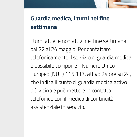
Guardia medica, i turni nel fine
settimana
I turni attivi e non attivi nel fine settimana
dal 22 al 24 maggio. Per contattare
telefonicamente il servizio di guardia medica
è possibile comporre il Numero Unico
Europeo (NUE) 116 117, attivo 24 ore su 24,
che indica il punto di guardia medica attivo
più vicino e può mettere in contatto
telefonico con il medico di continuità
assistenziale in servizio.