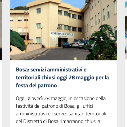
Bosa: servizi amministrativi e
territoriali chiusi oggi 28 maggio per la
festa del patrono
Oggi, giovedì 28 maggio, in occasione della
festività del patrono di Bosa, gli uffici
amministrativi e i servizi sanitari territoriali
del Distretto di Bosa rimarranno chiusi al