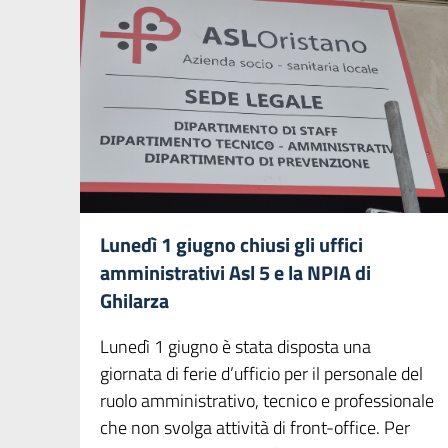
Lunedì 1 giugno chiusi gli uffici
amministrativi Asl 5 e la NPIA di
Ghilarza
Lunedì 1 giugno è stata disposta una
giornata di ferie d’ufficio per il personale del
ruolo amministrativo, tecnico e professionale
che non svolga attività di front-office. Per