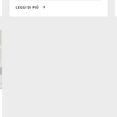
LEGGI DI PIÙ