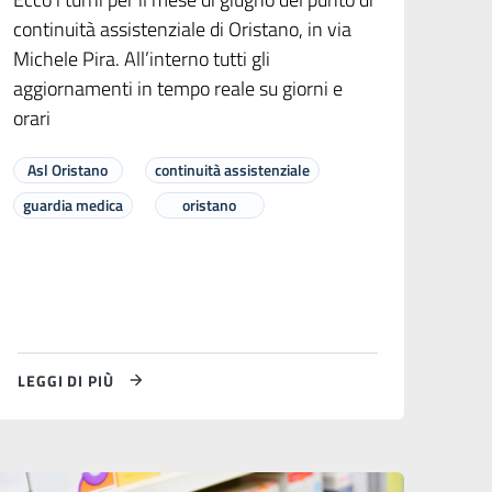
continuità assistenziale di Oristano, in via
Michele Pira. All’interno tutti gli
aggiornamenti in tempo reale su giorni e
orari
Asl Oristano
continuità assistenziale
guardia medica
oristano
LEGGI DI PIÙ