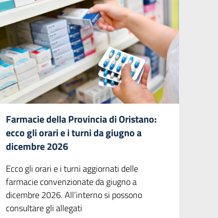
Farmacie della Provincia di Oristano:
ecco gli orari e i turni da giugno a
dicembre 2026
Ecco gli orari e i turni aggiornati delle
farmacie convenzionate da giugno a
dicembre 2026. All’interno si possono
consultare gli allegati