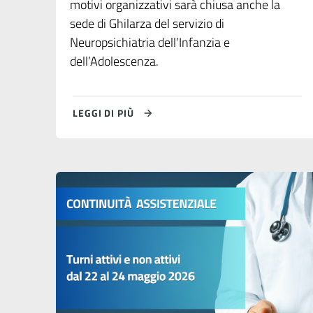
motivi organizzativi sarà chiusa anche la
sede di Ghilarza del servizio di
Neuropsichiatria dell’Infanzia e
dell’Adolescenza.
LEGGI DI PIÙ