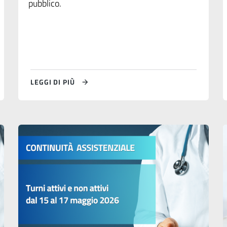
pubblico.
LEGGI DI PIÙ