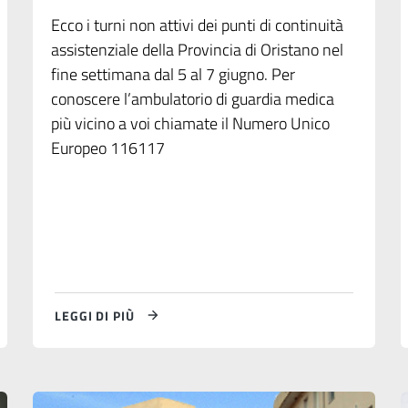
Ecco i turni non attivi dei punti di continuità
assistenziale della Provincia di Oristano nel
fine settimana dal 5 al 7 giugno. Per
conoscere l’ambulatorio di guardia medica
più vicino a voi chiamate il Numero Unico
Europeo 116117
LEGGI DI PIÙ