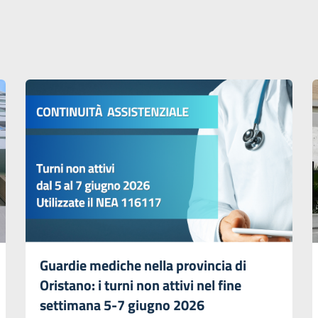
Guardie mediche nella provincia di
Oristano: i turni non attivi nel fine
settimana 5-7 giugno 2026