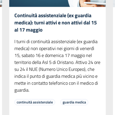
Continuità assistenziale (ex guardia
medica): turni attivi e non attivi dal 15
al 17 maggio
I turni di continuità assistenziale (ex guardia
medica) non operativi nei giorni di venerdì
15, sabato 16 e domenica 17 maggio nel
territorio della Asl 5 di Oristano. Attivo 24 ore
su 24 il NUE (Numero Unico Europeo), che
indica il punto di guardia medica più vicino e
mette in contatto telefonico con il medico di
guardia.
continuità assistenziale
guardia medica