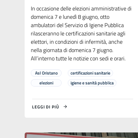
In occasione delle elezioni amministrative di
domenica 7 e lunedì 8 giugno, otto
ambulatori del Servizio di Igiene Pubblica
rilasceranno le certificazioni sanitarie agli
elettori, in condizioni di infermità, anche
nella giornata di domenica 7 giugno.
All’interno tutte le notizie con sedi e orari.
Asl Oristano
certificazioni sanitarie
elezioni
igiene e sanità pubblica
LEGGI DI PIÙ