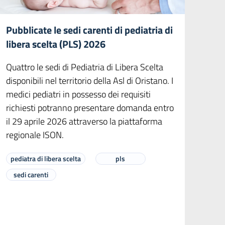
Pubblicate le sedi carenti di pediatria di
libera scelta (PLS) 2026
Quattro le sedi di Pediatria di Libera Scelta
disponibili nel territorio della Asl di Oristano. I
medici pediatri in possesso dei requisiti
richiesti potranno presentare domanda entro
il 29 aprile 2026 attraverso la piattaforma
regionale ISON.
pediatra di libera scelta
pls
sedi carenti