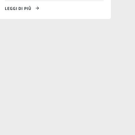
LEGGI DI PIÙ