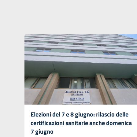
Elezioni del 7 e 8 giugno: rilascio delle
certificazioni sanitarie anche domenica
7 giugno