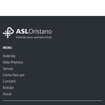
MENU
Azienda
Albo Pretorio
Servizi
Come fare per
Contatti
Notizie
Ascot