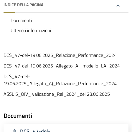
INDICE DELLA PAGINA
Documenti
Ulteriori informazioni
DCS_47-del-19.06.2025_Relazione_Performance_2024
DCS_47-del-19.06.2025_Allegato_A)_modello_LA_2024
DCS_47-del-
19.06.2025_Allegato_A)_Relazione_Performance_2024
ASSL 5_OIV_ validazione_Rel_2024_del 23.06.2025
Documenti
DCS_47-del-