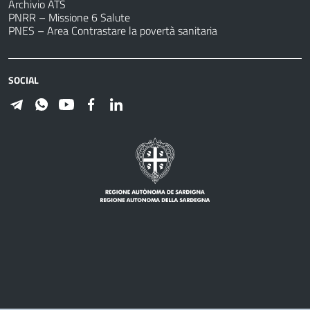
Archivio ATS
PNRR – Missione 6 Salute
PNES – Area Contrastare la povertà sanitaria
SOCIAL