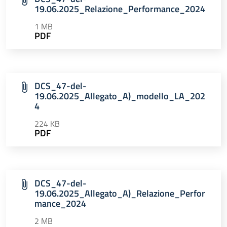
19.06.2025_Relazione_Performance_2024
1 MB
PDF
DCS_47-del-
19.06.2025_Allegato_A)_modello_LA_202
4
224 KB
PDF
DCS_47-del-
19.06.2025_Allegato_A)_Relazione_Perfor
mance_2024
2 MB