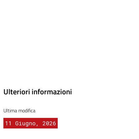
Ulteriori informazioni
Ultima modifica
11 Giugno, 2026