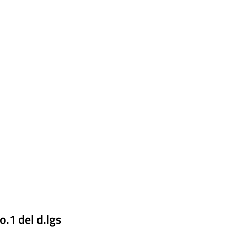
co.1 del d.lgs