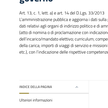
Art. 13, c. 1, lett. a) e art. 14 del D.Lgs. 33/2013
L’amministrazione pubblica e aggiorna i dati sulla 
dati relativi agli organi di indirizzo politico e di 
(atto di nomina o di proclamazione con indicazion
dell’incarico/mandato elettivo; curriculum; compe
della carica; importi di viaggi di servizio e mission
etc.), con l’indicazione delle rispettive competenz
INDICE DELLA PAGINA
Ulteriori informazioni