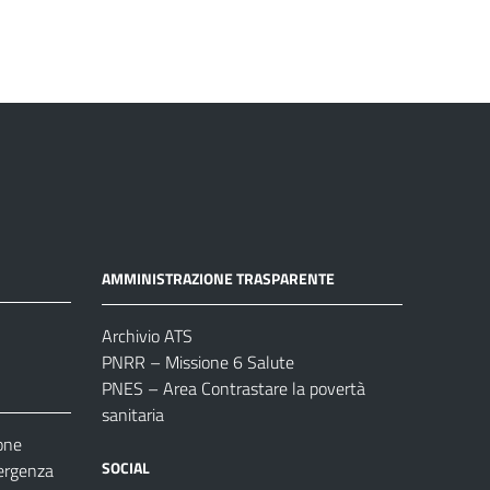
AMMINISTRAZIONE TRASPARENTE
Archivio ATS
PNRR – Missione 6 Salute
PNES – Area Contrastare la povertà
sanitaria
one
SOCIAL
ergenza