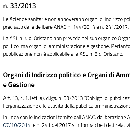
n. 33/2013
Le Aziende sanitarie non annoverano organi di indirizzo po
precisato dalle delibere ANAC n. 144/2014 e n. 241/2017.
La ASL n. 5 di Oristano non prevede nel suo organico Organi
politico, ma organi di amministrazione e gestione. Pertanto 
pubblicazione non è applicabile alla ASL n. 5 di Oristano.
Organi di Indirizzo politico e Organi di Am
e Gestione
Art. 13, c. 1, lett. a), d.lgs. n. 33/2013 “Obblighi di pubblic
l’organizzazione e le attività della pubblica amministrazione
In linea con le indicazioni fornite dall’ANAC, deliberazione
07/10/2014
e n. 241 del 2017 si informa che i dati relativi