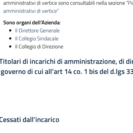
amministrativi di vertice sono consultabili nella sezione “
Pe
amministrativi di vertice”
Sono organi dell’Azienda
:
Il Direttore Generale
Il Collegio Sindacale
Il Collegio di Direzione
Titolari di incarichi di amministrazione, di d
governo di cui all’art 14 co. 1 bis del d.lgs 
Cessati dall’incarico