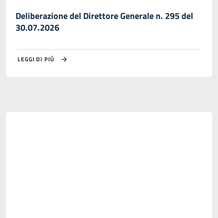
Deliberazione del Direttore Generale n. 295 del
30.07.2026
LEGGI DI PIÙ