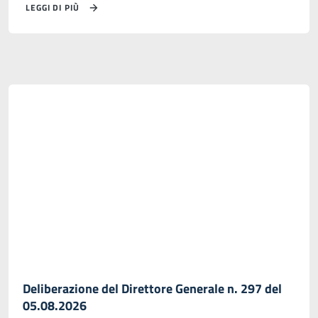
LEGGI DI PIÙ
Deliberazione del Direttore Generale n. 297 del
05.08.2026