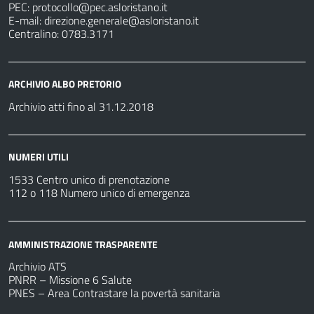
PEC:
protocollo@pec.asloristano.it
E-mail:
direzione.generale@asloristano.it
Centralino: 0783.3171
ARCHIVIO ALBO PRETORIO
Archivio atti fino al 31.12.2018
NUMERI UTILI
1533 Centro unico di prenotazione
112 o 118 Numero unico di emergenza
AMMINISTRAZIONE TRASPARENTE
Archivio ATS
PNRR – Missione 6 Salute
PNES – Area Contrastare la povertà sanitaria