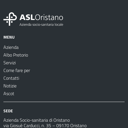
MENU
Azienda
Albo Pretorio
Servizi
Come fare per
Contatti
Notizie
Ascot
SEDE
Azienda Socio-sanitaria di Oristano
via Giosuè Carducci, n. 35 – 09170 Oristano