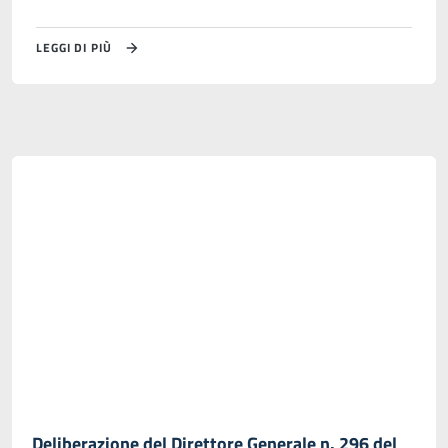
LEGGI DI PIÙ
Deliberazione del Direttore Generale n. 296 del