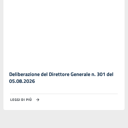
Deliberazione del Direttore Generale n. 301 del
05.08.2026
LEGGI DI PIÙ