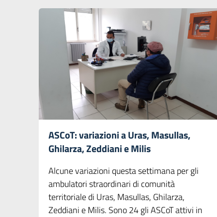
ASCoT: variazioni a Uras, Masullas,
Ghilarza, Zeddiani e Milis
Alcune variazioni questa settimana per gli
ambulatori straordinari di comunità
territoriale di Uras, Masullas, Ghilarza,
Zeddiani e Milis. Sono 24 gli ASCoT attivi in