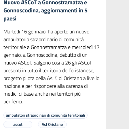
Nuovo ASCoT a Gonnostramatza e
Gonnoscodina, aggiornamenti in 5
paesi
Martedì 16 gennaio, ha aperto un nuovo
ambulatorio straordinario di comunità
territoriale a Gonnostramatza e mercoledì 17
gennaio, a Gonnoscodina, debutto di un
nuovo ASCoT. Salgono così a 26 gli ASCoT
presenti in tutto il territorio dell’oristanese,
progetto pilota della Asl 5 di Oristano a livello
nazionale per rispondere alla carenza di
medici di base anche nei territori più
periferici.
ambulatori straordinari di comunità territoriali
ascot
Asl Oristano