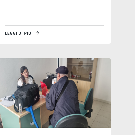
LEGGI DI PIÙ