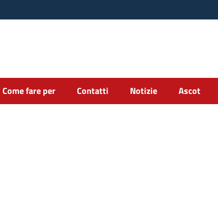
Come fare per
Contatti
Notizie
Ascot