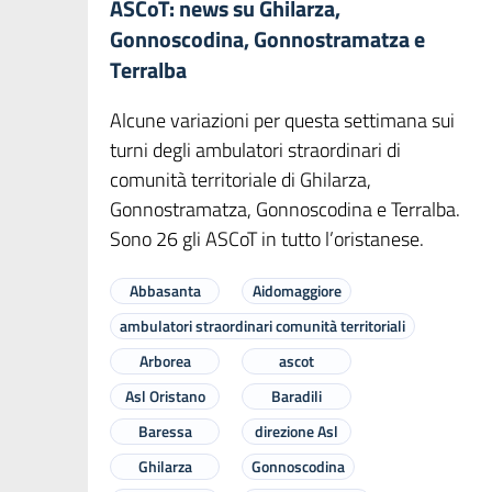
ASCoT: news su Ghilarza,
Gonnoscodina, Gonnostramatza e
Terralba
Alcune variazioni per questa settimana sui
turni degli ambulatori straordinari di
comunità territoriale di Ghilarza,
Gonnostramatza, Gonnoscodina e Terralba.
Sono 26 gli ASCoT in tutto l’oristanese.
Abbasanta
Aidomaggiore
ambulatori straordinari comunità territoriali
Arborea
ascot
Asl Oristano
Baradili
Baressa
direzione Asl
Ghilarza
Gonnoscodina