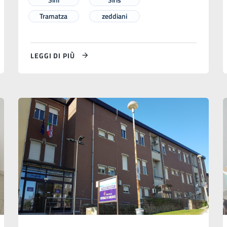
Tramatza
zeddiani
LEGGI DI PIÙ