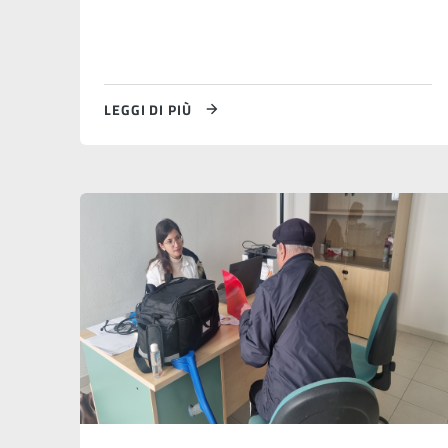
LEGGI DI PIÙ