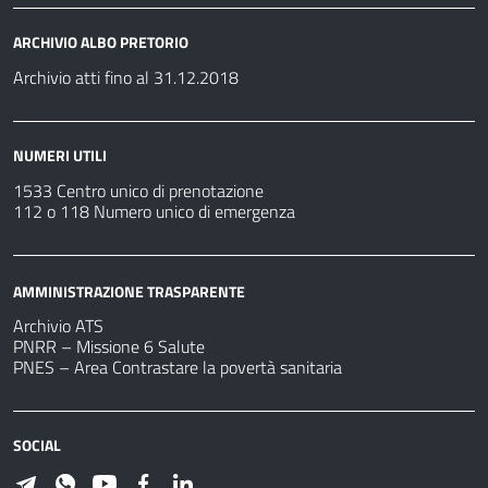
ARCHIVIO ALBO PRETORIO
Archivio atti fino al 31.12.2018
NUMERI UTILI
1533 Centro unico di prenotazione
112 o 118 Numero unico di emergenza
AMMINISTRAZIONE TRASPARENTE
Archivio ATS
PNRR – Missione 6 Salute
PNES – Area Contrastare la povertà sanitaria
SOCIAL