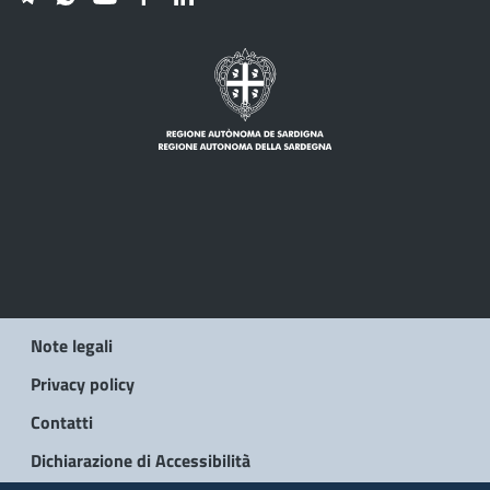
Note legali
Privacy policy
Contatti
Dichiarazione di Accessibilità