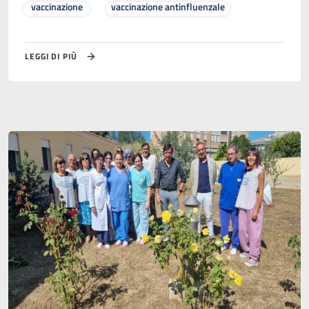
vaccinazione
vaccinazione antinfluenzale
LEGGI DI PIÙ