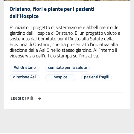
Oristano, fiori e piante per i pazienti
dell’Hospice
E’ iniziato il progetto di sistemazione e abbellimento del
giardino dell’Hospice di Oristano. E’ un progetto voluto e
sostenuto dal Comitato per il Diritto alla Salute della
Provincia di Oristano, che ha presentato l’iniziativa alla
direzione della Asl 5 nello stesso giardino. All’interno il
videoservizio dell’ufficio stampa sull’iniziativa.
Asl Oristano
comitato per la salute
direzione Asl
hospice
pazienti fragili
LEGGI DI PIÙ