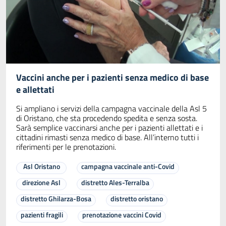
Vaccini anche per i pazienti senza medico di base
e allettati
Si ampliano i servizi della campagna vaccinale della Asl 5
di Oristano, che sta procedendo spedita e senza sosta.
Sarà semplice vaccinarsi anche per i pazienti allettati e i
cittadini rimasti senza medico di base. All’interno tutti i
riferimenti per le prenotazioni.
Asl Oristano
campagna vaccinale anti-Covid
direzione Asl
distretto Ales-Terralba
distretto Ghilarza-Bosa
distretto oristano
pazienti fragili
prenotazione vaccini Covid