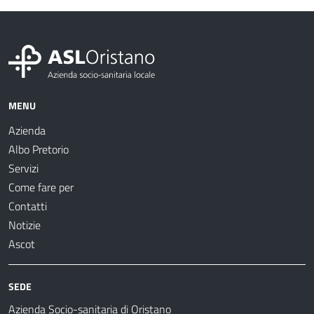
MENU
Azienda
Albo Pretorio
Servizi
Come fare per
Contatti
Notizie
Ascot
SEDE
Azienda Socio-sanitaria di Oristano