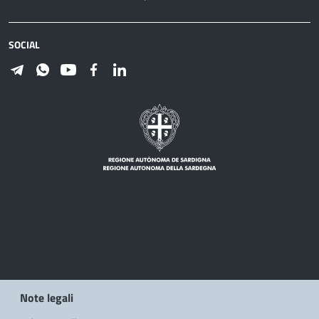
SOCIAL
Note legali