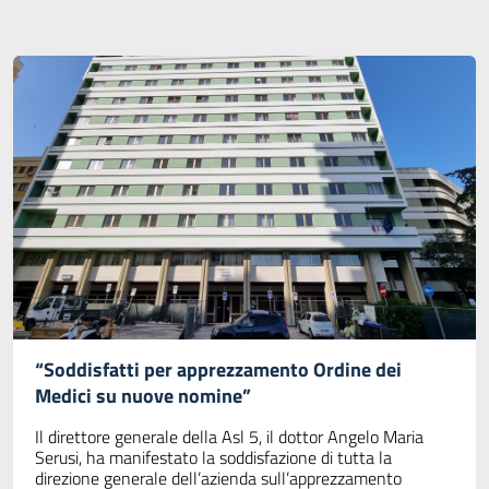
“Soddisfatti per apprezzamento Ordine dei
Medici su nuove nomine”
Il direttore generale della Asl 5, il dottor Angelo Maria
Serusi, ha manifestato la soddisfazione di tutta la
direzione generale dell’azienda sull’apprezzamento