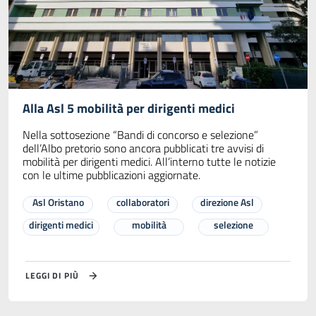
Alla Asl 5 mobilità per dirigenti medici
Nella sottosezione “Bandi di concorso e selezione”
dell’Albo pretorio sono ancora pubblicati tre avvisi di
mobilità per dirigenti medici. All’interno tutte le notizie
con le ultime pubblicazioni aggiornate.
Asl Oristano
collaboratori
direzione Asl
dirigenti medici
mobilità
selezione
LEGGI DI PIÙ