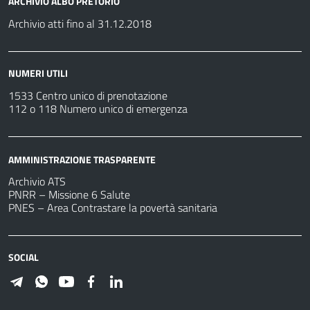
ARCHIVIO ALBO PRETORIO
Archivio atti fino al 31.12.2018
NUMERI UTILI
1533 Centro unico di prenotazione
112 o 118 Numero unico di emergenza
AMMINISTRAZIONE TRASPARENTE
Archivio ATS
PNRR – Missione 6 Salute
PNES – Area Contrastare la povertà sanitaria
SOCIAL