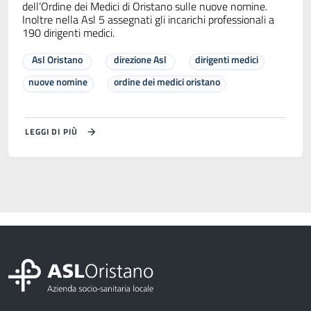
dell’Ordine dei Medici di Oristano sulle nuove nomine.
Inoltre nella Asl 5 assegnati gli incarichi professionali a
190 dirigenti medici.
Asl Oristano
direzione Asl
dirigenti medici
nuove nomine
ordine dei medici oristano
LEGGI DI PIÙ