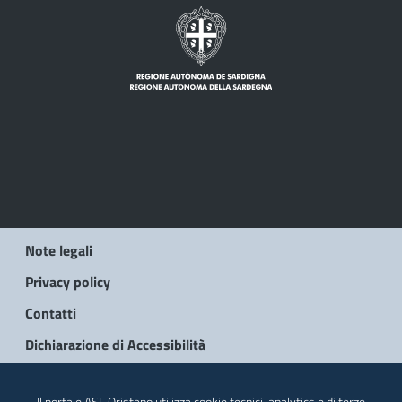
Note legali
Privacy policy
Contatti
Dichiarazione di Accessibilità
© 2026 Regione Autonoma della Sardegna