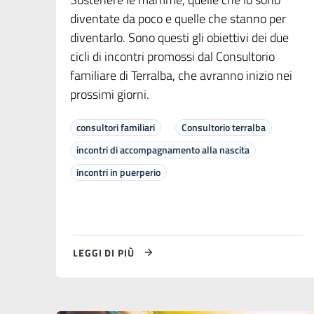
diventate da poco e quelle che stanno per
diventarlo. Sono questi gli obiettivi dei due
cicli di incontri promossi dal Consultorio
familiare di Terralba, che avranno inizio nei
prossimi giorni.
consultori familiari
Consultorio terralba
incontri di accompagnamento alla nascita
incontri in puerperio
LEGGI DI PIÙ