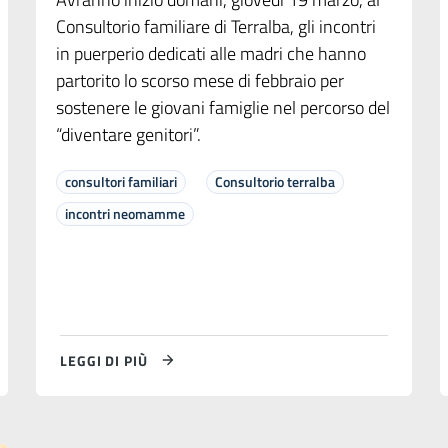
Consultorio familiare di Terralba, gli incontri
in puerperio dedicati alle madri che hanno
partorito lo scorso mese di febbraio per
sostenere le giovani famiglie nel percorso del
“diventare genitori”.
consultori familiari
Consultorio terralba
incontri neomamme
LEGGI DI PIÙ