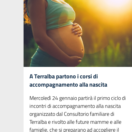
A Terralba partono i corsi di
accompagnamento alla nascita
Mercoledì 24 gennaio partirà il primo ciclo di
incontri di accompagnamento alla nascita
organizzato dal Consultorio familiare di
Terralba e rivolto alle future mamme e alle
famiglie, che si preparano ad accogliere il