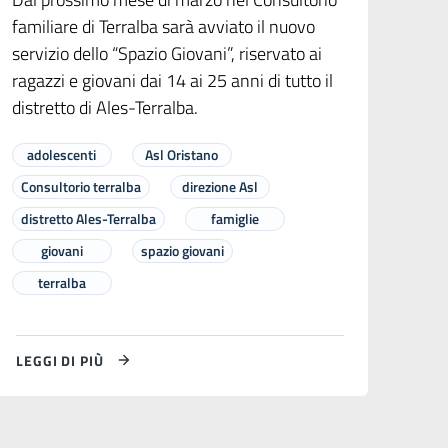
familiare di Terralba sarà avviato il nuovo
servizio dello “Spazio Giovani”, riservato ai
ragazzi e giovani dai 14 ai 25 anni di tutto il
distretto di Ales-Terralba.
adolescenti
Asl Oristano
Consultorio terralba
direzione Asl
distretto Ales-Terralba
famiglie
giovani
spazio giovani
terralba
LEGGI DI PIÙ