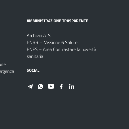
AMMINISTRAZIONE TRASPARENTE
Archivio ATS
PNRR – Missione 6 Salute
PNES – Area Contrastare la povertà
sanitaria
one
SOCIAL
ergenza