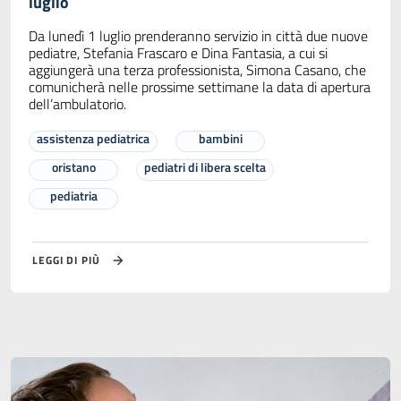
luglio
Da lunedì 1 luglio prenderanno servizio in città due nuove
pediatre, Stefania Frascaro e Dina Fantasia, a cui si
aggiungerà una terza professionista, Simona Casano, che
comunicherà nelle prossime settimane la data di apertura
dell’ambulatorio.
assistenza pediatrica
bambini
oristano
pediatri di libera scelta
pediatria
LEGGI DI PIÙ