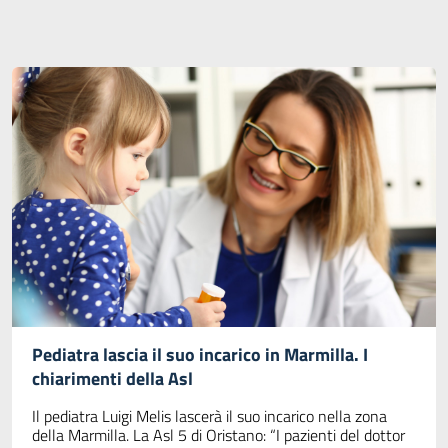
Pediatra lascia il suo incarico in Marmilla. I
chiarimenti della Asl
Il pediatra Luigi Melis lascerà il suo incarico nella zona
della Marmilla. La Asl 5 di Oristano: “I pazienti del dottor