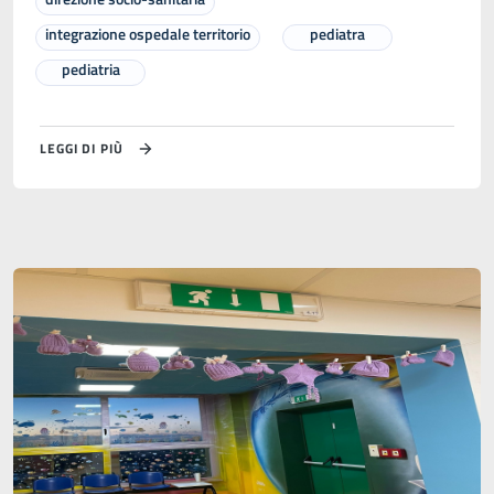
integrazione ospedale territorio
pediatra
pediatria
LEGGI DI PIÙ