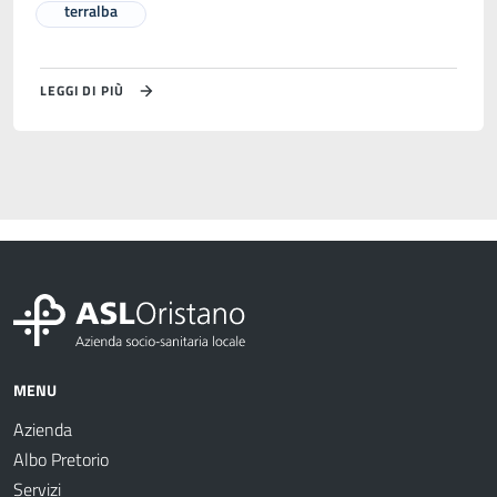
terralba
LEGGI DI PIÙ
MENU
Azienda
Albo Pretorio
Servizi