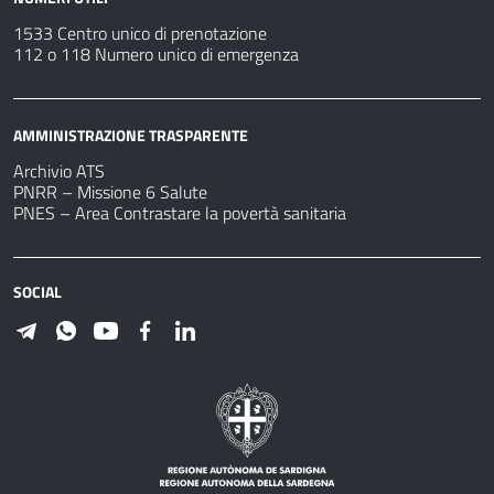
1533 Centro unico di prenotazione
112 o 118 Numero unico di emergenza
AMMINISTRAZIONE TRASPARENTE
Archivio ATS
PNRR – Missione 6 Salute
PNES – Area Contrastare la povertà sanitaria
SOCIAL