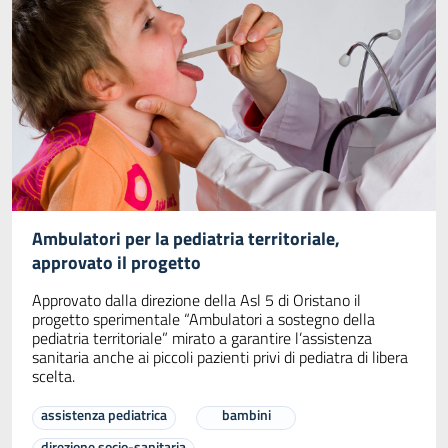
Ambulatori per la pediatria territoriale,
approvato il progetto
Approvato dalla direzione della Asl 5 di Oristano il
progetto sperimentale “Ambulatori a sostegno della
pediatria territoriale” mirato a garantire l’assistenza
sanitaria anche ai piccoli pazienti privi di pediatra di libera
scelta.
assistenza pediatrica
bambini
direzione socio-sanitaria