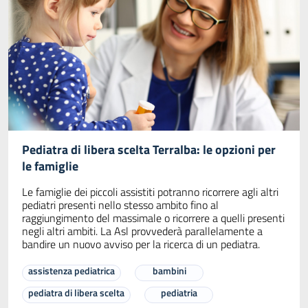
Pediatra di libera scelta Terralba: le opzioni per
le famiglie
Le famiglie dei piccoli assistiti potranno ricorrere agli altri
pediatri presenti nello stesso ambito fino al
raggiungimento del massimale o ricorrere a quelli presenti
negli altri ambiti. La Asl provvederà parallelamente a
bandire un nuovo avviso per la ricerca di un pediatra.
assistenza pediatrica
bambini
pediatra di libera scelta
pediatria