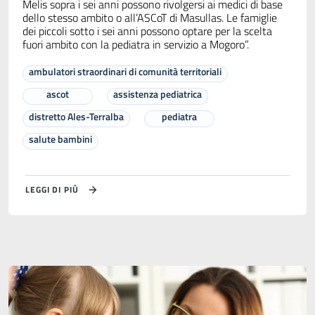
Melis sopra i sei anni possono rivolgersi ai medici di base
dello stesso ambito o all’ASCoT di Masullas. Le famiglie
dei piccoli sotto i sei anni possono optare per la scelta
fuori ambito con la pediatra in servizio a Mogoro”.
ambulatori straordinari di comunità territoriali
ascot
assistenza pediatrica
distretto Ales-Terralba
pediatra
salute bambini
LEGGI DI PIÙ