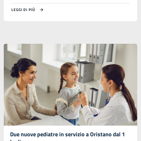
LEGGI DI PIÙ
Due nuove pediatre in servizio a Oristano dal 1