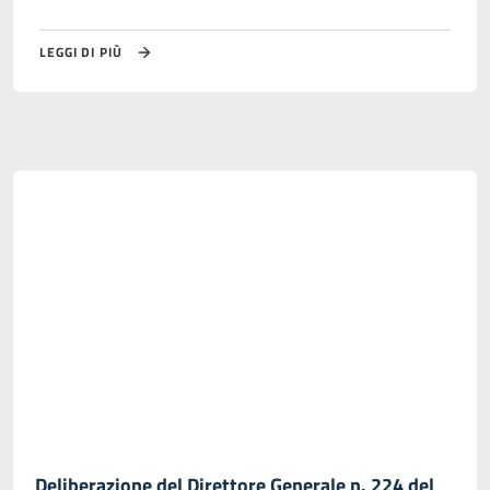
LEGGI DI PIÙ
Deliberazione del Direttore Generale n. 224 del