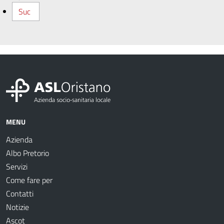
Suc
MENU
Azienda
Albo Pretorio
Servizi
Come fare per
Contatti
Notizie
Ascot