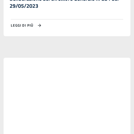
29/05/2023
LEGGI DI PIÙ