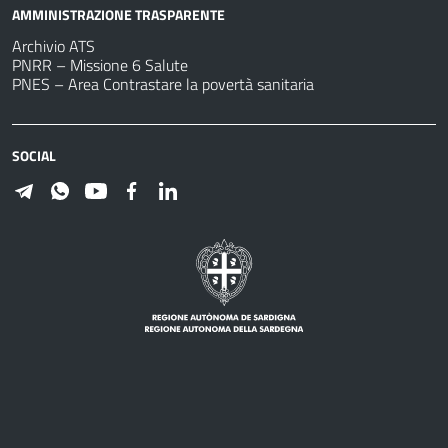
AMMINISTRAZIONE TRASPARENTE
Archivio ATS
PNRR – Missione 6 Salute
PNES – Area Contrastare la povertà sanitaria
SOCIAL