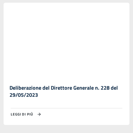
Deliberazione del Direttore Generale n. 228 del
29/05/2023
LEGGI DI PIÙ