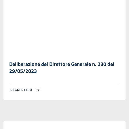
Deliberazione del Direttore Generale n. 230 del
29/05/2023
LEGGI DI PIÙ