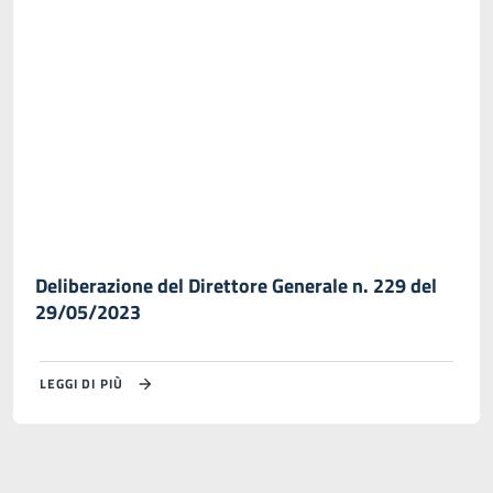
Deliberazione del Direttore Generale n. 229 del
29/05/2023
LEGGI DI PIÙ