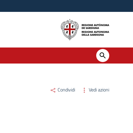
Condividi
Vedi azioni