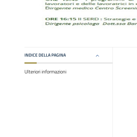
INDICE DELLA PAGINA
Ulteriori informazioni