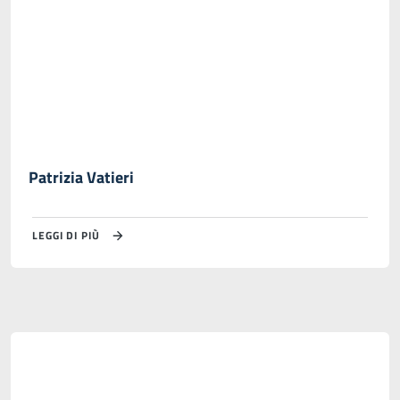
Patrizia Vatieri
LEGGI DI PIÙ