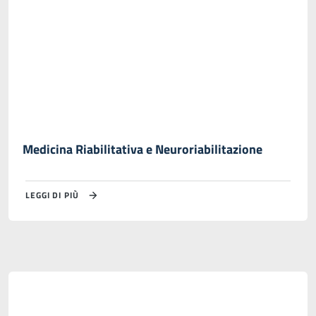
Medicina Riabilitativa e Neuroriabilitazione
LEGGI DI PIÙ