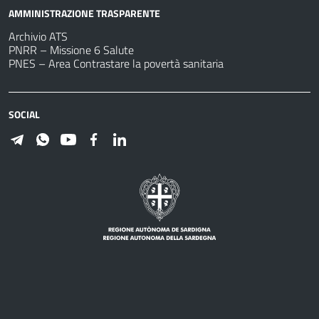
AMMINISTRAZIONE TRASPARENTE
Archivio ATS
PNRR – Missione 6 Salute
PNES – Area Contrastare la povertà sanitaria
SOCIAL