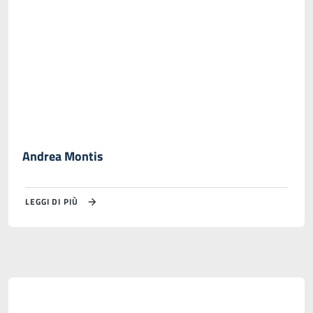
Andrea Montis
LEGGI DI PIÙ