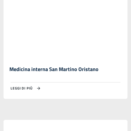
Medicina interna San Martino Oristano
LEGGI DI PIÙ