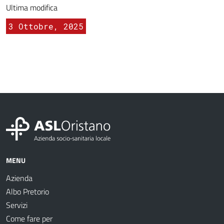
Ultima modifica
3 Ottobre, 2025
MENU
Azienda
Albo Pretorio
Servizi
Come fare per