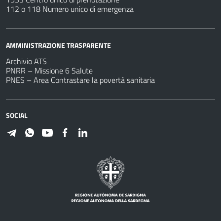
112 o 118 Numero unico di emergenza
AMMINISTRAZIONE TRASPARENTE
Archivio ATS
PNRR – Missione 6 Salute
PNES – Area Contrastare la povertà sanitaria
SOCIAL