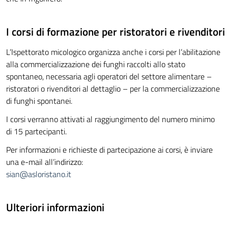
I corsi di formazione per ristoratori e rivenditori
L’Ispettorato micologico organizza anche i corsi per l’abilitazione
alla commercializzazione dei funghi raccolti allo stato
spontaneo, necessaria agli operatori del settore alimentare –
ristoratori o rivenditori al dettaglio – per la commercializzazione
di funghi spontanei.
I corsi verranno attivati al raggiungimento del numero minimo
di 15 partecipanti.
Per informazioni e richieste di partecipazione ai corsi, è inviare
una e-mail all’indirizzo:
sian@asloristano.it
Ulteriori informazioni