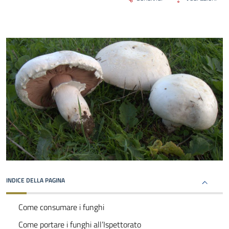
INDICE DELLA PAGINA
Come consumare i funghi
Come portare i funghi all’Ispettorato