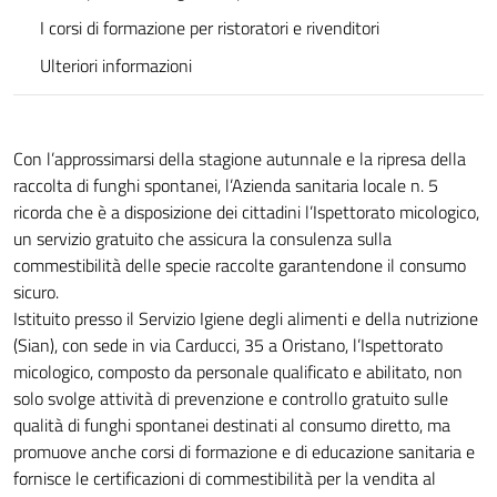
I corsi di formazione per ristoratori e rivenditori
Ulteriori informazioni
Con l’approssimarsi della stagione autunnale e la ripresa della
raccolta di funghi spontanei, l’Azienda sanitaria locale n. 5
ricorda che è a disposizione dei cittadini l’Ispettorato micologico,
un servizio gratuito che assicura la consulenza sulla
commestibilità delle specie raccolte garantendone il consumo
sicuro.
Istituito presso il Servizio Igiene degli alimenti e della nutrizione
(Sian), con sede in via Carducci, 35 a Oristano, l’Ispettorato
micologico, composto da personale qualificato e abilitato, non
solo svolge attività di prevenzione e controllo gratuito sulle
qualità di funghi spontanei destinati al consumo diretto, ma
promuove anche corsi di formazione e di educazione sanitaria e
fornisce le certificazioni di commestibilità per la vendita al