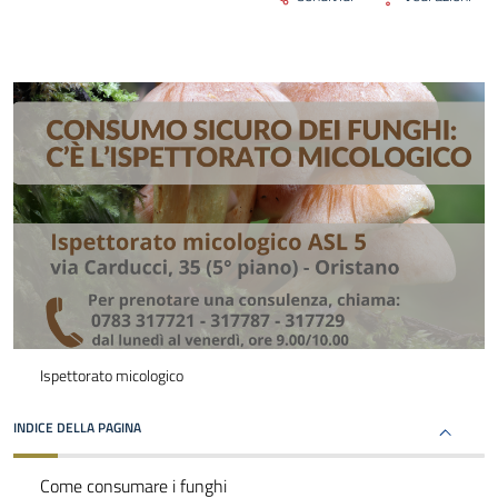
Ispettorato micologico
INDICE DELLA PAGINA
Come consumare i funghi