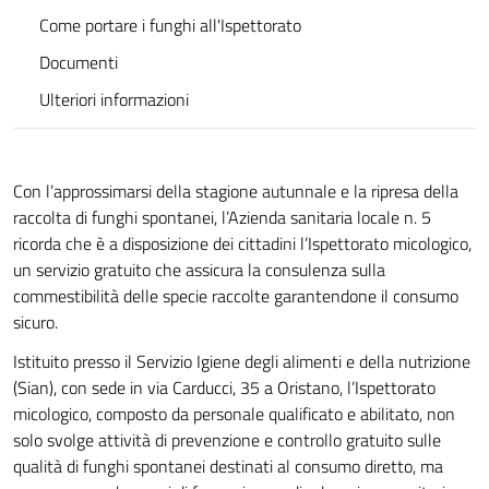
Come portare i funghi all'Ispettorato
Documenti
Ulteriori informazioni
Con l’approssimarsi della stagione autunnale e la ripresa della
raccolta di funghi spontanei, l’Azienda sanitaria locale n. 5
ricorda che è a disposizione dei cittadini l’Ispettorato micologico,
un servizio gratuito che assicura la consulenza sulla
commestibilità delle specie raccolte garantendone il consumo
sicuro.
Istituito presso il Servizio Igiene degli alimenti e della nutrizione
(Sian), con sede in via Carducci, 35 a Oristano, l’Ispettorato
micologico, composto da personale qualificato e abilitato, non
solo svolge attività di prevenzione e controllo gratuito sulle
qualità di funghi spontanei destinati al consumo diretto, ma