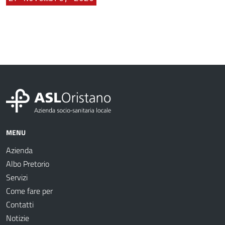
MENU
Azienda
Albo Pretorio
Servizi
Come fare per
Contatti
Notizie