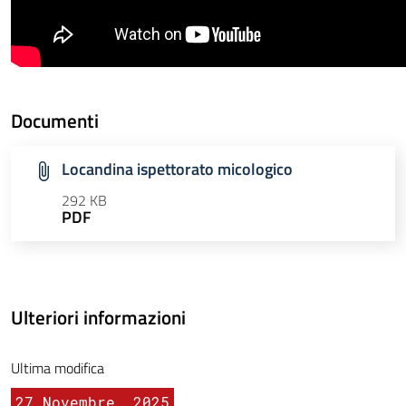
Documenti
Locandina ispettorato micologico
292 KB
PDF
Ulteriori informazioni
Ultima modifica
27 Novembre, 2025