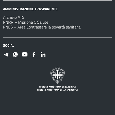
AMMINISTRAZIONE TRASPARENTE
Archivio ATS
PNRR – Missione 6 Salute
PNES – Area Contrastare la povertà sanitaria
SOCIAL