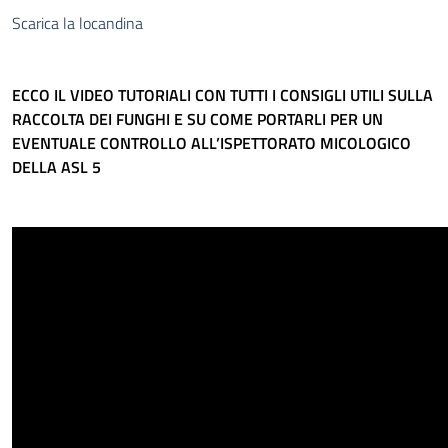
Scarica la locandina
ECCO IL VIDEO TUTORIALI CON TUTTI I CONSIGLI UTILI SULLA
RACCOLTA DEI FUNGHI E SU COME PORTARLI PER UN
EVENTUALE CONTROLLO ALL’ISPETTORATO MICOLOGICO
DELLA ASL 5