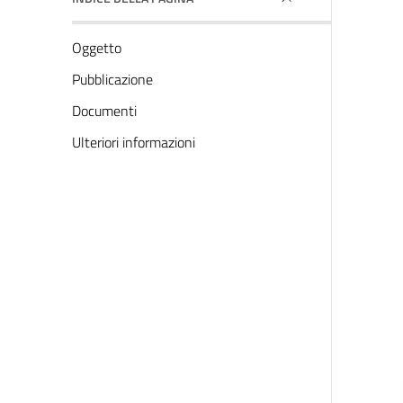
Oggetto
Pubblicazione
Documenti
Ulteriori informazioni