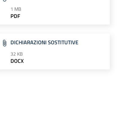
1 MB
PDF
DICHIARAZIONI SOSTITUTIVE
32 KB
DOCX