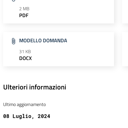
2 MB
PDF
MODELLO DOMANDA
31 KB
DOCX
Ulteriori informazioni
Ultimo aggiornamento
08 Luglio, 2024