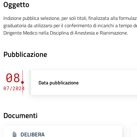
Oggetto
Indizione pubblica selezione, per soli titoli, finalizzata alla formula
graduatoria da utilizzarsi per il conferimento di incarichi a tempo 
Dirigente Medico nella Disciplina di Anestesia e Rianimazione.
Pubblicazione
08
Data pubblicazione
07/2024
Documenti
DELIBERA