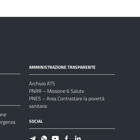
AMMINISTRAZIONE TRASPARENTE
Archivio ATS
PNRR – Missione 6 Salute
PNES – Area Contrastare la povertà
sanitaria
one
SOCIAL
ergenza