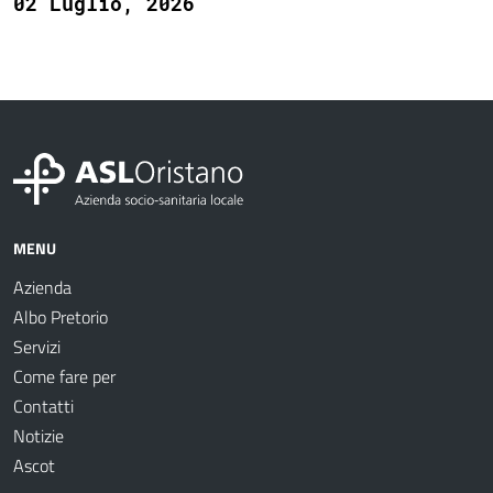
02 Luglio, 2026
MENU
Azienda
Albo Pretorio
Servizi
Come fare per
Contatti
Notizie
Ascot