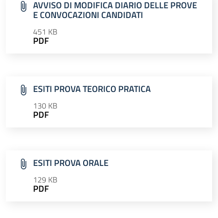
AVVISO DI MODIFICA DIARIO DELLE PROVE
E CONVOCAZIONI CANDIDATI
451 KB
PDF
ESITI PROVA TEORICO PRATICA
130 KB
PDF
ESITI PROVA ORALE
129 KB
PDF