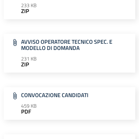
233 KB
ZIP
AVVISO OPERATORE TECNICO SPEC. E
MODELLO DI DOMANDA
231 KB
ZIP
CONVOCAZIONE CANDIDATI
459 KB
PDF