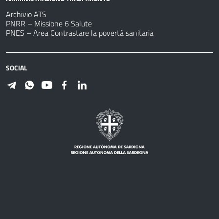
Archivio ATS
PNRR – Missione 6 Salute
PNES – Area Contrastare la povertà sanitaria
SOCIAL