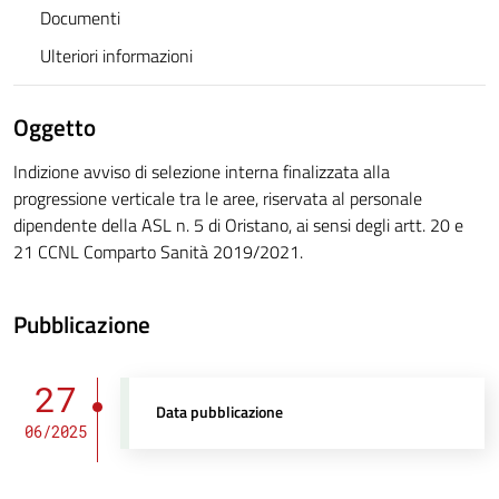
Documenti
Ulteriori informazioni
Oggetto
Indizione avviso di selezione interna finalizzata alla
progressione verticale tra le aree, riservata al personale
dipendente della ASL n. 5 di Oristano, ai sensi degli artt. 20 e
21 CCNL Comparto Sanità 2019/2021.
Pubblicazione
27
Data pubblicazione
06/2025