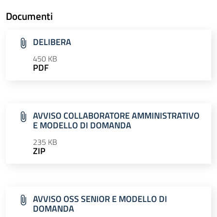
Documenti
DELIBERA
450 KB
PDF
AVVISO COLLABORATORE AMMINISTRATIVO
E MODELLO DI DOMANDA
235 KB
ZIP
AVVISO OSS SENIOR E MODELLO DI
DOMANDA