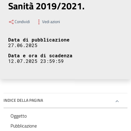
Sanità 2019/2021.
Condividi
Vedi azioni
Data di pubblicazione
27.06.2025
Data e ora di scadenza
12.07.2025 23:59:59
INDICE DELLA PAGINA
Oggetto
Pubblicazione