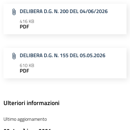
DELIBERA D.G. N. 200 DEL 04/06/2026
416 KB
PDF
DELIBERA D.G. N. 155 DEL 05.05.2026
610 KB
PDF
Ulteriori informazioni
Ultimo aggiornamento