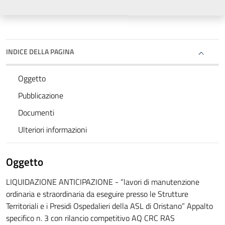
INDICE DELLA PAGINA
Oggetto
Pubblicazione
Documenti
Ulteriori informazioni
Oggetto
LIQUIDAZIONE ANTICIPAZIONE - “lavori di manutenzione
ordinaria e straordinaria da eseguire presso le Strutture
Territoriali e i Presidi Ospedalieri della ASL di Oristano” Appalto
specifico n. 3 con rilancio competitivo AQ CRC RAS