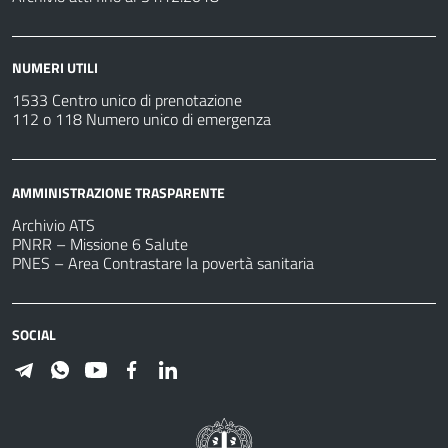
NUMERI UTILI
1533 Centro unico di prenotazione
112 o 118 Numero unico di emergenza
AMMINISTRAZIONE TRASPARENTE
Archivio ATS
PNRR – Missione 6 Salute
PNES – Area Contrastare la povertà sanitaria
SOCIAL