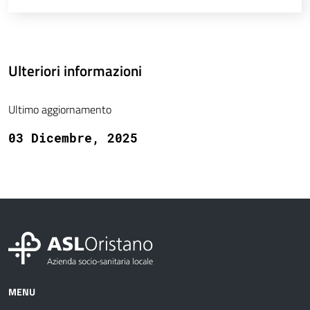
Ulteriori informazioni
Ultimo aggiornamento
03 Dicembre, 2025
MENU