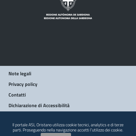
Note legali
Privacy policy
Contatti
Dichiarazione di Accessibilità
© 2026 Regione Autonoma della Sardegna
Il portale ASL Oristano utilizza cookie tecnici, analytics e di terze
parti. Proseguendo nella navigazione accetti l’utilizzo dei cookie.