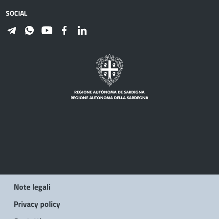
SOCIAL
Note legali
Privacy policy