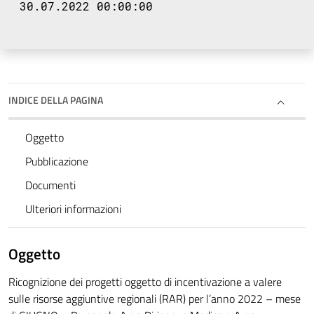
30.07.2022 00:00:00
INDICE DELLA PAGINA
Oggetto
Pubblicazione
Documenti
Ulteriori informazioni
Oggetto
Ricognizione dei progetti oggetto di incentivazione a valere
sulle risorse aggiuntive regionali (RAR) per l’anno 2022 – mese