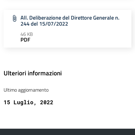
All. Deliberazione del Direttore Generale n.
244 del 15/07/2022
46 KB
PDF
Ulteriori informazioni
Ultimo aggiornamento
15 Luglio, 2022