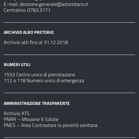
E-mail:
direzione.generale@asloristano.it
Centralino: 0783.3171
ARCHIVIO ALBO PRETORIO
Archivio atti fino al 31.12.2018
NUMERI UTILI
1533 Centro unico di prenotazione
112 o 118 Numero unico di emergenza
AMMINISTRAZIONE TRASPARENTE
Archivio ATS
PNRR – Missione 6 Salute
PNES – Area Contrastare la povertà sanitaria